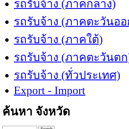
รถรับจ้าง (ภาคกลาง)
รถรับจ้าง (ภาคตะวันออ
รถรับจ้าง (ภาคใต้)
รถรับจ้าง (ภาคตะวันตก
รถรับจ้าง (ทั่วประเทศ)
Export - Import
ค้นหา จังหวัด
Search