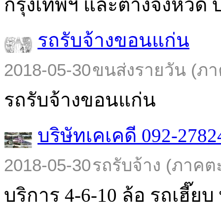
กรุงเทพฯ และต่างจังหวัด บร
รถรับจ้างขอนแก่น
2018-05-30
ขนส่งรายวัน (ภา
รถรับจ้างขอนแก่น
บริษัทเคเคดี 092-2782
2018-05-30
รถรับจ้าง (ภาคต
บริการ 4-6-10 ล้อ รถเฮี๊ยบ พ