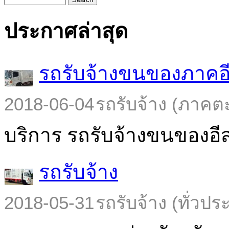
ประกาศล่าสุด
รถรับจ้างขนของภาคอ
2018-06-04
รถรับจ้าง (ภาคต
บริการ รถรับจ้างขนของอีส
รถรับจ้าง
2018-05-31
รถรับจ้าง (ทั่วปร