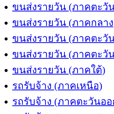
ขนส่งรายวัน (ภาคตะวัน
ขนส่งรายวัน (ภาคกลาง
ขนส่งรายวัน (ภาคตะวั
ขนส่งรายวัน (ภาคตะวั
ขนส่งรายวัน (ภาคใต้)
รถรับจ้าง (ภาคเหนือ)
รถรับจ้าง (ภาคตะวันออ