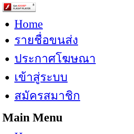
Home
รายชื่อขนส่ง
ประกาศโฆษณา
เข้าสู่ระบบ
สมัครสมาชิก
Main Menu