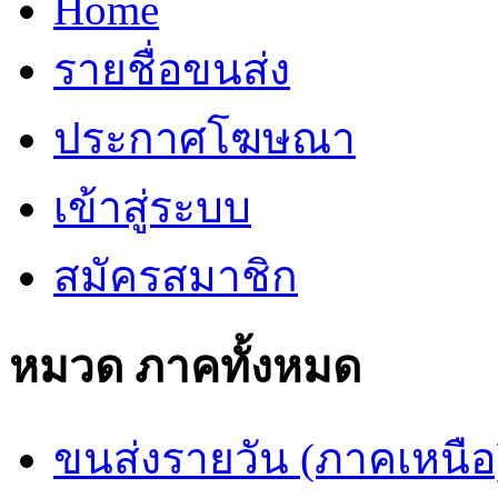
Home
รายชื่อขนส่ง
ประกาศโฆษณา
เข้าสู่ระบบ
สมัครสมาชิก
หมวด ภาคทั้งหมด
ขนส่งรายวัน (ภาคเหนือ