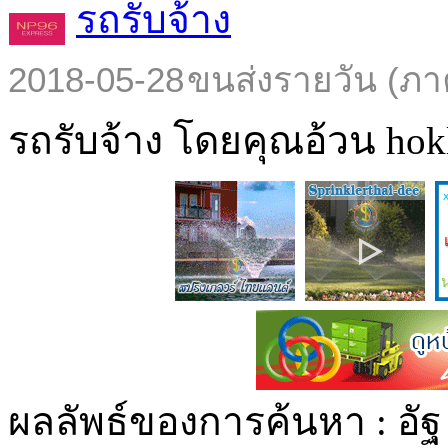
รถรับจ้าง
2018-05-28
ขนส่งรายวัน (ภา
รถรับจ้าง โดยคุณอ้วน hokl
ผลลัพธ์ของการค้นหา :
อัฐ