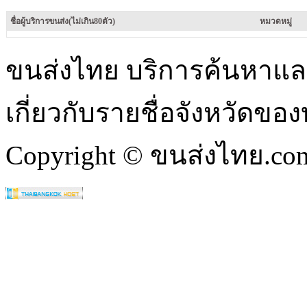
ชื่อผู้บริการขนส่ง(ไม่เกิน80ตัว)
หมวดหมู่
ขนส่งไทย บริการค้นหา
เกี่ยวกับรายชื่อจังหวัดข
Copyright © ขนส่งไทย.com 