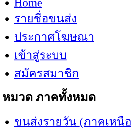
Home
รายชื่อขนส่ง
ประกาศโฆษณา
เข้าสู่ระบบ
สมัครสมาชิก
หมวด ภาคทั้งหมด
ขนส่งรายวัน (ภาคเหนือ