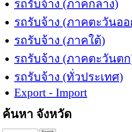
รถรับจ้าง (ภาคกลาง)
รถรับจ้าง (ภาคตะวันออ
รถรับจ้าง (ภาคใต้)
รถรับจ้าง (ภาคตะวันตก
รถรับจ้าง (ทั่วประเทศ)
Export - Import
ค้นหา จังหวัด
Search