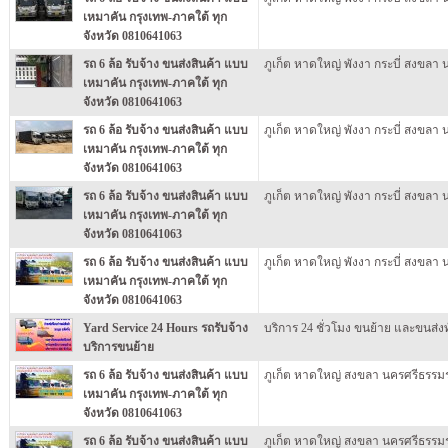
เหมาคัน กรุงเทพ-ภาคใต้ ทุก
จังหวัด 0810641063
รถ 6 ล้อ รับจ้าง ขนส่งสินค้า แบบ
ภูเก็ต หาดใหญ่ พังงา กระบี่ สงขลา
เหมาคัน กรุงเทพ-ภาคใต้ ทุก
จังหวัด 0810641063
รถ 6 ล้อ รับจ้าง ขนส่งสินค้า แบบ
ภูเก็ต หาดใหญ่ พังงา กระบี่ สงขลา
เหมาคัน กรุงเทพ-ภาคใต้ ทุก
จังหวัด 0810641063
รถ 6 ล้อ รับจ้าง ขนส่งสินค้า แบบ
ภูเก็ต หาดใหญ่ พังงา กระบี่ สงขลา
เหมาคัน กรุงเทพ-ภาคใต้ ทุก
จังหวัด 0810641063
รถ 6 ล้อ รับจ้าง ขนส่งสินค้า แบบ
ภูเก็ต หาดใหญ่ พังงา กระบี่ สงขลา
เหมาคัน กรุงเทพ-ภาคใต้ ทุก
จังหวัด 0810641063
Yard Service 24 Hours รถรับจ้าง
บริการ 24 ชั่วโมง ขนย้าย และขนส่ง
บริการขนย้าย
รถ 6 ล้อ รับจ้าง ขนส่งสินค้า แบบ
ภูเก็ต หาดใหญ่ สงขลา นครศรีธรรม
เหมาคัน กรุงเทพ-ภาคใต้ ทุก
จังหวัด 0810641063
รถ 6 ล้อ รับจ้าง ขนส่งสินค้า แบบ
ภูเก็ต หาดใหญ่ สงขลา นครศรีธรรม