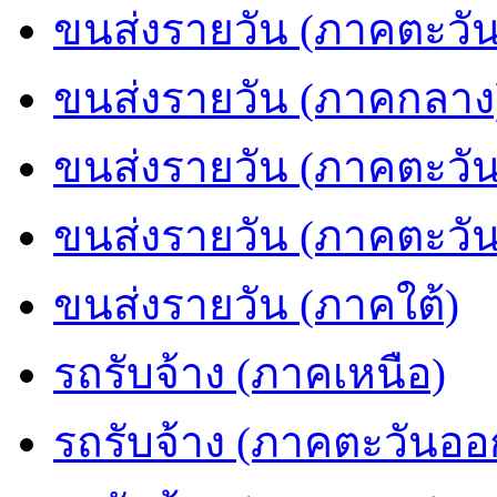
ขนส่งรายวัน (ภาคตะวัน
ขนส่งรายวัน (ภาคกลาง
ขนส่งรายวัน (ภาคตะวั
ขนส่งรายวัน (ภาคตะวั
ขนส่งรายวัน (ภาคใต้)
รถรับจ้าง (ภาคเหนือ)
รถรับจ้าง (ภาคตะวันออ