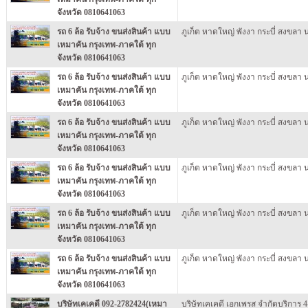
จังหวัด 0810641063
รถ 6 ล้อ รับจ้าง ขนส่งสินค้า แบบ
ภูเก็ต หาดใหญ่ พังงา กระบี่ สงขลา
เหมาคัน กรุงเทพ-ภาคใต้ ทุก
จังหวัด 0810641063
รถ 6 ล้อ รับจ้าง ขนส่งสินค้า แบบ
ภูเก็ต หาดใหญ่ พังงา กระบี่ สงขลา
เหมาคัน กรุงเทพ-ภาคใต้ ทุก
จังหวัด 0810641063
รถ 6 ล้อ รับจ้าง ขนส่งสินค้า แบบ
ภูเก็ต หาดใหญ่ พังงา กระบี่ สงขลา
เหมาคัน กรุงเทพ-ภาคใต้ ทุก
จังหวัด 0810641063
รถ 6 ล้อ รับจ้าง ขนส่งสินค้า แบบ
ภูเก็ต หาดใหญ่ พังงา กระบี่ สงขลา
เหมาคัน กรุงเทพ-ภาคใต้ ทุก
จังหวัด 0810641063
รถ 6 ล้อ รับจ้าง ขนส่งสินค้า แบบ
ภูเก็ต หาดใหญ่ พังงา กระบี่ สงขลา
เหมาคัน กรุงเทพ-ภาคใต้ ทุก
จังหวัด 0810641063
รถ 6 ล้อ รับจ้าง ขนส่งสินค้า แบบ
ภูเก็ต หาดใหญ่ พังงา กระบี่ สงขลา
เหมาคัน กรุงเทพ-ภาคใต้ ทุก
จังหวัด 0810641063
บริษัทเคเคดี 092-2782424(เหมา
บริษัทเคเคดี เอกเพรส จำกัดบริการ 4-