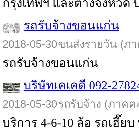
กรุงเทพฯ และต่างจังหวัด บร
รถรับจ้างขอนแก่น
2018-05-30
ขนส่งรายวัน (ภา
รถรับจ้างขอนแก่น
บริษัทเคเคดี 092-2782
2018-05-30
รถรับจ้าง (ภาคต
บริการ 4-6-10 ล้อ รถเฮี๊ยบ พ