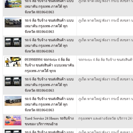
รถ 6 ล้อ รับจ้าง ขนส่งสินค้า แบบ
ภูเก็ต หาดใหญ่ พังงา กระบี่ สงขลา
เหมาคัน กรุงเทพ-ภาคใต้ ทุก
จังหวัด 0810641063
รถ 6 ล้อ รับจ้าง ขนส่งสินค้า แบบ
ภูเก็ต หาดใหญ่ พังงา กระบี่ สงขลา
เหมาคัน กรุงเทพ-ภาคใต้ ทุก
จังหวัด 0810641063
รถ 6 ล้อ รับจ้าง ขนส่งสินค้า แบบ
ภูเก็ต หาดใหญ่ พังงา กระบี่ สงขลา
เหมาคัน กรุงเทพ-ภาคใต้ ทุก
จังหวัด 0810641063
0939988994 รถกระบะ 4 ล้อ ล้อ
รถกระบะ 4 ล้อ ล้อ รับจ้าง ขนส่งสิน
รับจ้าง ขนส่งสินค้า แบบเหมาคัน
กรุงเทพ-ภาคใต้ ทุกจ
รถ 6 ล้อ รับจ้าง ขนส่งสินค้า แบบ
ภูเก็ต หาดใหญ่ พังงา กระบี่ สงขลา
เหมาคัน กรุงเทพ-ภาคใต้ ทุก
จังหวัด 0810641063
รถ 6 ล้อ รับจ้าง ขนส่งสินค้า แบบ
ภูเก็ต หาดใหญ่ พังงา กระบี่ สงขลา
เหมาคัน กรุงเทพ-ภาคใต้ ทุก
จังหวัด 0810641063
Yard Service 24 Hours รถรับจ้าง
กรุงเทพฯ และต่างจังหวัด บริการ 24 
ขนของ บริการขนย้าย
รถ 6 ล้อ รับจ้าง ขนส่งสินค้า แบบ
ภูเก็ต หาดใหญ่ พังงา กระบี่ สงขลา