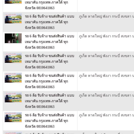
เหมาคัน กรุงเทพ-ภาคใต้ ทุก
จังหวัด 0810641063
รถ 6 ล้อ รับจ้าง ขนส่งสินค้า แบบ
ภูเก็ต หาดใหญ่ พังงา กระบี่ สงขลา
เหมาคัน กรุงเทพ-ภาคใต้ ทุก
จังหวัด 0810641063
รถ 6 ล้อ รับจ้าง ขนส่งสินค้า แบบ
ภูเก็ต หาดใหญ่ พังงา กระบี่ สงขลา
เหมาคัน กรุงเทพ-ภาคใต้ ทุก
จังหวัด 0810641063
รถ 6 ล้อ รับจ้าง ขนส่งสินค้า แบบ
ภูเก็ต หาดใหญ่ พังงา กระบี่ สงขลา
เหมาคัน กรุงเทพ-ภาคใต้ ทุก
จังหวัด 0810641063
รถ 6 ล้อ รับจ้าง ขนส่งสินค้า แบบ
ภูเก็ต หาดใหญ่ พังงา กระบี่ สงขลา
เหมาคัน กรุงเทพ-ภาคใต้ ทุก
จังหวัด 0810641063
รถ 6 ล้อ รับจ้าง ขนส่งสินค้า แบบ
ภูเก็ต หาดใหญ่ พังงา กระบี่ สงขลา
เหมาคัน กรุงเทพ-ภาคใต้ ทุก
จังหวัด 0810641063
รถ 6 ล้อ รับจ้าง ขนส่งสินค้า แบบ
ภูเก็ต หาดใหญ่ พังงา กระบี่ สงขลา
เหมาคัน กรุงเทพ-ภาคใต้ ทุก
จังหวัด 0810641063