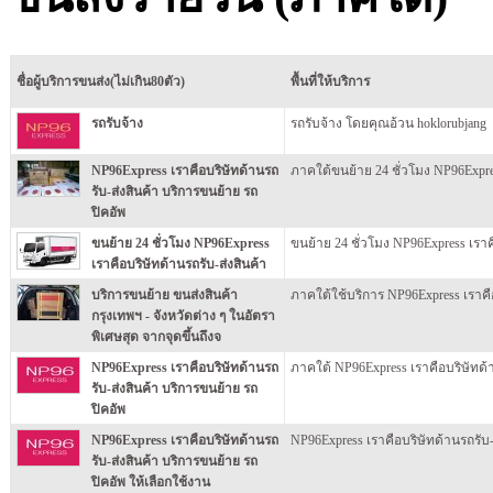
ชื่อผู้บริการขนส่ง(ไม่เกิน80ตัว)
พื้นที่ให้บริการ
รถรับจ้าง
รถรับจ้าง โดยคุณอ้วน hoklorubjang
NP96Express เราคือบริษัทด้านรถ
ภาคใต้ขนย้าย 24 ชั่วโมง NP96Expre
รับ-ส่งสินค้า บริการขนย้าย รถ
ปิคอัพ
ขนย้าย 24 ชั่วโมง NP96Express
ขนย้าย 24 ชั่วโมง NP96Express เราค
เราคือบริษัทด้านรถรับ-ส่งสินค้า
บริการขนย้าย ขนส่งสินค้า
ภาคใต้ใช้บริการ NP96Express เราคือ
กรุงเทพฯ - จังหวัดต่าง ๆ ในอัตรา
พิเศษสุด จากจุดขึ้นถึงจ
NP96Express เราคือบริษัทด้านรถ
ภาคใต้ NP96Express เราคือบริษัทด้า
รับ-ส่งสินค้า บริการขนย้าย รถ
ปิคอัพ
NP96Express เราคือบริษัทด้านรถ
NP96Express เราคือบริษัทด้านรถรับ-
รับ-ส่งสินค้า บริการขนย้าย รถ
ปิคอัพ ให้เลือกใช้งาน