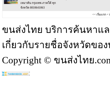
เหมาคัน กรุงเทพ-ภาคใต้ ทุก
จังหวัด 0810641063
<<
เริ่มแรก
<
ขนส่งไทย บริการค้นหา
เกี่ยวกับรายชื่อจังหวัดข
Copyright © ขนส่งไทย.com 