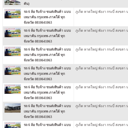
คัน)
รถ 6 ล้อ รับจ้าง ขนส่งสินค้า แบบ
ภูเก็ต หาดใหญ่ พังงา กระบี่ สงขลา
เหมาคัน กรุงเทพ-ภาคใต้ ทุก
จังหวัด 0810641063
รถ 6 ล้อ รับจ้าง ขนส่งสินค้า แบบ
ภูเก็ต หาดใหญ่ พังงา กระบี่ สงขลา
เหมาคัน กรุงเทพ-ภาคใต้ ทุก
จังหวัด 0810641063
รถ 6 ล้อ รับจ้าง ขนส่งสินค้า แบบ
ภูเก็ต หาดใหญ่ พังงา กระบี่ สงขลา
เหมาคัน กรุงเทพ-ภาคใต้ ทุก
จังหวัด 0810641063
รถ 6 ล้อ รับจ้าง ขนส่งสินค้า แบบ
ภูเก็ต หาดใหญ่ พังงา กระบี่ สงขลา
เหมาคัน กรุงเทพ-ภาคใต้ ทุก
จังหวัด 0810641063
รถ 6 ล้อ รับจ้าง ขนส่งสินค้า แบบ
ภูเก็ต หาดใหญ่ พังงา กระบี่ สงขลา
เหมาคัน กรุงเทพ-ภาคใต้ ทุก
จังหวัด 0810641063
รถ 6 ล้อ รับจ้าง ขนส่งสินค้า แบบ
ภูเก็ต หาดใหญ่ พังงา กระบี่ สงขลา
เหมาคัน กรุงเทพ-ภาคใต้ ทุก
จังหวัด 0810641063
รถ 6 ล้อ รับจ้าง ขนส่งสินค้า แบบ
ภูเก็ต หาดใหญ่ พังงา กระบี่ สงขลา