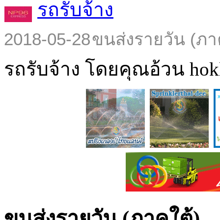
รถรับจ้าง
2018-05-28
ขนส่งรายวัน (ภา
รถรับจ้าง โดยคุณอ้วน hokl
ขนส่งรายวัน (ภาคใต้)