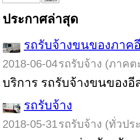
ประกาศล่าสุด
รถรับจ้างขนของภาคอ
2018-06-04
รถรับจ้าง (ภาคต
บริการ รถรับจ้างขนของอีส
รถรับจ้าง
2018-05-31
รถรับจ้าง (ทั่วปร