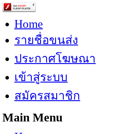
Home
รายชื่อขนส่ง
ประกาศโฆษณา
เข้าสู่ระบบ
สมัครสมาชิก
Main Menu