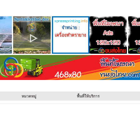
หมวดหมู่
พื้นที่ให้บริการ