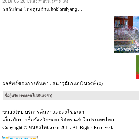
2018-05-28
ขนส่งรายวัน (ภาคใต้)
รถรับจ้าง โดยคุณอ้วน hoklorubjang ...
ผลลัพธ์ของการค้นหา :
ธนาวุฒิ กนกเงินวงษ์ (0)
ชื่อผู้บริการขนส่ง(ไม่เกิน80ตัว)
ขนส่งไทย บริการค้นหาและลงโฆษณา
เกี่ยวกับรายชื่อจังหวัดของบริษัทขนส่งในประเทศไทย
Copyright © ขนส่งไทย.com 2011. All Rights Reserved.