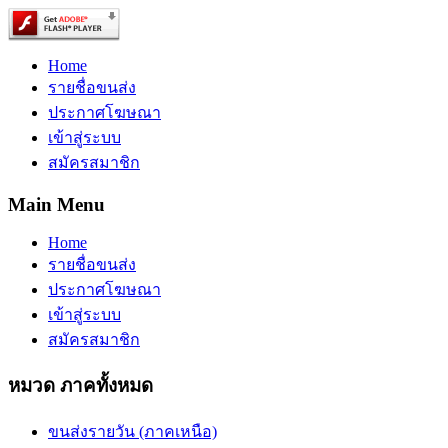
Home
รายชื่อขนส่ง
ประกาศโฆษณา
เข้าสู่ระบบ
สมัครสมาชิก
Main Menu
Home
รายชื่อขนส่ง
ประกาศโฆษณา
เข้าสู่ระบบ
สมัครสมาชิก
หมวด ภาคทั้งหมด
ขนส่งรายวัน (ภาคเหนือ)