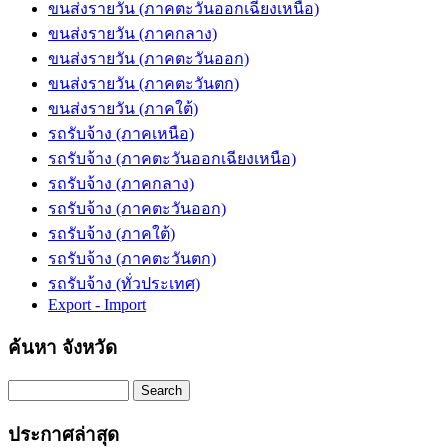
ขนส่งรายวัน (ภาคตะวันออกเฉียงเหนือ)
ขนส่งรายวัน (ภาคกลาง)
ขนส่งรายวัน (ภาคตะวันออก)
ขนส่งรายวัน (ภาคตะวันตก)
ขนส่งรายวัน (ภาคใต้)
รถรับจ้าง (ภาคเหนือ)
รถรับจ้าง (ภาคตะวันออกเฉียงเหนือ)
รถรับจ้าง (ภาคกลาง)
รถรับจ้าง (ภาคตะวันออก)
รถรับจ้าง (ภาคใต้)
รถรับจ้าง (ภาคตะวันตก)
รถรับจ้าง (ทั่วประเทศ)
Export - Import
ค้นหา จังหวัด
Search
ประกาศล่าสุด