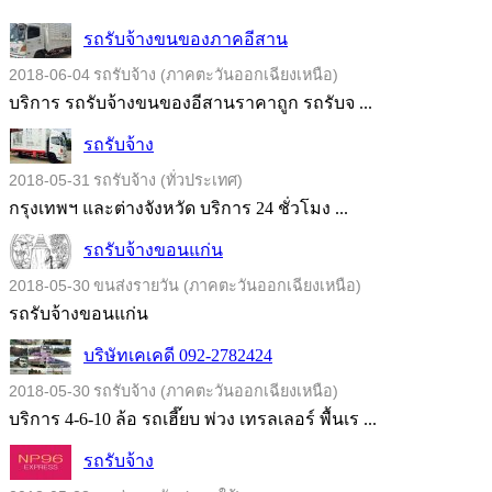
รถรับจ้างขนของภาคอีสาน
2018-06-04
รถรับจ้าง (ภาคตะวันออกเฉียงเหนือ)
บริการ รถรับจ้างขนของอีสานราคาถูก รถรับจ ...
รถรับจ้าง
2018-05-31
รถรับจ้าง (ทั่วประเทศ)
กรุงเทพฯ และต่างจังหวัด บริการ 24 ชั่วโมง ...
รถรับจ้างขอนแก่น
2018-05-30
ขนส่งรายวัน (ภาคตะวันออกเฉียงเหนือ)
รถรับจ้างขอนแก่น
บริษัทเคเคดี 092-2782424
2018-05-30
รถรับจ้าง (ภาคตะวันออกเฉียงเหนือ)
บริการ 4-6-10 ล้อ รถเฮี๊ยบ พ่วง เทรลเลอร์ พื้นเร ...
รถรับจ้าง