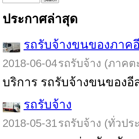
ประกาศล่าสุด
รถรับจ้างขนของภาคอ
2018-06-04
รถรับจ้าง (ภาคต
บริการ รถรับจ้างขนของอีส
รถรับจ้าง
2018-05-31
รถรับจ้าง (ทั่วปร