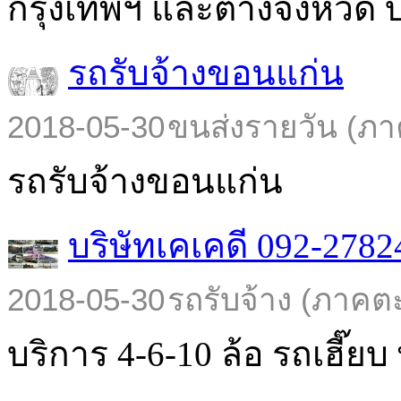
กรุงเทพฯ และต่างจังหวัด บร
รถรับจ้างขอนแก่น
2018-05-30
ขนส่งรายวัน (ภา
รถรับจ้างขอนแก่น
บริษัทเคเคดี 092-2782
2018-05-30
รถรับจ้าง (ภาคต
บริการ 4-6-10 ล้อ รถเฮี๊ยบ พ