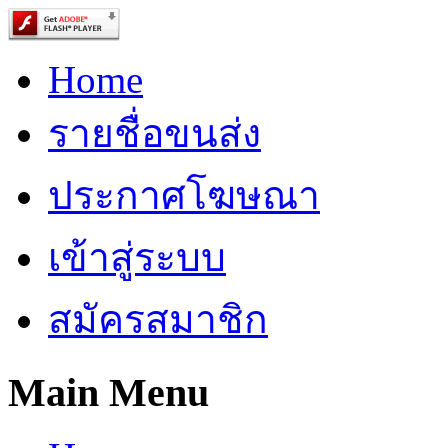
Home
รายชื่อขนส่ง
ประกาศโฆษณา
เข้าสู่ระบบ
สมัครสมาชิก
Main Menu