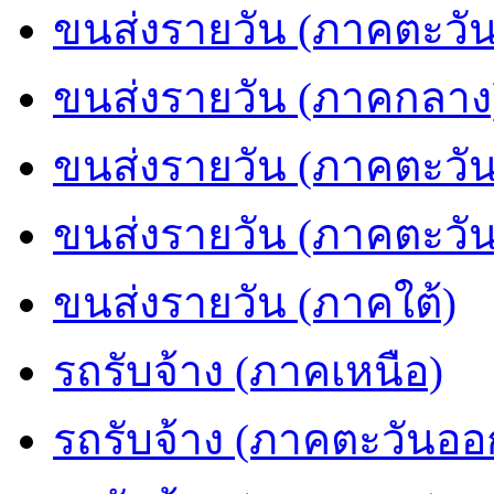
ขนส่งรายวัน (ภาคตะวัน
ขนส่งรายวัน (ภาคกลาง
ขนส่งรายวัน (ภาคตะวั
ขนส่งรายวัน (ภาคตะวั
ขนส่งรายวัน (ภาคใต้)
รถรับจ้าง (ภาคเหนือ)
รถรับจ้าง (ภาคตะวันออ