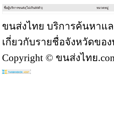
ชื่อผู้บริการขนส่ง(ไม่เกิน80ตัว)
หมวดหมู่
ขนส่งไทย บริการค้นหา
เกี่ยวกับรายชื่อจังหวัดข
Copyright © ขนส่งไทย.com 