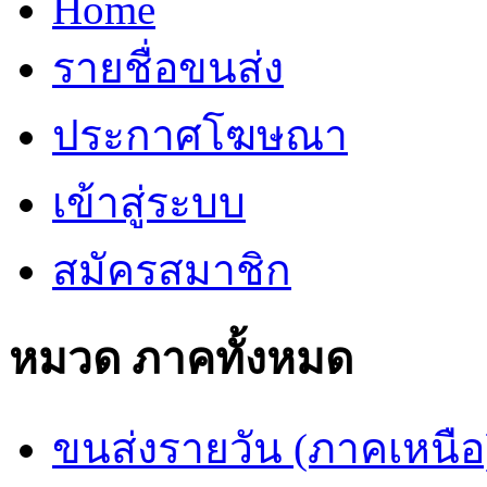
Home
รายชื่อขนส่ง
ประกาศโฆษณา
เข้าสู่ระบบ
สมัครสมาชิก
หมวด ภาคทั้งหมด
ขนส่งรายวัน (ภาคเหนือ