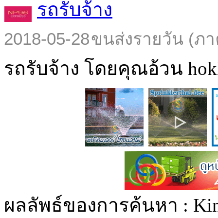
รถรับจ้าง
2018-05-28
ขนส่งรายวัน (ภา
รถรับจ้าง โดยคุณอ้วน hokl
ผลลัพธ์ของการค้นหา :
Kin