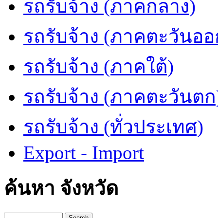
รถรับจ้าง (ภาคกลาง)
รถรับจ้าง (ภาคตะวันออ
รถรับจ้าง (ภาคใต้)
รถรับจ้าง (ภาคตะวันตก
รถรับจ้าง (ทั่วประเทศ)
Export - Import
ค้นหา จังหวัด
Search