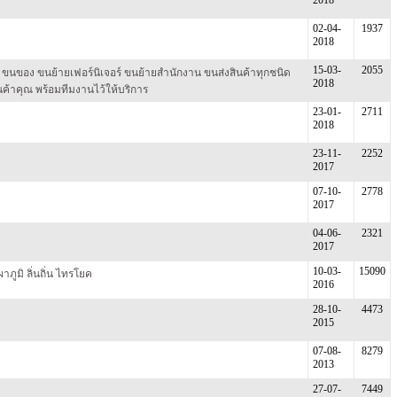
02-04-
1937
2018
15-03-
2055
ัก ขนของ ขนย้ายเฟอร์นิเจอร์ ขนย้ายสำนักงาน ขนส่งสินค้าทุกชนิด
2018
ินค้าคุณ พร้อมทีมงานไว้ให้บริการ
23-01-
2711
2018
23-11-
2252
2017
07-10-
2778
2017
04-06-
2321
2017
10-03-
15090
ภูมิ ลิ่นถิ่น ไทรโยค
2016
28-10-
4473
2015
07-08-
8279
2013
27-07-
7449