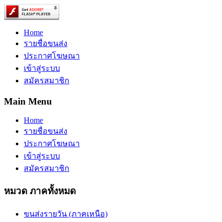
Home
รายชื่อขนส่ง
ประกาศโฆษณา
เข้าสู่ระบบ
สมัครสมาชิก
Main Menu
Home
รายชื่อขนส่ง
ประกาศโฆษณา
เข้าสู่ระบบ
สมัครสมาชิก
หมวด ภาคทั้งหมด
ขนส่งรายวัน (ภาคเหนือ)