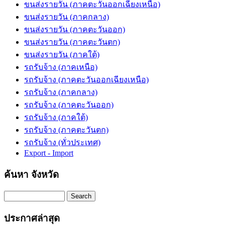
ขนส่งรายวัน (ภาคตะวันออกเฉียงเหนือ)
ขนส่งรายวัน (ภาคกลาง)
ขนส่งรายวัน (ภาคตะวันออก)
ขนส่งรายวัน (ภาคตะวันตก)
ขนส่งรายวัน (ภาคใต้)
รถรับจ้าง (ภาคเหนือ)
รถรับจ้าง (ภาคตะวันออกเฉียงเหนือ)
รถรับจ้าง (ภาคกลาง)
รถรับจ้าง (ภาคตะวันออก)
รถรับจ้าง (ภาคใต้)
รถรับจ้าง (ภาคตะวันตก)
รถรับจ้าง (ทั่วประเทศ)
Export - Import
ค้นหา จังหวัด
Search
ประกาศล่าสุด