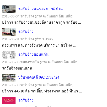
รถรับจ้างขนของภาคอีสาน
2018-06-04
รถรับจ้าง (ภาคตะวันออกเฉียงเหนือ)
บริการ รถรับจ้างขนของอีสานราคาถูก รถรับจ ...
รถรับจ้าง
2018-05-31
รถรับจ้าง (ทั่วประเทศ)
กรุงเทพฯ และต่างจังหวัด บริการ 24 ชั่วโมง ...
รถรับจ้างขอนแก่น
2018-05-30
ขนส่งรายวัน (ภาคตะวันออกเฉียงเหนือ)
รถรับจ้างขอนแก่น
บริษัทเคเคดี 092-2782424
2018-05-30
รถรับจ้าง (ภาคตะวันออกเฉียงเหนือ)
บริการ 4-6-10 ล้อ รถเฮี๊ยบ พ่วง เทรลเลอร์ พื้นเร ...
รถรับจ้าง