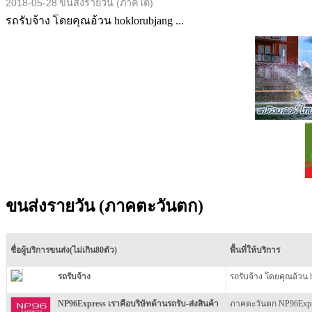
2018-05-28
ขนส่งรายวัน (ภาคใต้)
รถรับจ้าง โดยคุณอ้วน hoklorubjang ...
ขนส่งรายวัน (ภาคตะวันตก)
ชื่อผู้บริการขนส่ง(ไม่เกิน80ตัว)
พื้นที่ให้บริการ
รถรับจ้าง
รถรับจ้าง โดยคุณอ้วน 
NP96Express เราคือบริษัทด้านรถรับ-ส่งสินค้า
ภาคตะวันตก NP96Expres