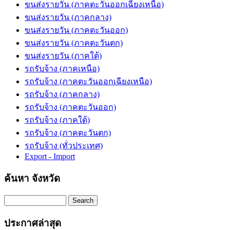
ขนส่งรายวัน (ภาคตะวันออกเฉียงเหนือ)
ขนส่งรายวัน (ภาคกลาง)
ขนส่งรายวัน (ภาคตะวันออก)
ขนส่งรายวัน (ภาคตะวันตก)
ขนส่งรายวัน (ภาคใต้)
รถรับจ้าง (ภาคเหนือ)
รถรับจ้าง (ภาคตะวันออกเฉียงเหนือ)
รถรับจ้าง (ภาคกลาง)
รถรับจ้าง (ภาคตะวันออก)
รถรับจ้าง (ภาคใต้)
รถรับจ้าง (ภาคตะวันตก)
รถรับจ้าง (ทั่วประเทศ)
Export - Import
ค้นหา จังหวัด
Search
ประกาศล่าสุด