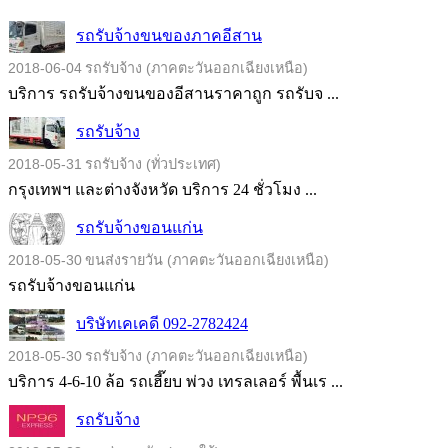
รถรับจ้างขนของภาคอีสาน
2018-06-04
รถรับจ้าง (ภาคตะวันออกเฉียงเหนือ)
บริการ รถรับจ้างขนของอีสานราคาถูก รถรับจ ...
รถรับจ้าง
2018-05-31
รถรับจ้าง (ทั่วประเทศ)
กรุงเทพฯ และต่างจังหวัด บริการ 24 ชั่วโมง ...
รถรับจ้างขอนแก่น
2018-05-30
ขนส่งรายวัน (ภาคตะวันออกเฉียงเหนือ)
รถรับจ้างขอนแก่น
บริษัทเคเคดี 092-2782424
2018-05-30
รถรับจ้าง (ภาคตะวันออกเฉียงเหนือ)
บริการ 4-6-10 ล้อ รถเฮี๊ยบ พ่วง เทรลเลอร์ พื้นเร ...
รถรับจ้าง