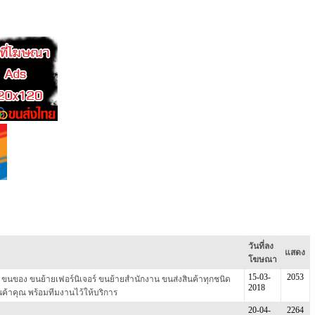
วันที่ลง
แสดง
โฆษณา
15-03-
2053
ัก ขนของ ขนย้ายเฟอร์นิเจอร์ ขนย้ายสำนักงาน ขนส่งสินค้าทุกชนิด
2018
ินค้าคุณ พร้อมทีมงานไว้ให้บริการ
20-04-
2264