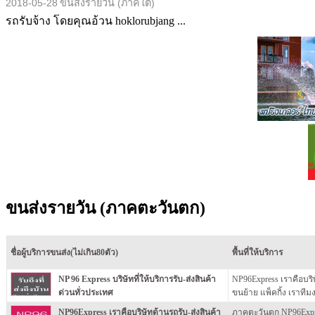
2018-05-28
ขนส่งรายวัน (ภาคใต้)
รถรับจ้าง โดยคุณอ้วน hoklorubjang ...
ขนส่งรายวัน (ภาคตะวันตก)
ชื่อผู้บริการขนส่ง(ไม่เกิน80ตัว)
พื้นที่ให้บริการ
NP 96 Express บริษัทที่ให้บริการรับ-ส่งสินค้า
NP96Express เราคือบริ
ด่วนทั่วประเทศ
ขนย้าย แพ็คกิ้ง เราทีม
NP96Express เราคือบริษัทด้านรถรับ-ส่งสินค้า
ภาคตะวันตก NP96Expres