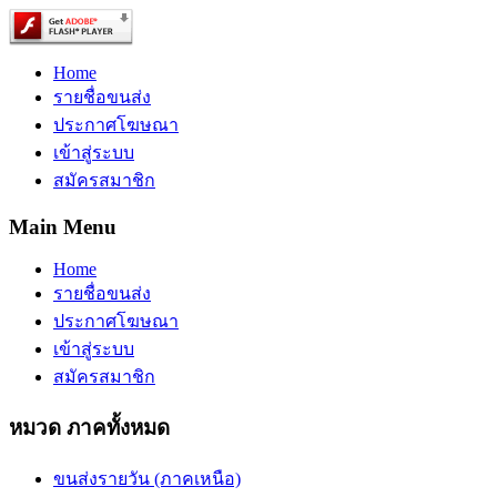
Home
รายชื่อขนส่ง
ประกาศโฆษณา
เข้าสู่ระบบ
สมัครสมาชิก
Main Menu
Home
รายชื่อขนส่ง
ประกาศโฆษณา
เข้าสู่ระบบ
สมัครสมาชิก
หมวด ภาคทั้งหมด
ขนส่งรายวัน (ภาคเหนือ)