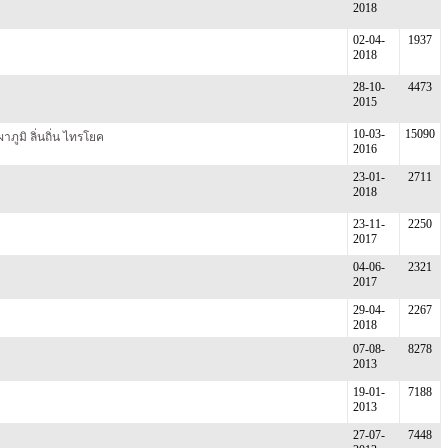
2018
02-04-
1937
2018
28-10-
4473
2015
10-03-
15090
ภูมิ ลิ่นถิ่น ไทรโยค
2016
23-01-
2711
2018
23-11-
2250
2017
04-06-
2321
2017
29-04-
2267
2018
07-08-
8278
2013
19-01-
7188
2013
27-07-
7448