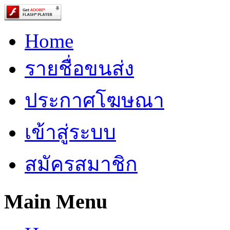
Home
รายชื่อขนส่ง
ประกาศโฆษณา
เข้าสู่ระบบ
สมัครสมาชิก
Main Menu