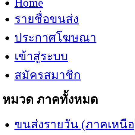
Home
รายชื่อขนส่ง
ประกาศโฆษณา
เข้าสู่ระบบ
สมัครสมาชิก
หมวด ภาคทั้งหมด
ขนส่งรายวัน (ภาคเหนือ