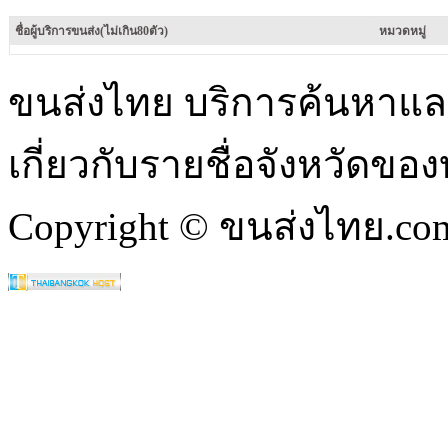
ชื่อผู้บริการขนส่ง(ไม่เกิน80ตัว)
หมวดหมู่
ขนส่งไทย บริการค้นหา
เกี่ยวกับรายชื่อจังหวัดข
Copyright © ขนส่งไทย.com 