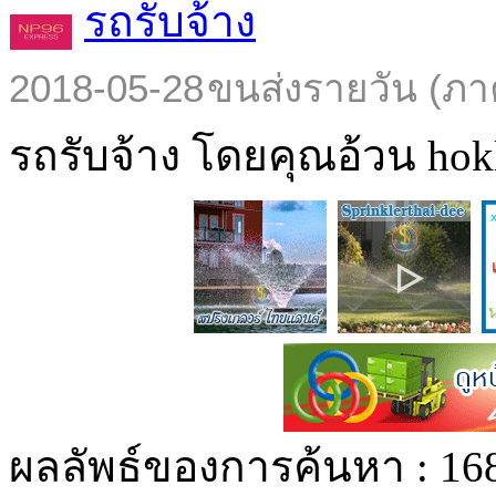
รถรับจ้าง
2018-05-28
ขนส่งรายวัน (ภา
รถรับจ้าง โดยคุณอ้วน hokl
ผลลัพธ์ของการค้นหา :
16