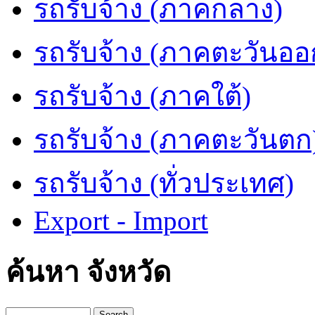
รถรับจ้าง (ภาคกลาง)
รถรับจ้าง (ภาคตะวันออ
รถรับจ้าง (ภาคใต้)
รถรับจ้าง (ภาคตะวันตก
รถรับจ้าง (ทั่วประเทศ)
Export - Import
ค้นหา จังหวัด
Search