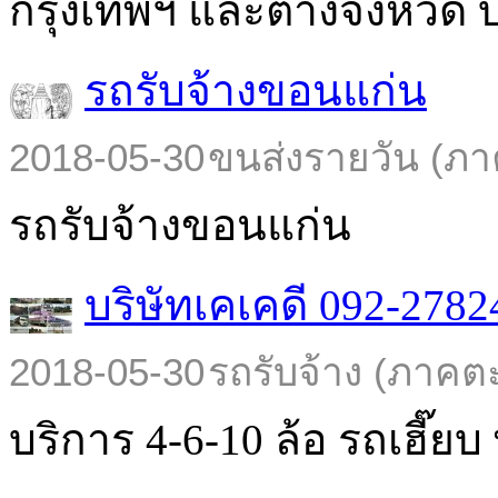
กรุงเทพฯ และต่างจังหวัด บร
รถรับจ้างขอนแก่น
2018-05-30
ขนส่งรายวัน (ภา
รถรับจ้างขอนแก่น
บริษัทเคเคดี 092-2782
2018-05-30
รถรับจ้าง (ภาคต
บริการ 4-6-10 ล้อ รถเฮี๊ยบ พ