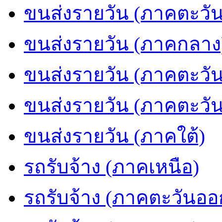
ขนส่งรายวัน (ภาคตะวัน
ขนส่งรายวัน (ภาคกลาง
ขนส่งรายวัน (ภาคตะวั
ขนส่งรายวัน (ภาคตะวั
ขนส่งรายวัน (ภาคใต้)
รถรับจ้าง (ภาคเหนือ)
รถรับจ้าง (ภาคตะวันออ