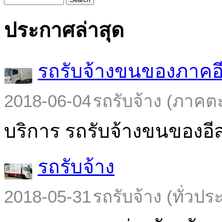
ประกาศล่าสุด
รถรับจ้างขนของภาคอ
2018-06-04
รถรับจ้าง (ภาคต
บริการ รถรับจ้างขนของอีส
รถรับจ้าง
2018-05-31
รถรับจ้าง (ทั่วปร