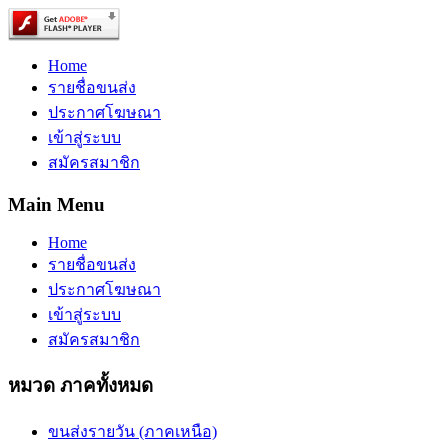
Home
รายชื่อขนส่ง
ประกาศโฆษณา
เข้าสู่ระบบ
สมัครสมาชิก
Main Menu
Home
รายชื่อขนส่ง
ประกาศโฆษณา
เข้าสู่ระบบ
สมัครสมาชิก
หมวด ภาคทั้งหมด
ขนส่งรายวัน (ภาคเหนือ)