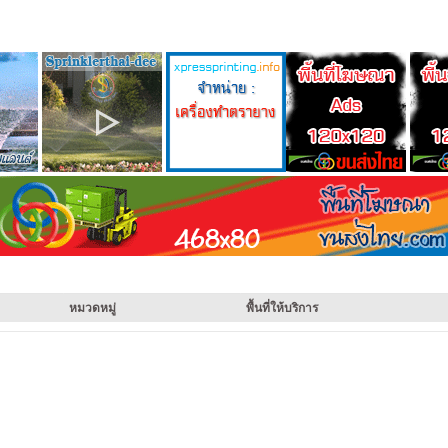
หมวดหมู่
พื้นที่ให้บริการ