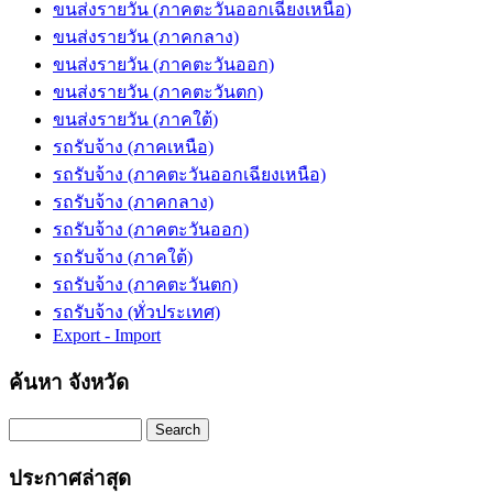
ขนส่งรายวัน (ภาคตะวันออกเฉียงเหนือ)
ขนส่งรายวัน (ภาคกลาง)
ขนส่งรายวัน (ภาคตะวันออก)
ขนส่งรายวัน (ภาคตะวันตก)
ขนส่งรายวัน (ภาคใต้)
รถรับจ้าง (ภาคเหนือ)
รถรับจ้าง (ภาคตะวันออกเฉียงเหนือ)
รถรับจ้าง (ภาคกลาง)
รถรับจ้าง (ภาคตะวันออก)
รถรับจ้าง (ภาคใต้)
รถรับจ้าง (ภาคตะวันตก)
รถรับจ้าง (ทั่วประเทศ)
Export - Import
ค้นหา จังหวัด
Search
ประกาศล่าสุด