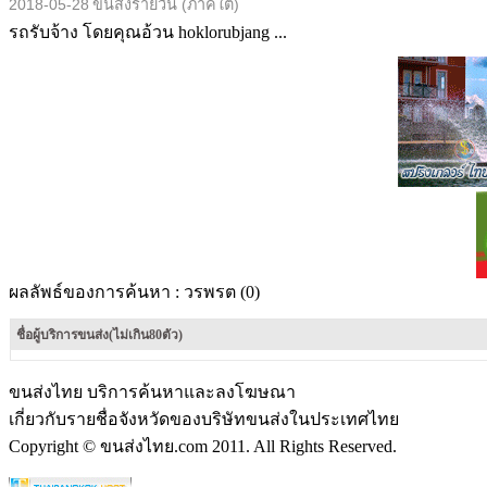
2018-05-28
ขนส่งรายวัน (ภาคใต้)
รถรับจ้าง โดยคุณอ้วน hoklorubjang ...
ผลลัพธ์ของการค้นหา :
วรพรต (0)
ชื่อผู้บริการขนส่ง(ไม่เกิน80ตัว)
ขนส่งไทย บริการค้นหาและลงโฆษณา
เกี่ยวกับรายชื่อจังหวัดของบริษัทขนส่งในประเทศไทย
Copyright © ขนส่งไทย.com 2011. All Rights Reserved.