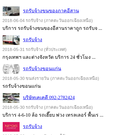
รถรับจ้างขนของภาคอีสาน
2018-06-04
รถรับจ้าง (ภาคตะวันออกเฉียงเหนือ)
บริการ รถรับจ้างขนของอีสานราคาถูก รถรับจ ...
รถรับจ้าง
2018-05-31
รถรับจ้าง (ทั่วประเทศ)
กรุงเทพฯ และต่างจังหวัด บริการ 24 ชั่วโมง ...
รถรับจ้างขอนแก่น
2018-05-30
ขนส่งรายวัน (ภาคตะวันออกเฉียงเหนือ)
รถรับจ้างขอนแก่น
บริษัทเคเคดี 092-2782424
2018-05-30
รถรับจ้าง (ภาคตะวันออกเฉียงเหนือ)
บริการ 4-6-10 ล้อ รถเฮี๊ยบ พ่วง เทรลเลอร์ พื้นเร ...
รถรับจ้าง