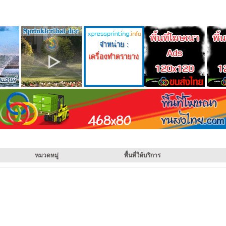
หมวดหมู่
พื้นที่ให้บริการ