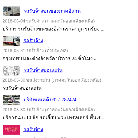
รถรับจ้างขนของภาคอีสาน
2018-06-04
รถรับจ้าง (ภาคตะวันออกเฉียงเหนือ)
บริการ รถรับจ้างขนของอีสานราคาถูก รถรับจ ...
รถรับจ้าง
2018-05-31
รถรับจ้าง (ทั่วประเทศ)
กรุงเทพฯ และต่างจังหวัด บริการ 24 ชั่วโมง ...
รถรับจ้างขอนแก่น
2018-05-30
ขนส่งรายวัน (ภาคตะวันออกเฉียงเหนือ)
รถรับจ้างขอนแก่น
บริษัทเคเคดี 092-2782424
2018-05-30
รถรับจ้าง (ภาคตะวันออกเฉียงเหนือ)
บริการ 4-6-10 ล้อ รถเฮี๊ยบ พ่วง เทรลเลอร์ พื้นเร ...
รถรับจ้าง