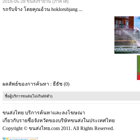
2018-05-28
ขนส่งรายวัน (ภาคใต้)
รถรับจ้าง โดยคุณอ้วน hoklorubjang ...
ผลลัพธ์ของการค้นหา :
ธีธัช (0)
ชื่อผู้บริการขนส่ง(ไม่เกิน80ตัว)
ขนส่งไทย บริการค้นหาและลงโฆษณา
เกี่ยวกับรายชื่อจังหวัดของบริษัทขนส่งในประเทศไทย
Copyright © ขนส่งไทย.com 2011. All Rights Reserved.