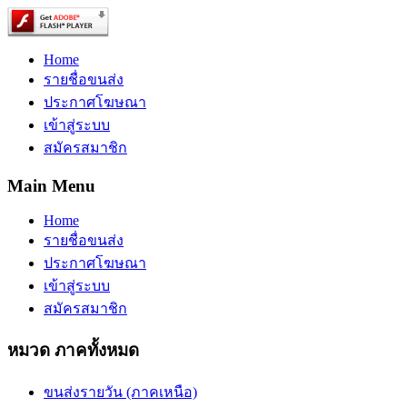
Home
รายชื่อขนส่ง
ประกาศโฆษณา
เข้าสู่ระบบ
สมัครสมาชิก
Main Menu
Home
รายชื่อขนส่ง
ประกาศโฆษณา
เข้าสู่ระบบ
สมัครสมาชิก
หมวด ภาคทั้งหมด
ขนส่งรายวัน (ภาคเหนือ)