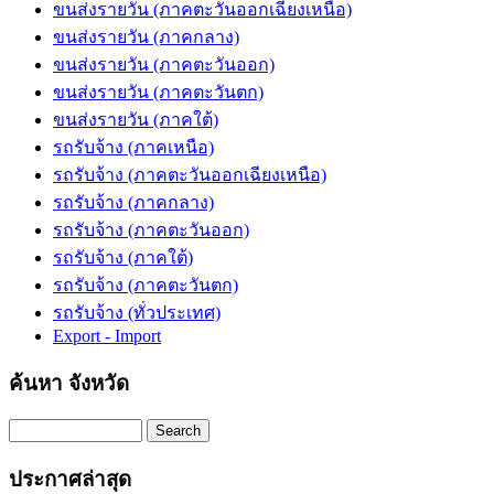
ขนส่งรายวัน (ภาคตะวันออกเฉียงเหนือ)
ขนส่งรายวัน (ภาคกลาง)
ขนส่งรายวัน (ภาคตะวันออก)
ขนส่งรายวัน (ภาคตะวันตก)
ขนส่งรายวัน (ภาคใต้)
รถรับจ้าง (ภาคเหนือ)
รถรับจ้าง (ภาคตะวันออกเฉียงเหนือ)
รถรับจ้าง (ภาคกลาง)
รถรับจ้าง (ภาคตะวันออก)
รถรับจ้าง (ภาคใต้)
รถรับจ้าง (ภาคตะวันตก)
รถรับจ้าง (ทั่วประเทศ)
Export - Import
ค้นหา จังหวัด
Search
ประกาศล่าสุด