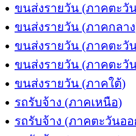
ขนส่งรายวัน (ภาคตะวัน
ขนส่งรายวัน (ภาคกลาง
ขนส่งรายวัน (ภาคตะวั
ขนส่งรายวัน (ภาคตะวั
ขนส่งรายวัน (ภาคใต้)
รถรับจ้าง (ภาคเหนือ)
รถรับจ้าง (ภาคตะวันออ