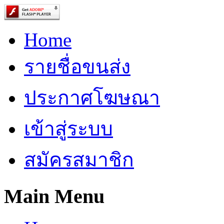
Home
รายชื่อขนส่ง
ประกาศโฆษณา
เข้าสู่ระบบ
สมัครสมาชิก
Main Menu