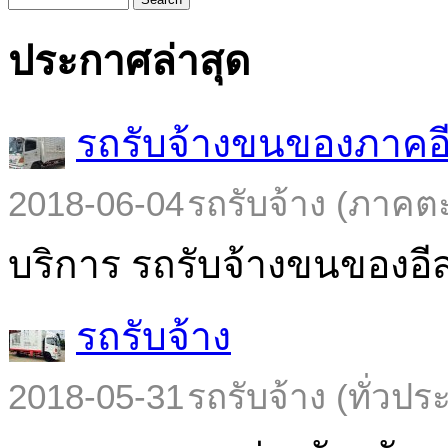
ประกาศล่าสุด
รถรับจ้างขนของภาคอ
2018-06-04
รถรับจ้าง (ภาคต
บริการ รถรับจ้างขนของอีส
รถรับจ้าง
2018-05-31
รถรับจ้าง (ทั่วปร