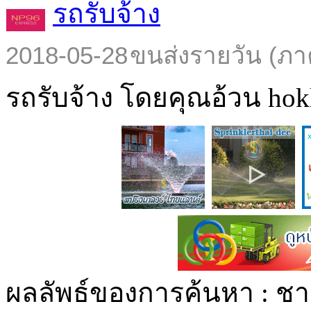
รถรับจ้าง
2018-05-28
ขนส่งรายวัน (ภา
รถรับจ้าง โดยคุณอ้วน hokl
ผลลัพธ์ของการค้นหา :
ชาญ