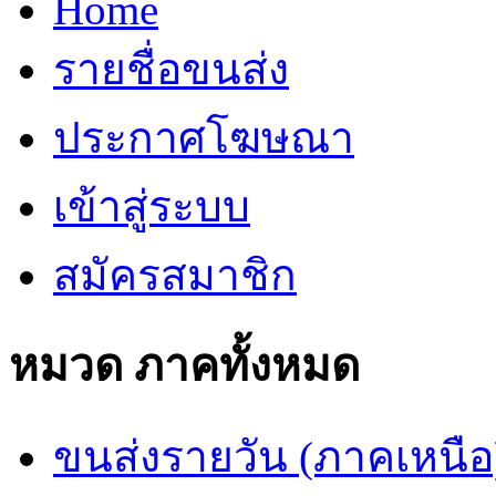
Home
รายชื่อขนส่ง
ประกาศโฆษณา
เข้าสู่ระบบ
สมัครสมาชิก
หมวด ภาคทั้งหมด
ขนส่งรายวัน (ภาคเหนือ