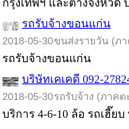
กรุงเทพฯ และต่างจังหวัด บร
รถรับจ้างขอนแก่น
2018-05-30
ขนส่งรายวัน (ภา
รถรับจ้างขอนแก่น
บริษัทเคเคดี 092-2782
2018-05-30
รถรับจ้าง (ภาคต
บริการ 4-6-10 ล้อ รถเฮี๊ยบ พ