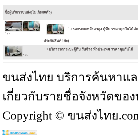
ชื่อผู้บริการขนส่ง(ไม่เกิน80ตัว)
" >รถกระบะหลังคาสูง ตู้ทึบ ราคาคุยกันได้ค่ะ
" />
ประกันสินค้าค่ะ)
" >บริการรถกระบะตู้ทึบ รับจ้าง ทั่วประเทศ ราคาคุยกันได้
" />
ขนส่งไทย บริการค้นหา
เกี่ยวกับรายชื่อจังหวัดข
Copyright © ขนส่งไทย.com 