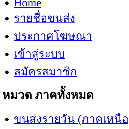
Home
รายชื่อขนส่ง
ประกาศโฆษณา
เข้าสู่ระบบ
สมัครสมาชิก
หมวด ภาคทั้งหมด
ขนส่งรายวัน (ภาคเหนือ