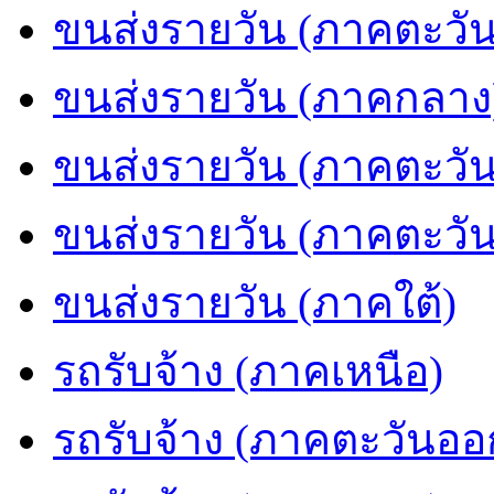
ขนส่งรายวัน (ภาคตะวัน
ขนส่งรายวัน (ภาคกลาง
ขนส่งรายวัน (ภาคตะวั
ขนส่งรายวัน (ภาคตะวั
ขนส่งรายวัน (ภาคใต้)
รถรับจ้าง (ภาคเหนือ)
รถรับจ้าง (ภาคตะวันออ