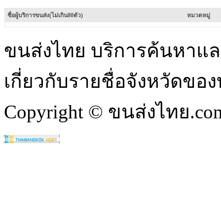
ชื่อผู้บริการขนส่ง(ไม่เกิน80ตัว)
หมวดหมู่
ขนส่งไทย บริการค้นหา
เกี่ยวกับรายชื่อจังหวัดข
Copyright © ขนส่งไทย.com 