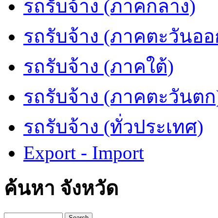
รถรับจ้าง (ภาคกลาง)
รถรับจ้าง (ภาคตะวันออ
รถรับจ้าง (ภาคใต้)
รถรับจ้าง (ภาคตะวันตก
รถรับจ้าง (ทั่วประเทศ)
Export - Import
ค้นหา จังหวัด
Search