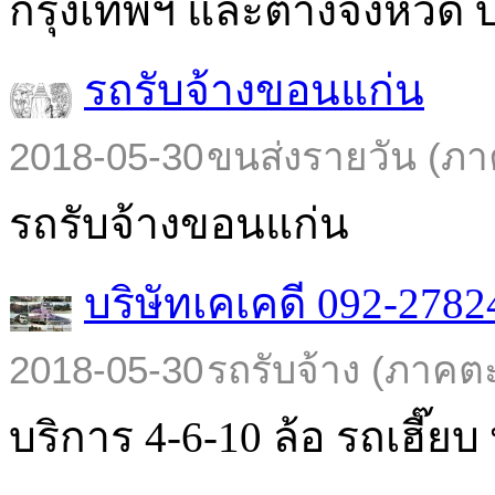
กรุงเทพฯ และต่างจังหวัด บร
รถรับจ้างขอนแก่น
2018-05-30
ขนส่งรายวัน (ภา
รถรับจ้างขอนแก่น
บริษัทเคเคดี 092-2782
2018-05-30
รถรับจ้าง (ภาคต
บริการ 4-6-10 ล้อ รถเฮี๊ยบ พ