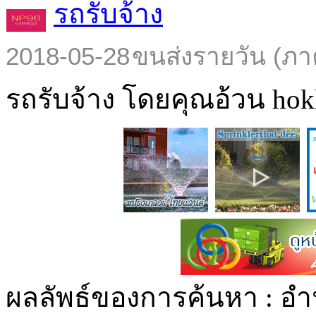
รถรับจ้าง
2018-05-28
ขนส่งรายวัน (ภา
รถรับจ้าง โดยคุณอ้วน hokl
ผลลัพธ์ของการค้นหา :
อำ