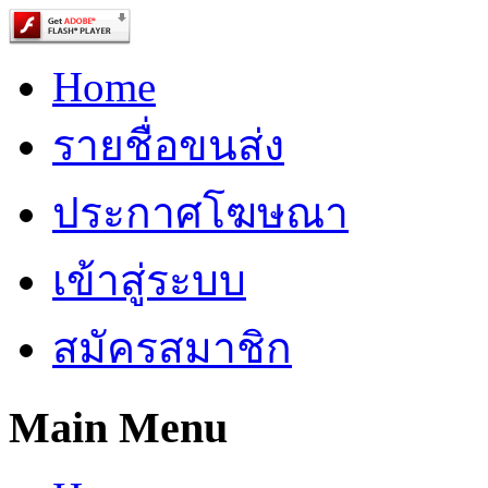
Home
รายชื่อขนส่ง
ประกาศโฆษณา
เข้าสู่ระบบ
สมัครสมาชิก
Main Menu