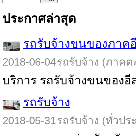
ประกาศล่าสุด
รถรับจ้างขนของภาคอ
2018-06-04
รถรับจ้าง (ภาคต
บริการ รถรับจ้างขนของอีส
รถรับจ้าง
2018-05-31
รถรับจ้าง (ทั่วปร