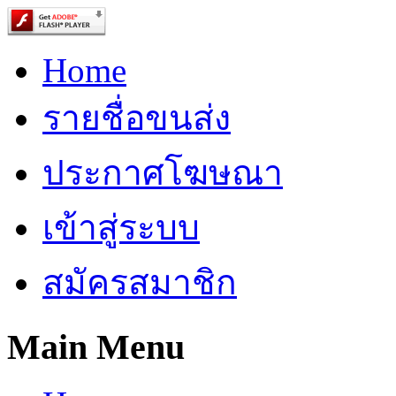
Home
รายชื่อขนส่ง
ประกาศโฆษณา
เข้าสู่ระบบ
สมัครสมาชิก
Main Menu