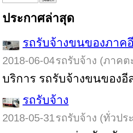
ประกาศล่าสุด
รถรับจ้างขนของภาคอ
2018-06-04
รถรับจ้าง (ภาคต
บริการ รถรับจ้างขนของอีส
รถรับจ้าง
2018-05-31
รถรับจ้าง (ทั่วปร