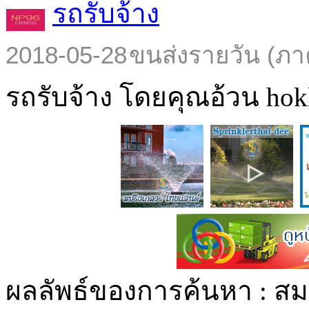
รถรับจ้าง
2018-05-28
ขนส่งรายวัน (ภา
รถรับจ้าง โดยคุณอ้วน hokl
ผลลัพธ์ของการค้นหา :
สม