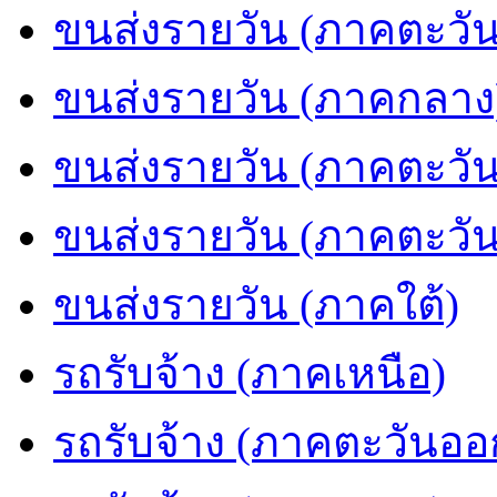
ขนส่งรายวัน (ภาคตะวัน
ขนส่งรายวัน (ภาคกลาง
ขนส่งรายวัน (ภาคตะวั
ขนส่งรายวัน (ภาคตะวั
ขนส่งรายวัน (ภาคใต้)
รถรับจ้าง (ภาคเหนือ)
รถรับจ้าง (ภาคตะวันออ