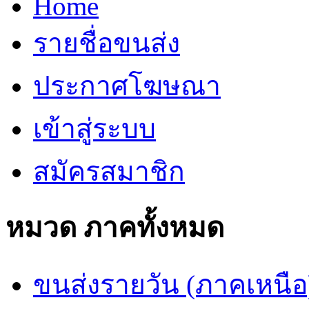
Home
รายชื่อขนส่ง
ประกาศโฆษณา
เข้าสู่ระบบ
สมัครสมาชิก
หมวด ภาคทั้งหมด
ขนส่งรายวัน (ภาคเหนือ