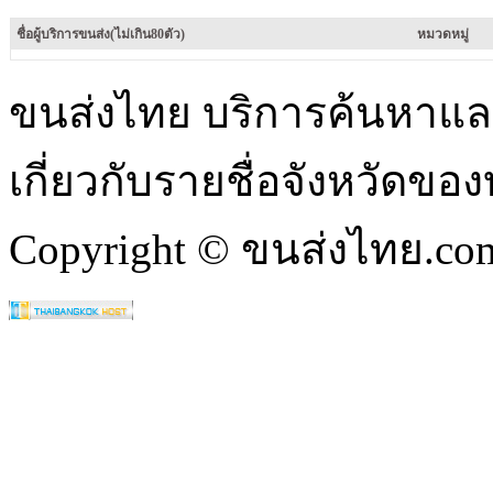
ชื่อผู้บริการขนส่ง(ไม่เกิน80ตัว)
หมวดหมู่
ขนส่งไทย บริการค้นหา
เกี่ยวกับรายชื่อจังหวัดข
Copyright © ขนส่งไทย.com 