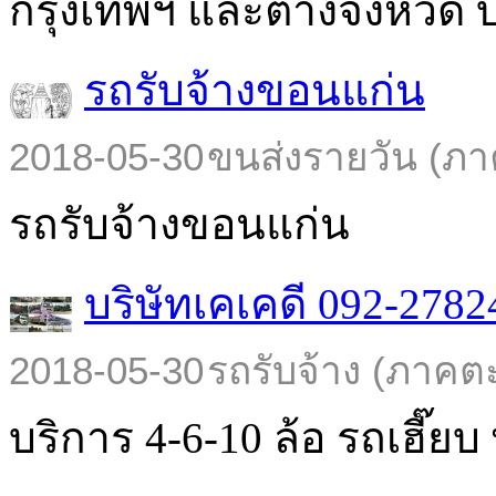
กรุงเทพฯ และต่างจังหวัด บร
รถรับจ้างขอนแก่น
2018-05-30
ขนส่งรายวัน (ภา
รถรับจ้างขอนแก่น
บริษัทเคเคดี 092-2782
2018-05-30
รถรับจ้าง (ภาคต
บริการ 4-6-10 ล้อ รถเฮี๊ยบ พ