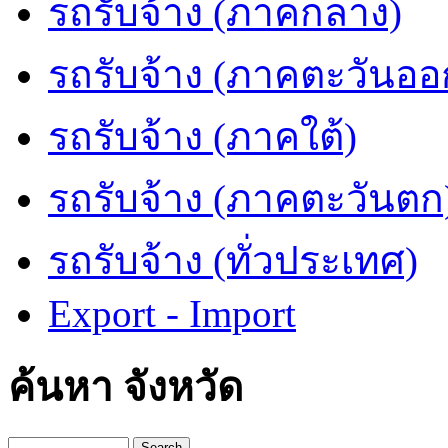
รถรับจ้าง (ภาคกลาง)
รถรับจ้าง (ภาคตะวันออ
รถรับจ้าง (ภาคใต้)
รถรับจ้าง (ภาคตะวันตก
รถรับจ้าง (ทั่วประเทศ)
Export - Import
ค้นหา จังหวัด
Search