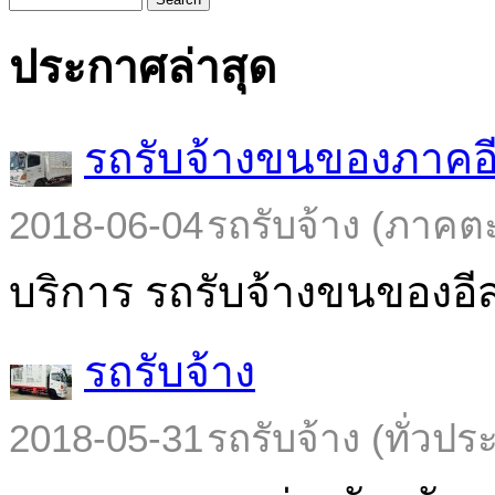
ประกาศล่าสุด
รถรับจ้างขนของภาคอ
2018-06-04
รถรับจ้าง (ภาคต
บริการ รถรับจ้างขนของอีส
รถรับจ้าง
2018-05-31
รถรับจ้าง (ทั่วปร