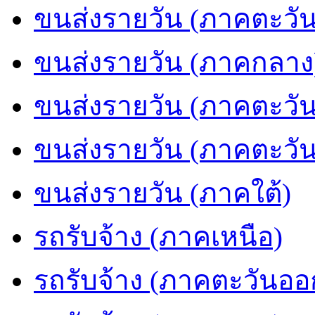
ขนส่งรายวัน (ภาคตะวัน
ขนส่งรายวัน (ภาคกลาง
ขนส่งรายวัน (ภาคตะวั
ขนส่งรายวัน (ภาคตะวั
ขนส่งรายวัน (ภาคใต้)
รถรับจ้าง (ภาคเหนือ)
รถรับจ้าง (ภาคตะวันออ