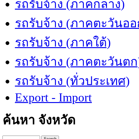
รถรับจ้าง (ภาคกลาง)
รถรับจ้าง (ภาคตะวันออ
รถรับจ้าง (ภาคใต้)
รถรับจ้าง (ภาคตะวันตก
รถรับจ้าง (ทั่วประเทศ)
Export - Import
ค้นหา จังหวัด
Search