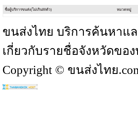
ชื่อผู้บริการขนส่ง(ไม่เกิน80ตัว)
หมวดหมู่
ขนส่งไทย บริการค้นหา
เกี่ยวกับรายชื่อจังหวัดข
Copyright © ขนส่งไทย.com 