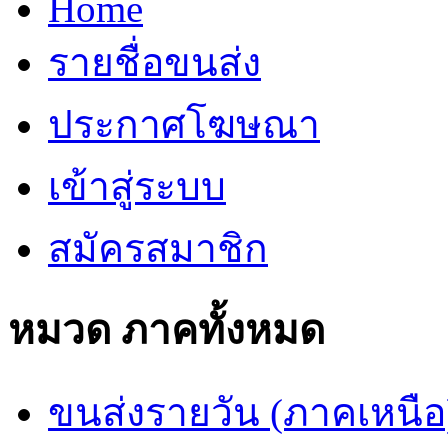
Home
รายชื่อขนส่ง
ประกาศโฆษณา
เข้าสู่ระบบ
สมัครสมาชิก
หมวด ภาคทั้งหมด
ขนส่งรายวัน (ภาคเหนือ