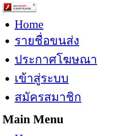
Home
รายชื่อขนส่ง
ประกาศโฆษณา
เข้าสู่ระบบ
สมัครสมาชิก
Main Menu