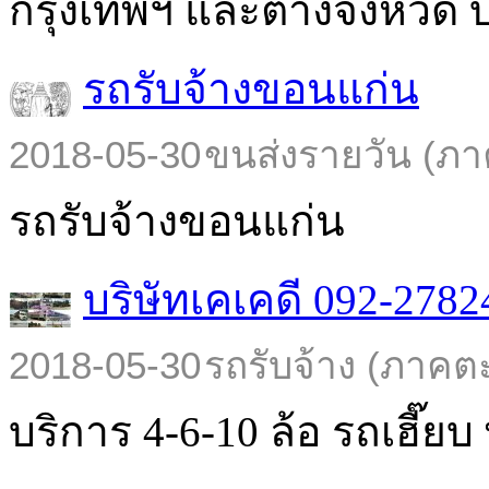
กรุงเทพฯ และต่างจังหวัด บร
รถรับจ้างขอนแก่น
2018-05-30
ขนส่งรายวัน (ภา
รถรับจ้างขอนแก่น
บริษัทเคเคดี 092-2782
2018-05-30
รถรับจ้าง (ภาคต
บริการ 4-6-10 ล้อ รถเฮี๊ยบ พ