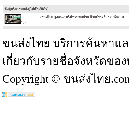
ชื่อผู้บริการขนส่ง(ไม่เกิน80ตัว)
" >ขนย้าย jj-move บริษัทรับขนย้าย ย้ายบ้าน ย้ายสำนักงาน
" />
ขนส่งไทย บริการค้นหา
เกี่ยวกับรายชื่อจังหวัดข
Copyright © ขนส่งไทย.com 