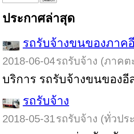
ประกาศล่าสุด
รถรับจ้างขนของภาคอ
2018-06-04
รถรับจ้าง (ภาคต
บริการ รถรับจ้างขนของอีส
รถรับจ้าง
2018-05-31
รถรับจ้าง (ทั่วปร