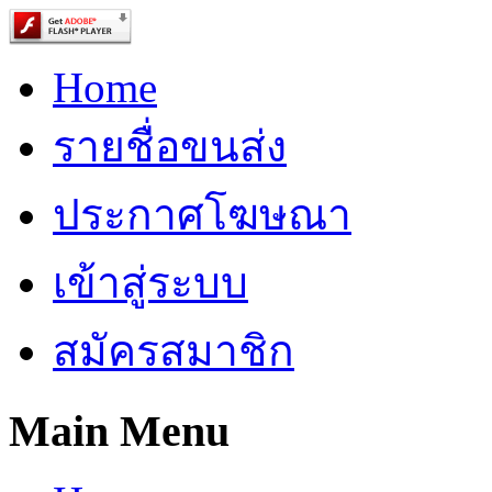
Home
รายชื่อขนส่ง
ประกาศโฆษณา
เข้าสู่ระบบ
สมัครสมาชิก
Main Menu