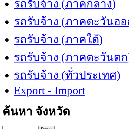
รถรับจ้าง (ภาคกลาง)
รถรับจ้าง (ภาคตะวันออ
รถรับจ้าง (ภาคใต้)
รถรับจ้าง (ภาคตะวันตก
รถรับจ้าง (ทั่วประเทศ)
Export - Import
ค้นหา จังหวัด
Search