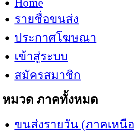
Home
รายชื่อขนส่ง
ประกาศโฆษณา
เข้าสู่ระบบ
สมัครสมาชิก
หมวด ภาคทั้งหมด
ขนส่งรายวัน (ภาคเหนือ