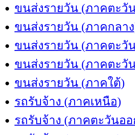
ขนส่งรายวัน (ภาคตะวัน
ขนส่งรายวัน (ภาคกลาง
ขนส่งรายวัน (ภาคตะวั
ขนส่งรายวัน (ภาคตะวั
ขนส่งรายวัน (ภาคใต้)
รถรับจ้าง (ภาคเหนือ)
รถรับจ้าง (ภาคตะวันออ