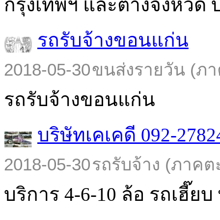
กรุงเทพฯ และต่างจังหวัด บร
รถรับจ้างขอนแก่น
2018-05-30
ขนส่งรายวัน (ภา
รถรับจ้างขอนแก่น
บริษัทเคเคดี 092-2782
2018-05-30
รถรับจ้าง (ภาคต
บริการ 4-6-10 ล้อ รถเฮี๊ยบ พ