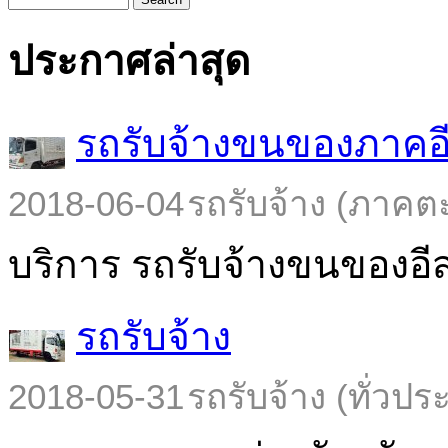
ประกาศล่าสุด
รถรับจ้างขนของภาคอ
2018-06-04
รถรับจ้าง (ภาคต
บริการ รถรับจ้างขนของอีส
รถรับจ้าง
2018-05-31
รถรับจ้าง (ทั่วปร