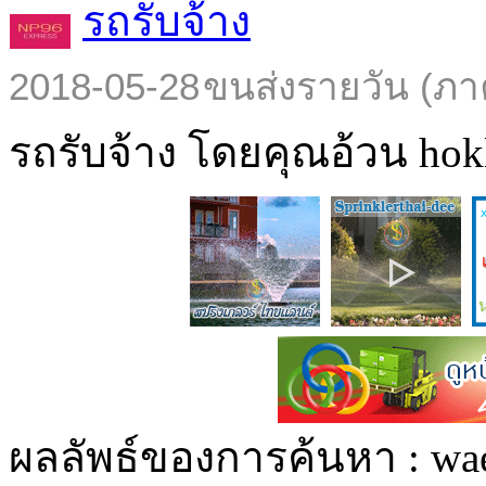
รถรับจ้าง
2018-05-28
ขนส่งรายวัน (ภา
รถรับจ้าง โดยคุณอ้วน hokl
ผลลัพธ์ของการค้นหา :
wa