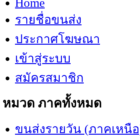
Home
รายชื่อขนส่ง
ประกาศโฆษณา
เข้าสู่ระบบ
สมัครสมาชิก
หมวด ภาคทั้งหมด
ขนส่งรายวัน (ภาคเหนือ