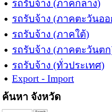
รถรับจ้าง (ภาคกลาง)
รถรับจ้าง (ภาคตะวันออ
รถรับจ้าง (ภาคใต้)
รถรับจ้าง (ภาคตะวันตก
รถรับจ้าง (ทั่วประเทศ)
Export - Import
ค้นหา จังหวัด
Search