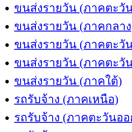
ขนส่งรายวัน (ภาคตะวัน
ขนส่งรายวัน (ภาคกลาง
ขนส่งรายวัน (ภาคตะวั
ขนส่งรายวัน (ภาคตะวั
ขนส่งรายวัน (ภาคใต้)
รถรับจ้าง (ภาคเหนือ)
รถรับจ้าง (ภาคตะวันออ