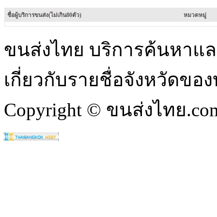
ชื่อผู้บริการขนส่ง(ไม่เกิน80ตัว)
หมวดหมู่
ขนส่งไทย บริการค้นหา
เกี่ยวกับรายชื่อจังหวัดข
Copyright © ขนส่งไทย.com 