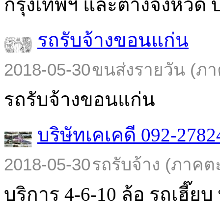
กรุงเทพฯ และต่างจังหวัด บร
รถรับจ้างขอนแก่น
2018-05-30
ขนส่งรายวัน (ภา
รถรับจ้างขอนแก่น
บริษัทเคเคดี 092-2782
2018-05-30
รถรับจ้าง (ภาคต
บริการ 4-6-10 ล้อ รถเฮี๊ยบ พ