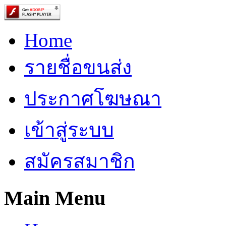
Home
รายชื่อขนส่ง
ประกาศโฆษณา
เข้าสู่ระบบ
สมัครสมาชิก
Main Menu