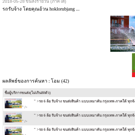
2018-05-28
ขนส่งรายวัน (ภาคใต้)
รถรับจ้าง โดยคุณอ้วน hoklorubjang ...
ผลลัพธ์ของการค้นหา :
โอม (42)
ชื่อผู้บริการขนส่ง(ไม่เกิน80ตัว)
" >รถ 6 ล้อ รับจ้าง ขนส่งสินค้า แบบเหมาคัน กรุงเทพ-ภาคใต้ ทุกจ
" />
" >รถ 6 ล้อ รับจ้าง ขนส่งสินค้า แบบเหมาคัน กรุงเทพ-ภาคใต้ ทุกจ
" />
" >รถ 6 ล้อ รับจ้าง ขนส่งสินค้า แบบเหมาคัน กรุงเทพ-ภาคใต้ ทุกจ