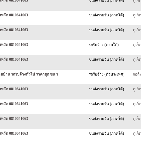
ังหวัด 0810641063
ขนส่งรายวัน (ภาคใต้)
ภูเก
ังหวัด 0810641063
ขนส่งรายวัน (ภาคใต้)
ภูเก
ังหวัด 0810641063
ขนส่งรายวัน (ภาคใต้)
ภูเก
ังหวัด 0810641063
รถรับจ้าง (ภาคใต้)
ภูเก
ังหวัด 0810641063
ขนส่งรายวัน (ภาคใต้)
ภูเก
ายบ้าน รถรับจ้างทั่วไป ราคาถูก ขน ร
รถรับจ้าง (ทั่วประเทศ)
กอล์
ังหวัด 0810641063
ขนส่งรายวัน (ภาคใต้)
ภูเก
ังหวัด 0810641063
ขนส่งรายวัน (ภาคใต้)
ภูเก
ังหวัด 0810641063
ขนส่งรายวัน (ภาคใต้)
ภูเก
ังหวัด 0810641063
ขนส่งรายวัน (ภาคใต้)
ภูเก