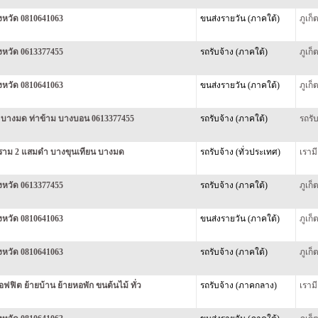
ังหวัด 0810641063
ขนส่งรายวัน (ภาคใต้)
ภูเก
ังหวัด 0613377455
รถรับจ้าง (ภาคใต้)
ภูเก
ังหวัด 0810641063
ขนส่งรายวัน (ภาคใต้)
ภูเก
ยน บางมด ท่าข้าม บางบอน 0613377455
รถรับจ้าง (ภาคใต้)
รถรั
 พระราม 2 แสมดำ บางขุนเทียน บางมด
รถรับจ้าง (ทั่วประเทศ)
เราม
ังหวัด 0613377455
รถรับจ้าง (ภาคใต้)
ภูเก
ังหวัด 0810641063
ขนส่งรายวัน (ภาคใต้)
ภูเก
ังหวัด 0810641063
รถรับจ้าง (ภาคใต้)
ภูเก
อฟฟิต ย้ายบ้าน ย้ายหอพัก ขนต้นไม้ ทั่ว
รถรับจ้าง (ภาคกลาง)
เราม