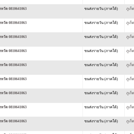
ังหวัด 0810641063
ขนส่งรายวัน (ภาคใต้)
ภูเก
ังหวัด 0810641063
ขนส่งรายวัน (ภาคใต้)
ภูเก
ังหวัด 0810641063
ขนส่งรายวัน (ภาคใต้)
ภูเก
ังหวัด 0810641063
ขนส่งรายวัน (ภาคใต้)
ภูเก
ังหวัด 0810641063
ขนส่งรายวัน (ภาคใต้)
ภูเก
ังหวัด 0810641063
ขนส่งรายวัน (ภาคใต้)
ภูเก
ังหวัด 0810641063
ขนส่งรายวัน (ภาคใต้)
ภูเก
ังหวัด 0810641063
ขนส่งรายวัน (ภาคใต้)
ภูเก
ังหวัด 0810641063
ขนส่งรายวัน (ภาคใต้)
ภูเก