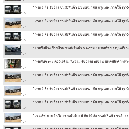
" >รถ 6 ล้อ รับจ้าง ขนส่งสินค้า แบบเหมาคัน กรุงเทพ-ภาคใต้ ทุกจ
" />
" >รถ 6 ล้อ รับจ้าง ขนส่งสินค้า แบบเหมาคัน กรุงเทพ-ภาคใต้ ทุกจ
" />
" >รถ 6 ล้อ รับจ้าง ขนส่งสินค้า แบบเหมาคัน กรุงเทพ-ภาคใต้ ทุกจ
" />
" >รถรับจ้าง ย้ายบ้าน ขนส่งสินค้า พระราม 2 แสมดำ บางขุนเที
" />
" >รถรับจ้าง 6 ล้อ 5.50 ม.-7.30 ม. รับจ้างย้ายบ้าน ขนส่งสินค้า
" />
" >รถ 6 ล้อ รับจ้าง ขนส่งสินค้า แบบเหมาคัน กรุงเทพ-ภาคใต้ ทุกจ
" />
" >รถ 6 ล้อ รับจ้าง ขนส่งสินค้า แบบเหมาคัน กรุงเทพ-ภาคใต้ ทุกจ
" />
" >รถ 6 ล้อ รับจ้าง ขนส่งสินค้า แบบเหมาคัน กรุงเทพ-ภาคใต้ ทุกจ
" />
" >กอล์ฟ สาย 5 บริการ รถรับจ้าง 6 ล้อ 10 ล้อ ขนส่งสินค้า ขนย้ายอ
" />