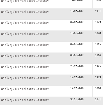
21-02-2017
2066
็ต หาดใหญ่ พังงา กระบี่ สงขลา นครศรีธรร
16-02-2017
1931
็ต หาดใหญ่ พังงา กระบี่ สงขลา นครศรีธรร
07-02-2017
2143
็ต หาดใหญ่ พังงา กระบี่ สงขลา นครศรีธรร
10-01-2017
2098
็ต หาดใหญ่ พังงา กระบี่ สงขลา นครศรีธรร
07-01-2017
2115
็ต หาดใหญ่ พังงา กระบี่ สงขลา นครศรีธรร
03-01-2017
2116
็ต หาดใหญ่ พังงา กระบี่ สงขลา นครศรีธรร
26-12-2016
1995
็ต หาดใหญ่ พังงา กระบี่ สงขลา นครศรีธรร
19-12-2016
1963
็ต หาดใหญ่ พังงา กระบี่ สงขลา นครศรีธรร
12-12-2016
2010
็ต หาดใหญ่ พังงา กระบี่ สงขลา นครศรีธรร
30-11-2016
2141
็ต หาดใหญ่ พังงา กระบี่ สงขลา นครศรีธรร