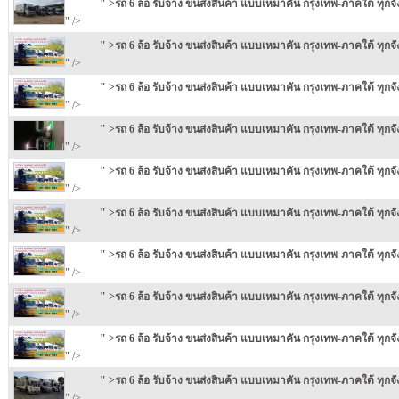
" >รถ 6 ล้อ รับจ้าง ขนส่งสินค้า แบบเหมาคัน กรุงเทพ-ภาคใต้ ทุกจ
" />
" >รถ 6 ล้อ รับจ้าง ขนส่งสินค้า แบบเหมาคัน กรุงเทพ-ภาคใต้ ทุกจ
" />
" >รถ 6 ล้อ รับจ้าง ขนส่งสินค้า แบบเหมาคัน กรุงเทพ-ภาคใต้ ทุกจ
" />
" >รถ 6 ล้อ รับจ้าง ขนส่งสินค้า แบบเหมาคัน กรุงเทพ-ภาคใต้ ทุกจ
" />
" >รถ 6 ล้อ รับจ้าง ขนส่งสินค้า แบบเหมาคัน กรุงเทพ-ภาคใต้ ทุกจ
" />
" >รถ 6 ล้อ รับจ้าง ขนส่งสินค้า แบบเหมาคัน กรุงเทพ-ภาคใต้ ทุกจ
" />
" >รถ 6 ล้อ รับจ้าง ขนส่งสินค้า แบบเหมาคัน กรุงเทพ-ภาคใต้ ทุกจ
" />
" >รถ 6 ล้อ รับจ้าง ขนส่งสินค้า แบบเหมาคัน กรุงเทพ-ภาคใต้ ทุกจ
" />
" >รถ 6 ล้อ รับจ้าง ขนส่งสินค้า แบบเหมาคัน กรุงเทพ-ภาคใต้ ทุกจ
" />
" >รถ 6 ล้อ รับจ้าง ขนส่งสินค้า แบบเหมาคัน กรุงเทพ-ภาคใต้ ทุกจ
" />