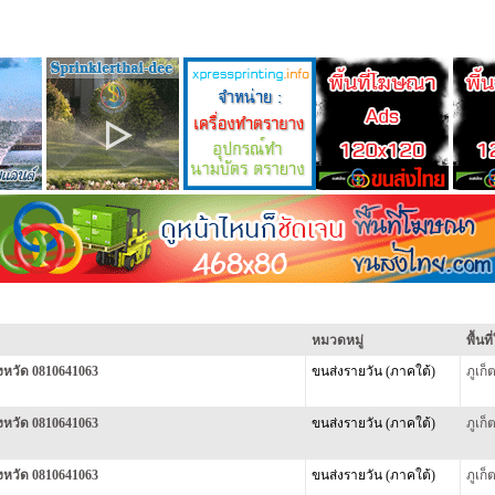
หมวดหมู่
พื้นท
ังหวัด 0810641063
ขนส่งรายวัน (ภาคใต้)
ภูเก
ังหวัด 0810641063
ขนส่งรายวัน (ภาคใต้)
ภูเก
ังหวัด 0810641063
ขนส่งรายวัน (ภาคใต้)
ภูเก