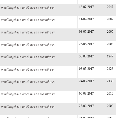
18-07-2017
2047
็ต หาดใหญ่ พังงา กระบี่ สงขลา นครศรีธรร
11-07-2017
2002
็ต หาดใหญ่ พังงา กระบี่ สงขลา นครศรีธรร
03-07-2017
2065
็ต หาดใหญ่ พังงา กระบี่ สงขลา นครศรีธรร
26-06-2017
2003
็ต หาดใหญ่ พังงา กระบี่ สงขลา นครศรีธรร
30-05-2017
1947
็ต หาดใหญ่ พังงา กระบี่ สงขลา นครศรีธรร
03-05-2017
2428
็ต หาดใหญ่ พังงา กระบี่ สงขลา นครศรีธรร
24-03-2017
2130
็ต หาดใหญ่ พังงา กระบี่ สงขลา นครศรีธรร
06-03-2017
2010
็ต หาดใหญ่ พังงา กระบี่ สงขลา นครศรีธรร
27-02-2017
2002
็ต หาดใหญ่ พังงา กระบี่ สงขลา นครศรีธรร