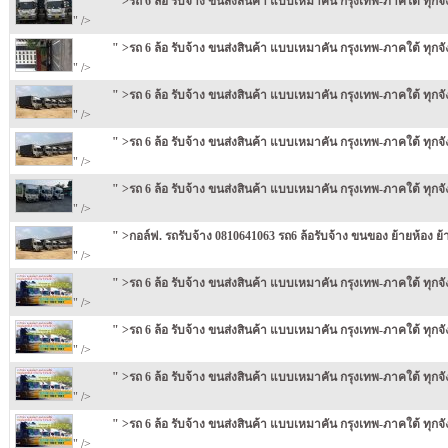
" >รถ 6 ล้อ รับจ้าง ขนส่งสินค้า แบบเหมาคัน กรุงเทพ-ภาคใต้ ทุกจ
" />
" >รถ 6 ล้อ รับจ้าง ขนส่งสินค้า แบบเหมาคัน กรุงเทพ-ภาคใต้ ทุกจ
" />
" >รถ 6 ล้อ รับจ้าง ขนส่งสินค้า แบบเหมาคัน กรุงเทพ-ภาคใต้ ทุกจ
" />
" >รถ 6 ล้อ รับจ้าง ขนส่งสินค้า แบบเหมาคัน กรุงเทพ-ภาคใต้ ทุกจ
" />
" >รถ 6 ล้อ รับจ้าง ขนส่งสินค้า แบบเหมาคัน กรุงเทพ-ภาคใต้ ทุกจ
" />
" >กอล์ฟ. รถรับจ้าง 0810641063 รถ6 ล้อรับจ้าง ขนของ ย้ายห้อง ย้
" />
" >รถ 6 ล้อ รับจ้าง ขนส่งสินค้า แบบเหมาคัน กรุงเทพ-ภาคใต้ ทุกจ
" />
" >รถ 6 ล้อ รับจ้าง ขนส่งสินค้า แบบเหมาคัน กรุงเทพ-ภาคใต้ ทุกจ
" />
" >รถ 6 ล้อ รับจ้าง ขนส่งสินค้า แบบเหมาคัน กรุงเทพ-ภาคใต้ ทุกจ
" />
" >รถ 6 ล้อ รับจ้าง ขนส่งสินค้า แบบเหมาคัน กรุงเทพ-ภาคใต้ ทุกจ
" />