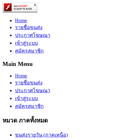
Home
รายชื่อขนส่ง
ประกาศโฆษณา
เข้าสู่ระบบ
สมัครสมาชิก
Main Menu
Home
รายชื่อขนส่ง
ประกาศโฆษณา
เข้าสู่ระบบ
สมัครสมาชิก
หมวด ภาคทั้งหมด
ขนส่งรายวัน (ภาคเหนือ)