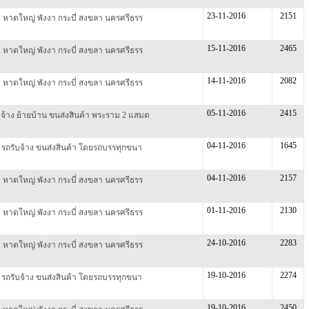
23-11-2016
2151
็ต หาดใหญ่ พังงา กระบี่ สงขลา นครศรีธรร
15-11-2016
2465
็ต หาดใหญ่ พังงา กระบี่ สงขลา นครศรีธรร
14-11-2016
2082
็ต หาดใหญ่ พังงา กระบี่ สงขลา นครศรีธรร
05-11-2016
2415
บจ้าง ย้ายบ้าน ขนส่งสินค้า พระราม 2 แสมด
04-11-2016
1645
ี รถรับจ้าง ขนส่งสินค้า โดยรถบรรทุกขนา
04-11-2016
2157
็ต หาดใหญ่ พังงา กระบี่ สงขลา นครศรีธรร
01-11-2016
2130
็ต หาดใหญ่ พังงา กระบี่ สงขลา นครศรีธรร
24-10-2016
2283
็ต หาดใหญ่ พังงา กระบี่ สงขลา นครศรีธรร
19-10-2016
2274
ี รถรับจ้าง ขนส่งสินค้า โดยรถบรรทุกขนา
19-10-2016
2450