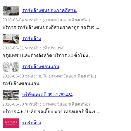
รถรับจ้างขนของภาคอีสาน
2018-06-04
รถรับจ้าง (ภาคตะวันออกเฉียงเหนือ)
บริการ รถรับจ้างขนของอีสานราคาถูก รถรับจ ...
รถรับจ้าง
2018-05-31
รถรับจ้าง (ทั่วประเทศ)
กรุงเทพฯ และต่างจังหวัด บริการ 24 ชั่วโมง ...
รถรับจ้างขอนแก่น
2018-05-30
ขนส่งรายวัน (ภาคตะวันออกเฉียงเหนือ)
รถรับจ้างขอนแก่น
บริษัทเคเคดี 092-2782424
2018-05-30
รถรับจ้าง (ภาคตะวันออกเฉียงเหนือ)
บริการ 4-6-10 ล้อ รถเฮี๊ยบ พ่วง เทรลเลอร์ พื้นเร ...
รถรับจ้าง