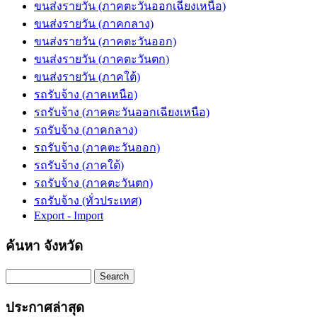
ขนส่งรายวัน (ภาคตะวันออกเฉียงเหนือ)
ขนส่งรายวัน (ภาคกลาง)
ขนส่งรายวัน (ภาคตะวันออก)
ขนส่งรายวัน (ภาคตะวันตก)
ขนส่งรายวัน (ภาคใต้)
รถรับจ้าง (ภาคเหนือ)
รถรับจ้าง (ภาคตะวันออกเฉียงเหนือ)
รถรับจ้าง (ภาคกลาง)
รถรับจ้าง (ภาคตะวันออก)
รถรับจ้าง (ภาคใต้)
รถรับจ้าง (ภาคตะวันตก)
รถรับจ้าง (ทั่วประเทศ)
Export - Import
ค้นหา จังหวัด
Search
ประกาศล่าสุด