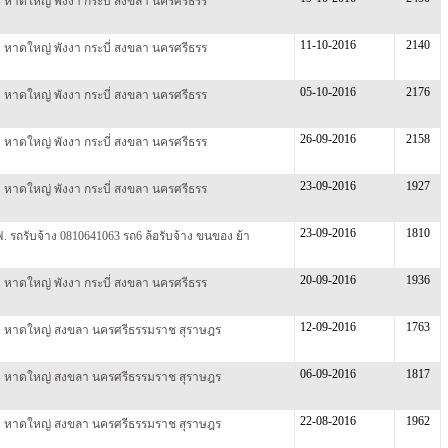
็ต หาดใหญ่ พังงา กระบี่ สงขลา นครศรีธรร
11-10-2016
2140
็ต หาดใหญ่ พังงา กระบี่ สงขลา นครศรีธรร
05-10-2016
2176
็ต หาดใหญ่ พังงา กระบี่ สงขลา นครศรีธรร
26-09-2016
2158
็ต หาดใหญ่ พังงา กระบี่ สงขลา นครศรีธรร
23-09-2016
1927
็ต หาดใหญ่ พังงา กระบี่ สงขลา นครศรีธรร
23-09-2016
1810
ฟ. รถรับจ้าง 0810641063 รถ6 ล้อรับจ้าง ขนของ ย้า
20-09-2016
1936
็ต หาดใหญ่ พังงา กระบี่ สงขลา นครศรีธรร
12-09-2016
1763
็ต หาดใหญ่ สงขลา นครศรีธรรมราช สุราษฎร
06-09-2016
1817
็ต หาดใหญ่ สงขลา นครศรีธรรมราช สุราษฎร
22-08-2016
1962
็ต หาดใหญ่ สงขลา นครศรีธรรมราช สุราษฎร