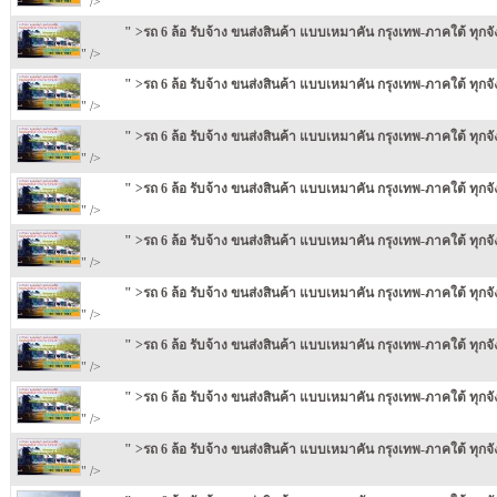
" />
" >รถ 6 ล้อ รับจ้าง ขนส่งสินค้า แบบเหมาคัน กรุงเทพ-ภาคใต้ ทุกจ
" />
" >รถ 6 ล้อ รับจ้าง ขนส่งสินค้า แบบเหมาคัน กรุงเทพ-ภาคใต้ ทุกจ
" />
" >รถ 6 ล้อ รับจ้าง ขนส่งสินค้า แบบเหมาคัน กรุงเทพ-ภาคใต้ ทุกจ
" />
" >รถ 6 ล้อ รับจ้าง ขนส่งสินค้า แบบเหมาคัน กรุงเทพ-ภาคใต้ ทุกจ
" />
" >รถ 6 ล้อ รับจ้าง ขนส่งสินค้า แบบเหมาคัน กรุงเทพ-ภาคใต้ ทุกจ
" />
" >รถ 6 ล้อ รับจ้าง ขนส่งสินค้า แบบเหมาคัน กรุงเทพ-ภาคใต้ ทุกจ
" />
" >รถ 6 ล้อ รับจ้าง ขนส่งสินค้า แบบเหมาคัน กรุงเทพ-ภาคใต้ ทุกจ
" />
" >รถ 6 ล้อ รับจ้าง ขนส่งสินค้า แบบเหมาคัน กรุงเทพ-ภาคใต้ ทุกจ
" />
" >รถ 6 ล้อ รับจ้าง ขนส่งสินค้า แบบเหมาคัน กรุงเทพ-ภาคใต้ ทุกจ
" />