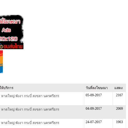
ี่ให้บริการ
วันที่ลงโฆษณา
แสดง
05-09-2017
2167
็ต หาดใหญ่ พังงา กระบี่ สงขลา นครศรีธรร
04-09-2017
2069
็ต หาดใหญ่ พังงา กระบี่ สงขลา นครศรีธรร
24-07-2017
1963
็ต หาดใหญ่ พังงา กระบี่ สงขลา นครศรีธรร