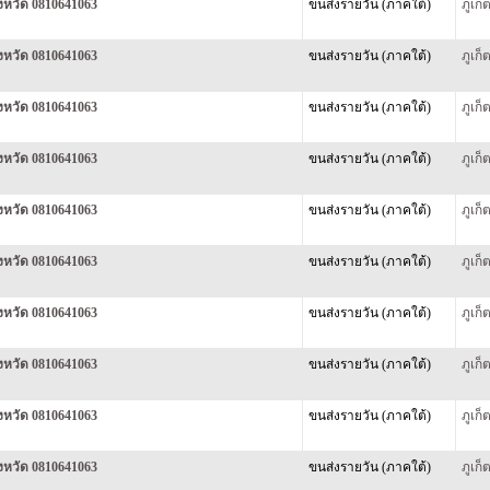
ังหวัด 0810641063
ขนส่งรายวัน (ภาคใต้)
ภูเก
ังหวัด 0810641063
ขนส่งรายวัน (ภาคใต้)
ภูเก
ังหวัด 0810641063
ขนส่งรายวัน (ภาคใต้)
ภูเก
ังหวัด 0810641063
ขนส่งรายวัน (ภาคใต้)
ภูเก
ังหวัด 0810641063
ขนส่งรายวัน (ภาคใต้)
ภูเก
ังหวัด 0810641063
ขนส่งรายวัน (ภาคใต้)
ภูเก
ังหวัด 0810641063
ขนส่งรายวัน (ภาคใต้)
ภูเก
ังหวัด 0810641063
ขนส่งรายวัน (ภาคใต้)
ภูเก
ังหวัด 0810641063
ขนส่งรายวัน (ภาคใต้)
ภูเก
ังหวัด 0810641063
ขนส่งรายวัน (ภาคใต้)
ภูเก