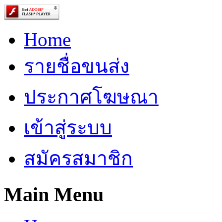
Home
รายชื่อขนส่ง
ประกาศโฆษณา
เข้าสู่ระบบ
สมัครสมาชิก
Main Menu