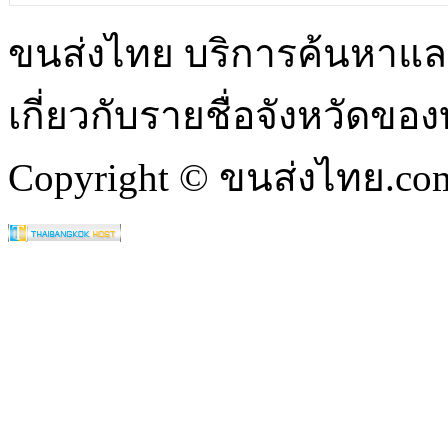
ขนส่งไทย บริการค้นหา
เกี่ยวกับรายชื่อจังหวัดข
Copyright © ขนส่งไทย.com 