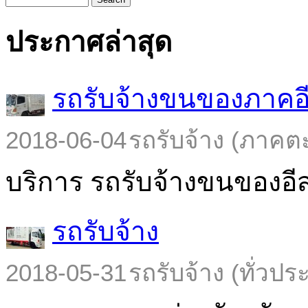
ประกาศล่าสุด
รถรับจ้างขนของภาคอ
2018-06-04
รถรับจ้าง (ภาคต
บริการ รถรับจ้างขนของอีส
รถรับจ้าง
2018-05-31
รถรับจ้าง (ทั่วปร