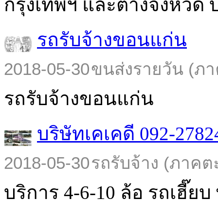
กรุงเทพฯ และต่างจังหวัด บร
รถรับจ้างขอนแก่น
2018-05-30
ขนส่งรายวัน (ภา
รถรับจ้างขอนแก่น
บริษัทเคเคดี 092-2782
2018-05-30
รถรับจ้าง (ภาคต
บริการ 4-6-10 ล้อ รถเฮี๊ยบ พ