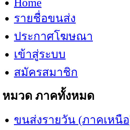
Home
รายชื่อขนส่ง
ประกาศโฆษณา
เข้าสู่ระบบ
สมัครสมาชิก
หมวด ภาคทั้งหมด
ขนส่งรายวัน (ภาคเหนือ