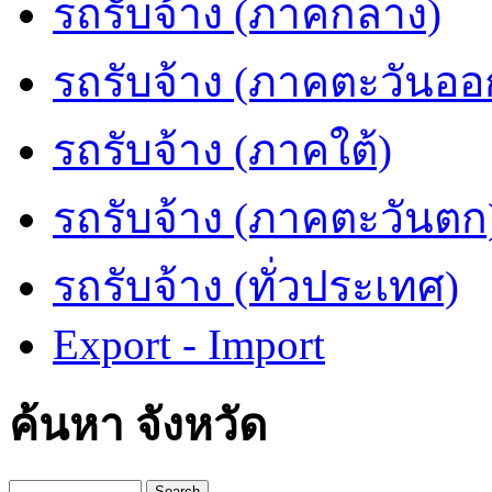
รถรับจ้าง (ภาคกลาง)
รถรับจ้าง (ภาคตะวันออ
รถรับจ้าง (ภาคใต้)
รถรับจ้าง (ภาคตะวันตก
รถรับจ้าง (ทั่วประเทศ)
Export - Import
ค้นหา จังหวัด
Search