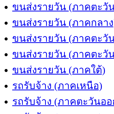
ขนส่งรายวัน (ภาคตะวัน
ขนส่งรายวัน (ภาคกลาง
ขนส่งรายวัน (ภาคตะวั
ขนส่งรายวัน (ภาคตะวั
ขนส่งรายวัน (ภาคใต้)
รถรับจ้าง (ภาคเหนือ)
รถรับจ้าง (ภาคตะวันออ