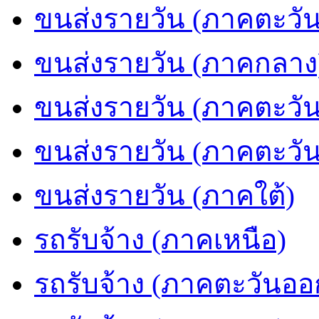
ขนส่งรายวัน (ภาคตะวัน
ขนส่งรายวัน (ภาคกลาง
ขนส่งรายวัน (ภาคตะวั
ขนส่งรายวัน (ภาคตะวั
ขนส่งรายวัน (ภาคใต้)
รถรับจ้าง (ภาคเหนือ)
รถรับจ้าง (ภาคตะวันออ