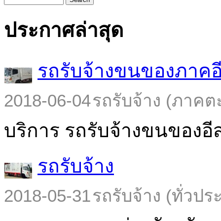
ประกาศล่าสุด
รถรับจ้างขนของภาคอ
2018-06-04
รถรับจ้าง (ภาคต
บริการ รถรับจ้างขนของอีส
รถรับจ้าง
2018-05-31
รถรับจ้าง (ทั่วปร