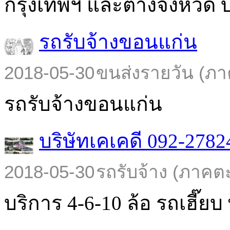
กรุงเทพฯ และต่างจังหวัด บร
รถรับจ้างขอนแก่น
2018-05-30
ขนส่งรายวัน (ภา
รถรับจ้างขอนแก่น
บริษัทเคเคดี 092-2782
2018-05-30
รถรับจ้าง (ภาคต
บริการ 4-6-10 ล้อ รถเฮี๊ยบ พ