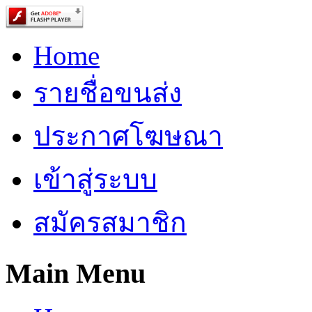
Home
รายชื่อขนส่ง
ประกาศโฆษณา
เข้าสู่ระบบ
สมัครสมาชิก
Main Menu