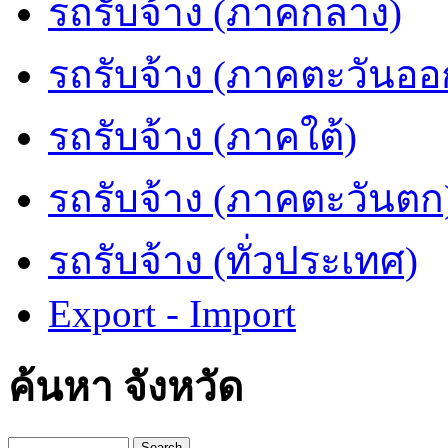
รถรับจ้าง (ภาคกลาง)
รถรับจ้าง (ภาคตะวันออ
รถรับจ้าง (ภาคใต้)
รถรับจ้าง (ภาคตะวันตก
รถรับจ้าง (ทั่วประเทศ)
Export - Import
ค้นหา จังหวัด
Search