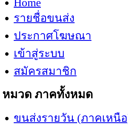
Home
รายชื่อขนส่ง
ประกาศโฆษณา
เข้าสู่ระบบ
สมัครสมาชิก
หมวด ภาคทั้งหมด
ขนส่งรายวัน (ภาคเหนือ