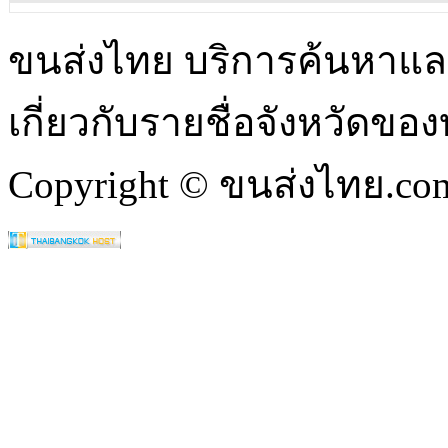
ขนส่งไทย บริการค้นหา
เกี่ยวกับรายชื่อจังหวัดข
Copyright © ขนส่งไทย.com 