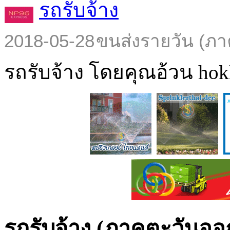
รถรับจ้าง
2018-05-28
ขนส่งรายวัน (ภา
รถรับจ้าง โดยคุณอ้วน hokl
รถรับจ้าง (ภาคตะวันออ