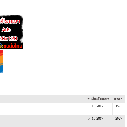
วันที่ลงโฆษณา
แสดง
17-10-2017
1573
14-10-2017
2027