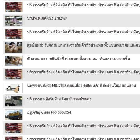
บริการรถรับจ้าง 6ล้อ 4ล้อ ทั่วไทยครับ ขนย้ายบ้าน ออฟฟิต ก่อสร้าง จัดบู
บริษัทเคเคดี 092-2782424
บริการรถรับจ้าง 6ล้อ 4ล้อ ทั่วไทยครับ ขนย้ายบ้าน ออฟฟิต ก่อสร้าง จัดบู
ศูนย์ขนส่ง รับจัดส่งและกระจายสินค้าทั่วประเทศ ทั้งแบบเหมาคันและแ
ตัวแทนกระจายสินค้าทั่วประเทศ ทั้งแบบเหมาคันและแบบรายชิ้น
บริการรถรับจ้าง 6ล้อ 4ล้อ ทั่วไทยครับ ขนย้ายบ้าน ออฟฟิต ก่อสร้าง จัดบู
นพพร ขนส่ง 0944827193 ดอนเมือง รังสิต หลักสี่ สะพานใหม่ ขอนเเก่น
บริการรถ 6 ล้อรับจ้าง โดย จักรพงษ์ขนส่ง
อยู่เจริญ ขนส่ง 099-0906954
บริการรถรับจ้าง 6ล้อ 4ล้อ ทั่วไทยครับ ขนย้ายบ้าน ออฟฟิต ก่อสร้าง จัดบู
บริการรถรับจ้าง 6ล้อ 4ล้อ ทั่วไทยครับ ขนย้ายบ้าน ออฟฟิต ก่อสร้าง จัดบู