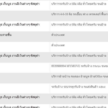
ธ เก็บบูธ งานอีเว้นต่างๆ พัสดุต่า
บริการรถรับจ้าง 6ล้อ 4ล้อ ทั่วไทยครับ ขนย้าย
บริการ 4-6-10 ล้อ รถเฮี๊ยบ พ่วง เทรลเลอร์ พื้นเร
ธ เก็บบูธ งานอีเว้นต่างๆ พัสดุต่า
บริการรถรับจ้าง 6ล้อ 4ล้อ ทั่วไทยครับ ขนย้าย
บบรายชิ้น
ทั่วประเทศ
ทั่วประเทศ
ธ เก็บบูธ งานอีเว้นต่างๆ พัสดุต่า
บริการรถรับจ้าง 6ล้อ 4ล้อ ทั่วไทยครับ ขนย้าย
0939988994 MYMOVE รถรับจ้าง กระบะ ขนของ
บริการย้ายบ้าน ขนของ ย้ายบูท ย้ายOffice ขนส
รถรับจ้าง รถบรรทุกรับจ้าง ขนส่งสินค้า และง
ธ เก็บบูธ งานอีเว้นต่างๆ พัสดุต่า
บริการรถรับจ้าง 6ล้อ 4ล้อ ทั่วไทยครับ ขนย้าย
ธ เก็บบูธ งานอีเว้นต่างๆ พัสดุต่า
บริการรถรับจ้าง 6ล้อ 4ล้อ ทั่วไทยครับ ขนย้าย