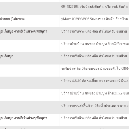
0944827193 ะรับจ้างส่งสินค้า, บริการส่งสินค้าก
นช่วยยก (ไม่มากค
yMove 0939988995 รับ-ส่งของ สินค้า ย้ายบ้า
ธ เก็บบูธ งานอีเว้นต่างๆ พัสดุต่า
บริการรถรับจ้าง 6ล้อ 4ล้อ ทั่วไทยครับ ขนย้าย
บริการย้ายบ้าน ขนของ ย้ายบูท ย้ายOffice ขนส
ธ เก็บบูธ
บริการรถรับจ้าง 6ล้อ 4ล้อ ทั่วไทยครับ ขนย้าย
รถรับจ้าง4ล้อ-6ล้อ ขนของ-ย้ายของทั่วไป 086
บริการ 4-6-10 ล้อ รถเฮี๊ยบ พ่วง เทรลเลอร์ พื้นเร
บริการย้ายบ้าน ขนของ ย้ายบูท ย้ายOffice ขนส
บริการรถขนส่งสิ้นค้า4-6ล้อทั่วประเทศ ราคาเ
ธ เก็บบูธ งานอีเว้นต่างๆ พัสดุต่า
บริการรถรับจ้าง 6ล้อ 4ล้อ ทั่วไทยครับ ขนย้าย