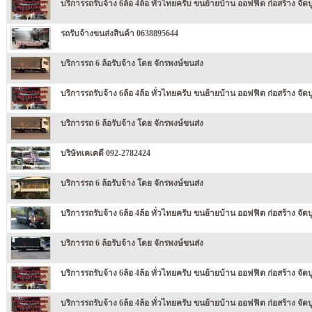
บริการรถรับจ้าง 6ล้อ 4ล้อ ทั่วไทยครับ ขนย้ายบ้าน ออฟฟิต ก่อสร้าง จัดบูธ
รถรับจ้างขนส่งสินค้า 0638895644
บริการรถ 6 ล้อรับจ้าง โดย จักรพงษ์ขนส่ง
บริการรถรับจ้าง 6ล้อ 4ล้อ ทั่วไทยครับ ขนย้ายบ้าน ออฟฟิต ก่อสร้าง จัดบู
บริการรถ 6 ล้อรับจ้าง โดย จักรพงษ์ขนส่ง
บริษัทเคเคดี 092-2782424
บริการรถ 6 ล้อรับจ้าง โดย จักรพงษ์ขนส่ง
บริการรถรับจ้าง 6ล้อ 4ล้อ ทั่วไทยครับ ขนย้ายบ้าน ออฟฟิต ก่อสร้าง จัดบู
บริการรถ 6 ล้อรับจ้าง โดย จักรพงษ์ขนส่ง
บริการรถรับจ้าง 6ล้อ 4ล้อ ทั่วไทยครับ ขนย้ายบ้าน ออฟฟิต ก่อสร้าง จัดบู
บริการรถรับจ้าง 6ล้อ 4ล้อ ทั่วไทยครับ ขนย้ายบ้าน ออฟฟิต ก่อสร้าง จัดบู