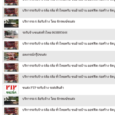
บริการรถรับจ้าง 6ล้อ 4ล้อ ทั่วไทยครับ ขนย้ายบ้าน ออฟฟิต ก่อสร้าง จัดบู
บริการรถ 6 ล้อรับจ้าง โดย จักรพงษ์ขนส่ง
รถรับจ้างขนส่งทั่วไทย 0638895644
บริการรถรับจ้าง 6ล้อ 4ล้อ ทั่วไทยครับ ขนย้ายบ้าน ออฟฟิต ก่อสร้าง จัดบู
อลงกรณ์กรุ๊ปขนส่ง
บริการรถรับจ้าง 6ล้อ 4ล้อ ทั่วไทยครับ ขนย้ายบ้าน ออฟฟิต ก่อสร้าง จัดบูธ
บริการรถรับจ้าง 6ล้อ 4ล้อ ทั่วไทยครับ ขนย้ายบ้าน ออฟฟิต ก่อสร้าง จัดบูธ
ขนส่ง PTP รถรับจ้าง รถส่งสินค้า
บริการรถ 6 ล้อรับจ้าง โดย จักรพงษ์ขนส่ง
บริการรถรับจ้าง 6ล้อ 4ล้อ ทั่วไทยครับ ขนย้ายบ้าน ออฟฟิต ก่อสร้าง จัดบู