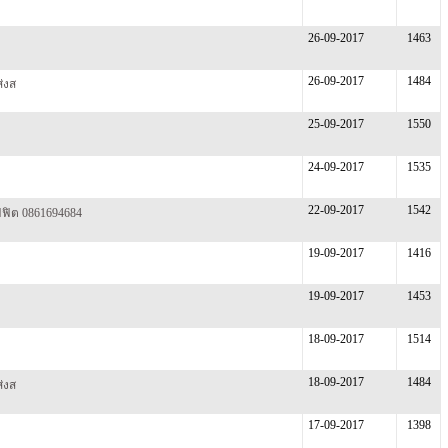
26-09-2017
1463
26-09-2017
1484
่งส
25-09-2017
1550
24-09-2017
1535
22-09-2017
1542
ฟฟิต 0861694684
19-09-2017
1416
19-09-2017
1453
18-09-2017
1514
18-09-2017
1484
่งส
17-09-2017
1398