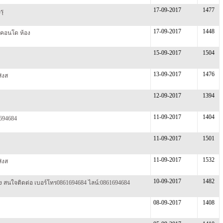
17-09-2017
1477
รุ
17-09-2017
1448
น คอนโด ห้อง
15-09-2017
1504
13-09-2017
1476
่งส
12-09-2017
1394
11-09-2017
1404
1694684
11-09-2017
1501
11-09-2017
1532
่งส
10-09-2017
1482
อง สนใจติดต่อ เบอร์โทร0861694684 ไลน์:0861694684
08-09-2017
1408