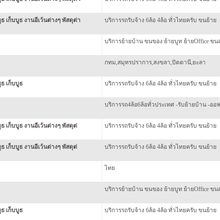
ธ เก็บบูธ งานอีเว้นต่างๆ พัสดุต่า
บริการรถรับจ้าง 6ล้อ 4ล้อ ทั่วไทยครับ ขนย้าย
บริการย้ายบ้าน ขนของ ย้ายบูท ย้ายOffice ขนส
กทม,สมุทรปราการ,สงขลา,ปัตตานี,ยะลา
ธ เก็บบูธ
บริการรถรับจ้าง 6ล้อ 4ล้อ ทั่วไทยครับ ขนย้าย
บริการรถ4ล้อ6ล้อทั่วประเทศ -รับย้ายบ้าน -ออ
 เก็บบูธ งานอีเว้นต่างๆ พัสดุต่
บริการรถรับจ้าง 6ล้อ 4ล้อ ทั่วไทยครับ ขนย้าย
 เก็บบูธ งานอีเว้นต่างๆ พัสดุต่
บริการรถรับจ้าง 6ล้อ 4ล้อ ทั่วไทยครับ ขนย้าย
ไทย
บริการย้ายบ้าน ขนของ ย้ายบูท ย้ายOffice ขนส
ธ เก็บบูธ
บริการรถรับจ้าง 6ล้อ 4ล้อ ทั่วไทยครับ ขนย้าย