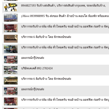
0944827193 รับจ้างส่งสินค้า, บริการส่งสินค้ากรุงเทพ, รถหกล้อรับจ้าง,
yMove 0939988995 รับ-ส่งของ สินค้า ย้ายบ้าน คอนโด ห้องพัก พร้อมค
บริการรถรับจ้าง 6ล้อ 4ล้อ ทั่วไทยครับ ขนย้ายบ้าน ออฟฟิต ก่อสร้าง จัดบู
บริการรถ 6 ล้อรับจ้าง โดย จักรพงษ์ขนส่ง
บริการรถรับจ้าง 6ล้อ 4ล้อ ทั่วไทยครับ ขนย้ายบ้าน ออฟฟิต ก่อสร้าง จัดบู
อลงกรณ์กรุ๊ปขนส่ง
บริษัทเคเคดี 092-2782424
บริการรถ 6 ล้อรับจ้าง โดย จักรพงษ์ขนส่ง
อลงกรณ์กรุ๊ปขนส่ง
บริการรถรับจ้าง 6ล้อ 4ล้อ ทั่วไทยครับ ขนย้ายบ้าน ออฟฟิต ก่อสร้าง จัดบู