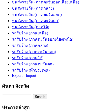
ขนส่งรายวัน (ภาคตะวันออกเฉียงเหนือ)
ขนส่งรายวัน (ภาคกลาง)
ขนส่งรายวัน (ภาคตะวันออก)
ขนส่งรายวัน (ภาคตะวันตก)
ขนส่งรายวัน (ภาคใต้)
รถรับจ้าง (ภาคเหนือ)
รถรับจ้าง (ภาคตะวันออกเฉียงเหนือ)
รถรับจ้าง (ภาคกลาง)
รถรับจ้าง (ภาคตะวันออก)
รถรับจ้าง (ภาคใต้)
รถรับจ้าง (ภาคตะวันตก)
รถรับจ้าง (ทั่วประเทศ)
Export - Import
ค้นหา จังหวัด
Search
ประกาศล่าสุด