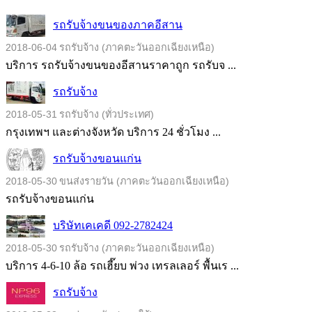
รถรับจ้างขนของภาคอีสาน
2018-06-04
รถรับจ้าง (ภาคตะวันออกเฉียงเหนือ)
บริการ รถรับจ้างขนของอีสานราคาถูก รถรับจ ...
รถรับจ้าง
2018-05-31
รถรับจ้าง (ทั่วประเทศ)
กรุงเทพฯ และต่างจังหวัด บริการ 24 ชั่วโมง ...
รถรับจ้างขอนแก่น
2018-05-30
ขนส่งรายวัน (ภาคตะวันออกเฉียงเหนือ)
รถรับจ้างขอนแก่น
บริษัทเคเคดี 092-2782424
2018-05-30
รถรับจ้าง (ภาคตะวันออกเฉียงเหนือ)
บริการ 4-6-10 ล้อ รถเฮี๊ยบ พ่วง เทรลเลอร์ พื้นเร ...
รถรับจ้าง