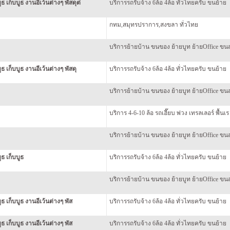
 เก็บบูธ งานอีเว้นต่างๆ พัสดุต่
บริการรถรับจ้าง 6ล้อ 4ล้อ ทั่วไทยครับ ขนย้าย
กทม,สมุทรปราการ,สงขลา ทั่วไทย
บริการย้ายบ้าน ขนของ ย้ายบูท ย้ายOffice ขนส
ธ เก็บบูธ งานอีเว้นต่างๆ พัสดุ
บริการรถรับจ้าง 6ล้อ 4ล้อ ทั่วไทยครับ ขนย้าย
บริการย้ายบ้าน ขนของ ย้ายบูท ย้ายOffice ขนส
บริการ 4-6-10 ล้อ รถเฮี๊ยบ พ่วง เทรลเลอร์ พื้นเร
บริการย้ายบ้าน ขนของ ย้ายบูท ย้ายOffice ขนส
ธ เก็บบูธ
บริการรถรับจ้าง 6ล้อ 4ล้อ ทั่วไทยครับ ขนย้าย
บริการย้ายบ้าน ขนของ ย้ายบูท ย้ายOffice ขนส
ธ เก็บบูธ งานอีเว้นต่างๆ พัส
บริการรถรับจ้าง 6ล้อ 4ล้อ ทั่วไทยครับ ขนย้าย
ธ เก็บบูธ งานอีเว้นต่างๆ พัส
บริการรถรับจ้าง 6ล้อ 4ล้อ ทั่วไทยครับ ขนย้าย