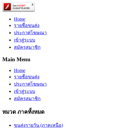
Home
รายชื่อขนส่ง
ประกาศโฆษณา
เข้าสู่ระบบ
สมัครสมาชิก
Main Menu
Home
รายชื่อขนส่ง
ประกาศโฆษณา
เข้าสู่ระบบ
สมัครสมาชิก
หมวด ภาคทั้งหมด
ขนส่งรายวัน (ภาคเหนือ)