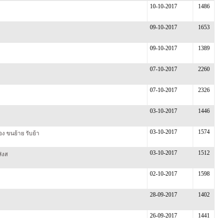
10-10-2017
1486
09-10-2017
1653
09-10-2017
1389
07-10-2017
2260
07-10-2017
2326
03-10-2017
1446
03-10-2017
1574
 ขนย้าย รับย้า
03-10-2017
1512
่งส
02-10-2017
1598
28-09-2017
1402
26-09-2017
1441