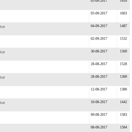
05-09-2017
1410
05-09-2017
1603
04-09-2017
1487
่งส
02-09-2017
1532
30-08-2017
1569
่งส
28-08-2017
1528
28-08-2017
1369
่งส
12-08-2017
1380
10-08-2017
1442
่งส
09-08-2017
1583
08-08-2017
1584