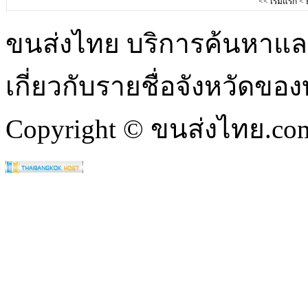
<<
เริ่มแรก
<
ขนส่งไทย บริการค้นหา
เกี่ยวกับรายชื่อจังหวัดข
Copyright © ขนส่งไทย.com 