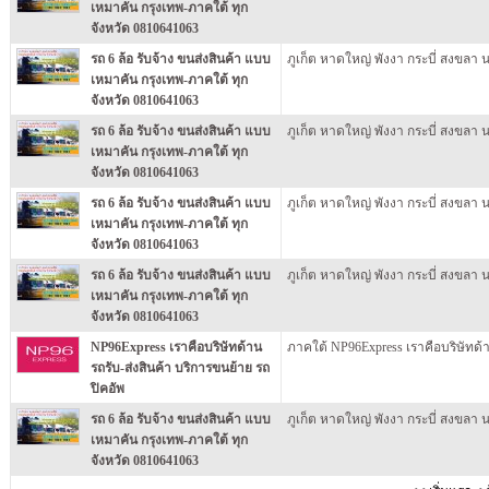
เหมาคัน กรุงเทพ-ภาคใต้ ทุก
จังหวัด 0810641063
รถ 6 ล้อ รับจ้าง ขนส่งสินค้า แบบ
ภูเก็ต หาดใหญ่ พังงา กระบี่ สงขลา 
เหมาคัน กรุงเทพ-ภาคใต้ ทุก
จังหวัด 0810641063
รถ 6 ล้อ รับจ้าง ขนส่งสินค้า แบบ
ภูเก็ต หาดใหญ่ พังงา กระบี่ สงขลา 
เหมาคัน กรุงเทพ-ภาคใต้ ทุก
จังหวัด 0810641063
รถ 6 ล้อ รับจ้าง ขนส่งสินค้า แบบ
ภูเก็ต หาดใหญ่ พังงา กระบี่ สงขลา 
เหมาคัน กรุงเทพ-ภาคใต้ ทุก
จังหวัด 0810641063
รถ 6 ล้อ รับจ้าง ขนส่งสินค้า แบบ
ภูเก็ต หาดใหญ่ พังงา กระบี่ สงขลา 
เหมาคัน กรุงเทพ-ภาคใต้ ทุก
จังหวัด 0810641063
NP96Express เราคือบริษัทด้าน
ภาคใต้ NP96Express เราคือบริษัทด้า
รถรับ-ส่งสินค้า บริการขนย้าย รถ
ปิคอัพ
รถ 6 ล้อ รับจ้าง ขนส่งสินค้า แบบ
ภูเก็ต หาดใหญ่ พังงา กระบี่ สงขลา 
เหมาคัน กรุงเทพ-ภาคใต้ ทุก
จังหวัด 0810641063