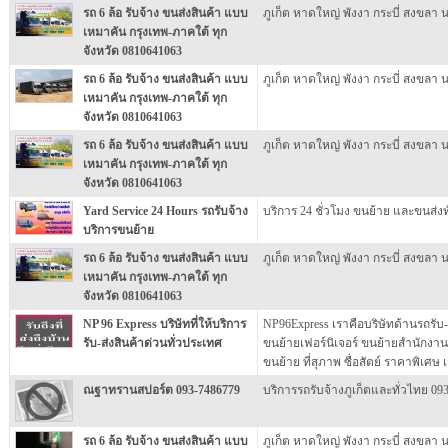
รถ 6 ล้อ รับจ้าง ขนส่งสินค้า แบบ
ภูเก็ต หาดใหญ่ พังงา กระบี่ สงขลา 
เหมาคัน กรุงเทพ-ภาคใต้ ทุก
จังหวัด 0810641063
รถ 6 ล้อ รับจ้าง ขนส่งสินค้า แบบ
ภูเก็ต หาดใหญ่ พังงา กระบี่ สงขลา 
เหมาคัน กรุงเทพ-ภาคใต้ ทุก
จังหวัด 0810641063
รถ 6 ล้อ รับจ้าง ขนส่งสินค้า แบบ
ภูเก็ต หาดใหญ่ พังงา กระบี่ สงขลา 
เหมาคัน กรุงเทพ-ภาคใต้ ทุก
จังหวัด 0810641063
Yard Service 24 Hours รถรับจ้าง
บริการ 24 ชั่วโมง ขนย้าย และขนส่ง
บริการขนย้าย
รถ 6 ล้อ รับจ้าง ขนส่งสินค้า แบบ
ภูเก็ต หาดใหญ่ พังงา กระบี่ สงขลา 
เหมาคัน กรุงเทพ-ภาคใต้ ทุก
จังหวัด 0810641063
NP 96 Express บริษัทที่ให้บริการ
NP96Express เราคือบริษัทด้านรถรับ
รับ-ส่งสินค้าด่วนทั่วประเทศ
ขนย้ายเฟอร์นิเจอร์ ขนย้ายสำนักงาน
ขนย้าย ที่สุภาพ ซื่อสัตย์ ราคาพิเศษ
ณฐาทรานสปอร์ต 093-7486779
บริการรถรับจ้างภูเก็ตและทั่วไทย 09
รถ 6 ล้อ รับจ้าง ขนส่งสินค้า แบบ
ภูเก็ต หาดใหญ่ พังงา กระบี่ สงขลา 