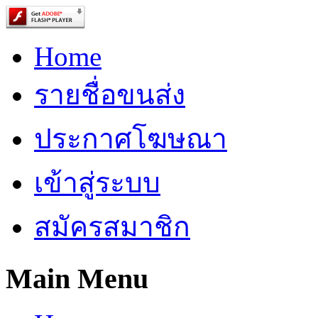
Home
รายชื่อขนส่ง
ประกาศโฆษณา
เข้าสู่ระบบ
สมัครสมาชิก
Main Menu