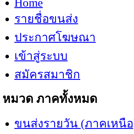
Home
รายชื่อขนส่ง
ประกาศโฆษณา
เข้าสู่ระบบ
สมัครสมาชิก
หมวด ภาคทั้งหมด
ขนส่งรายวัน (ภาคเหนือ