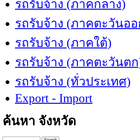
รถรับจ้าง (ภาคกลาง)
รถรับจ้าง (ภาคตะวันออ
รถรับจ้าง (ภาคใต้)
รถรับจ้าง (ภาคตะวันตก
รถรับจ้าง (ทั่วประเทศ)
Export - Import
ค้นหา จังหวัด
Search