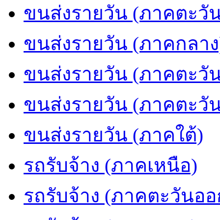
ขนส่งรายวัน (ภาคตะวัน
ขนส่งรายวัน (ภาคกลาง
ขนส่งรายวัน (ภาคตะวั
ขนส่งรายวัน (ภาคตะวั
ขนส่งรายวัน (ภาคใต้)
รถรับจ้าง (ภาคเหนือ)
รถรับจ้าง (ภาคตะวันออ