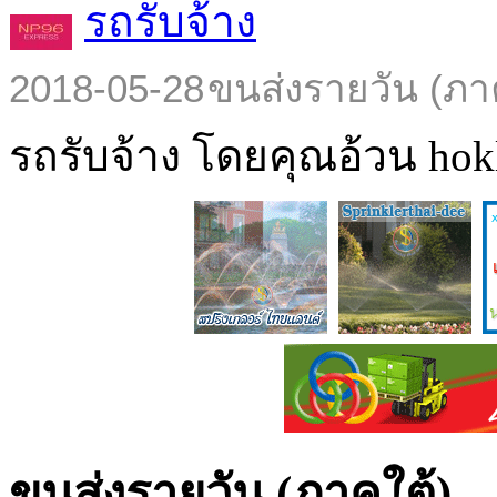
รถรับจ้าง
2018-05-28
ขนส่งรายวัน (ภา
รถรับจ้าง โดยคุณอ้วน hokl
ขนส่งรายวัน (ภาคใต้)