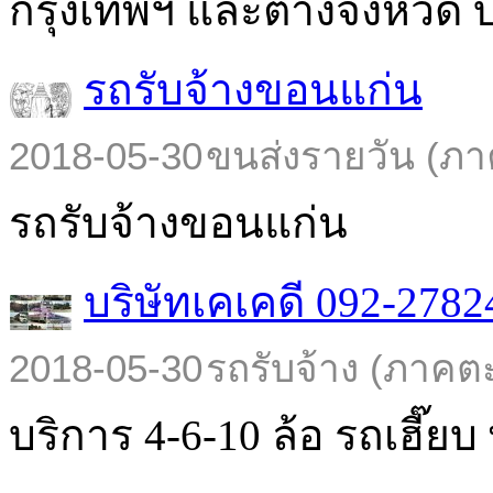
กรุงเทพฯ และต่างจังหวัด บร
รถรับจ้างขอนแก่น
2018-05-30
ขนส่งรายวัน (ภา
รถรับจ้างขอนแก่น
บริษัทเคเคดี 092-2782
2018-05-30
รถรับจ้าง (ภาคต
บริการ 4-6-10 ล้อ รถเฮี๊ยบ พ