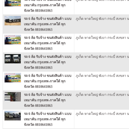
เหมาคัน กรุงเทพ-ภาคใต้ ทุก
จังหวัด 0810641063
รถ 6 ล้อ รับจ้าง ขนส่งสินค้า แบบ
ภูเก็ต หาดใหญ่ พังงา กระบี่ สงขลา 
เหมาคัน กรุงเทพ-ภาคใต้ ทุก
จังหวัด 0810641063
รถ 6 ล้อ รับจ้าง ขนส่งสินค้า แบบ
ภูเก็ต หาดใหญ่ พังงา กระบี่ สงขลา 
เหมาคัน กรุงเทพ-ภาคใต้ ทุก
จังหวัด 0810641063
รถ 6 ล้อ รับจ้าง ขนส่งสินค้า แบบ
ภูเก็ต หาดใหญ่ พังงา กระบี่ สงขลา 
เหมาคัน กรุงเทพ-ภาคใต้ ทุก
จังหวัด 0810641063
รถ 6 ล้อ รับจ้าง ขนส่งสินค้า แบบ
ภูเก็ต หาดใหญ่ พังงา กระบี่ สงขลา 
เหมาคัน กรุงเทพ-ภาคใต้ ทุก
จังหวัด 0810641063
รถ 6 ล้อ รับจ้าง ขนส่งสินค้า แบบ
ภูเก็ต หาดใหญ่ พังงา กระบี่ สงขลา 
เหมาคัน กรุงเทพ-ภาคใต้ ทุก
จังหวัด 0810641063
รถ 6 ล้อ รับจ้าง ขนส่งสินค้า แบบ
ภูเก็ต หาดใหญ่ พังงา กระบี่ สงขลา 
เหมาคัน กรุงเทพ-ภาคใต้ ทุก
จังหวัด 0810641063