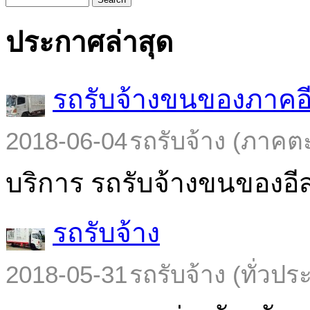
ประกาศล่าสุด
รถรับจ้างขนของภาคอ
2018-06-04
รถรับจ้าง (ภาคต
บริการ รถรับจ้างขนของอีส
รถรับจ้าง
2018-05-31
รถรับจ้าง (ทั่วปร