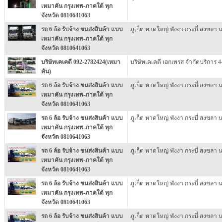
เหมาคัน กรุงเทพ-ภาคใต้ ทุก
จังหวัด 0810641063
รถ 6 ล้อ รับจ้าง ขนส่งสินค้า แบบ
ภูเก็ต หาดใหญ่ พังงา กระบี่ สงขลา 
เหมาคัน กรุงเทพ-ภาคใต้ ทุก
จังหวัด 0810641063
บริษัทเคเคดี 092-2782424(เหมา
บริษัทเคเคดี เอกเพรส จำกัดบริการ 4-
คัน)
รถ 6 ล้อ รับจ้าง ขนส่งสินค้า แบบ
ภูเก็ต หาดใหญ่ พังงา กระบี่ สงขลา 
เหมาคัน กรุงเทพ-ภาคใต้ ทุก
จังหวัด 0810641063
รถ 6 ล้อ รับจ้าง ขนส่งสินค้า แบบ
ภูเก็ต หาดใหญ่ พังงา กระบี่ สงขลา 
เหมาคัน กรุงเทพ-ภาคใต้ ทุก
จังหวัด 0810641063
รถ 6 ล้อ รับจ้าง ขนส่งสินค้า แบบ
ภูเก็ต หาดใหญ่ พังงา กระบี่ สงขลา 
เหมาคัน กรุงเทพ-ภาคใต้ ทุก
จังหวัด 0810641063
รถ 6 ล้อ รับจ้าง ขนส่งสินค้า แบบ
ภูเก็ต หาดใหญ่ พังงา กระบี่ สงขลา 
เหมาคัน กรุงเทพ-ภาคใต้ ทุก
จังหวัด 0810641063
รถ 6 ล้อ รับจ้าง ขนส่งสินค้า แบบ
ภูเก็ต หาดใหญ่ พังงา กระบี่ สงขลา 