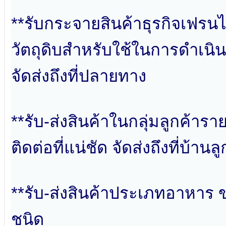
**รับกระจายสินค้าธุรกิจเฟรนไ
วัตถุดิบสำหรับใช้ในการดำเนิน
จัดส่งถึงที่ปลายทาง
**รับ-ส่งสินค้าในกลุ่มลูกค้าราย
ติดต่อที่แน่ชัด จัดส่งถึงที่บ้า
**รับ-ส่งสินค้าประเภทอาหาร 
ชนิด