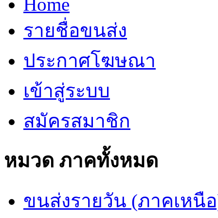
Home
รายชื่อขนส่ง
ประกาศโฆษณา
เข้าสู่ระบบ
สมัครสมาชิก
หมวด ภาคทั้งหมด
ขนส่งรายวัน (ภาคเหนือ