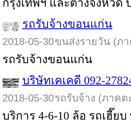
กรุงเทพฯ และต่างจังหวัด บร
รถรับจ้างขอนแก่น
2018-05-30
ขนส่งรายวัน (ภา
รถรับจ้างขอนแก่น
บริษัทเคเคดี 092-2782
2018-05-30
รถรับจ้าง (ภาคต
บริการ 4-6-10 ล้อ รถเฮี๊ยบ พ