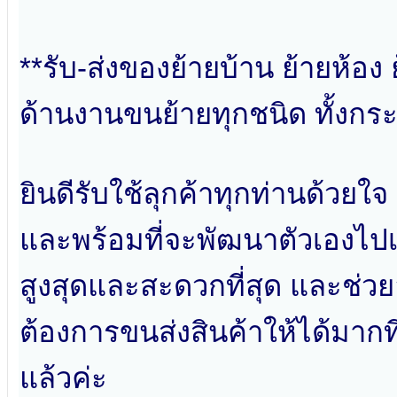
**รับ-ส่งของย้ายบ้าน ย้ายห้อ
ด้านงานขนย้ายทุกชนิด ทั้งกระ
ยินดีรับใช้ลุกค้าทุกท่านด้วยใ
และพร้อมที่จะพัฒนาตัวเองไปเรื
สูงสุดและสะดวกที่สุด และช่ว
ต้องการขนส่งสินค้าให้ได้มากที
แล้วค่ะ