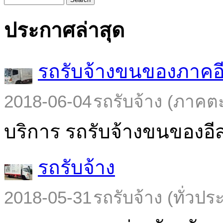
ประกาศล่าสุด
รถรับจ้างขนของภาคอ
2018-06-04
รถรับจ้าง (ภาคต
บริการ รถรับจ้างขนของอีส
รถรับจ้าง
2018-05-31
รถรับจ้าง (ทั่วปร