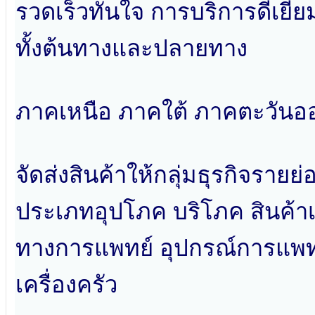
รวดเร็วทันใจ การบริการดีเยี่
ทั้งต้นทางและปลายทาง
ภาคเหนือ ภาคใต้ ภาคตะวันออ
จัดส่งสินค้าให้กลุ่มธุรกิจราย
ประเภทอุปโภค บริโภค สินค้าเ
ทางการแพทย์ อุปกรณ์การแพทย์ เ
เครื่องครัว