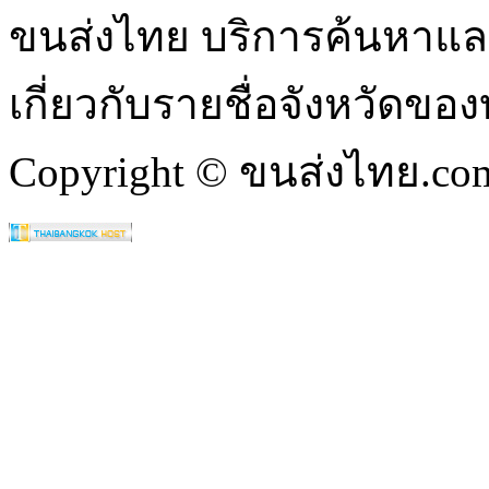
ขนส่งไทย บริการค้นหา
เกี่ยวกับรายชื่อจังหวัดข
Copyright © ขนส่งไทย.com 