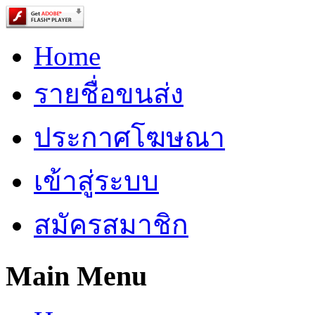
Home
รายชื่อขนส่ง
ประกาศโฆษณา
เข้าสู่ระบบ
สมัครสมาชิก
Main Menu