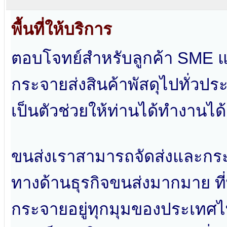
พื้นที่ให้บริการ
ตอบโจทย์สำหรับลูกค้า SME และ
กระจายส่งสินค้าพัสดุไปทั่วปร
เป็นตัวช่วยให้ท่านได้ทำงานได้ง
ขนส่งเราสามารถจัดส่งและกระจ
ทางด้านธุรกิจขนส่งมากมาย ที่
กระจายอยู่ทุกมุมของประเทศ