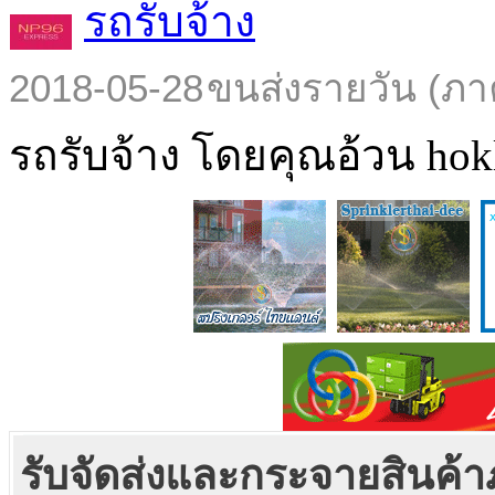
รถรับจ้าง
2018-05-28
ขนส่งรายวัน (ภา
รถรับจ้าง โดยคุณอ้วน hokl
รับจัดส่งและกระจายสินค้