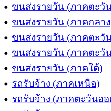
ขนส่งรายวัน (ภาคตะวัน
ขนส่งรายวัน (ภาคกลาง
ขนส่งรายวัน (ภาคตะวั
ขนส่งรายวัน (ภาคตะวั
ขนส่งรายวัน (ภาคใต้)
รถรับจ้าง (ภาคเหนือ)
รถรับจ้าง (ภาคตะวันออ