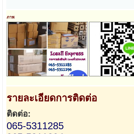
ภาพ
รายละเอียดการติดต่อ
ติดต่อ:
065-5311285