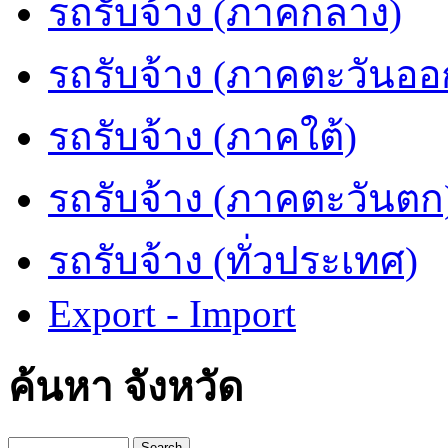
รถรับจ้าง (ภาคกลาง)
รถรับจ้าง (ภาคตะวันออ
รถรับจ้าง (ภาคใต้)
รถรับจ้าง (ภาคตะวันตก
รถรับจ้าง (ทั่วประเทศ)
Export - Import
ค้นหา จังหวัด
Search