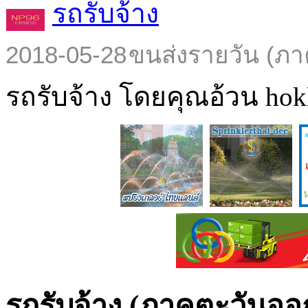
รถรับจ้าง
2018-05-28
ขนส่งรายวัน (ภา
รถรับจ้าง โดยคุณอ้วน hokl
รถรับจ้าง (ภาคตะวันออก