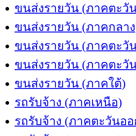
ขนส่งรายวัน (ภาคตะวัน
ขนส่งรายวัน (ภาคกลาง
ขนส่งรายวัน (ภาคตะวั
ขนส่งรายวัน (ภาคตะวั
ขนส่งรายวัน (ภาคใต้)
รถรับจ้าง (ภาคเหนือ)
รถรับจ้าง (ภาคตะวันออ