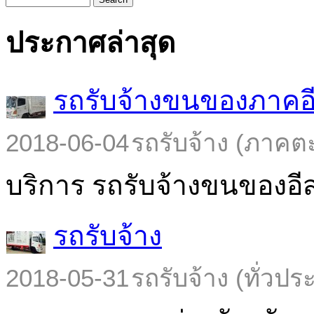
ประกาศล่าสุด
รถรับจ้างขนของภาคอ
2018-06-04
รถรับจ้าง (ภาคต
บริการ รถรับจ้างขนของอีส
รถรับจ้าง
2018-05-31
รถรับจ้าง (ทั่วปร