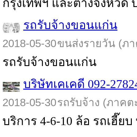
กรุงเทพฯ และต่างจังหวัด บร
รถรับจ้างขอนแก่น
2018-05-30
ขนส่งรายวัน (ภา
รถรับจ้างขอนแก่น
บริษัทเคเคดี 092-2782
2018-05-30
รถรับจ้าง (ภาคต
บริการ 4-6-10 ล้อ รถเฮี๊ยบ พ