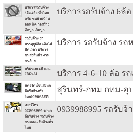
บริการรถรับจ้าง
บริการรถรับจ้าง 6ล้อ
6ล้อ 4ล้อ ทั่วไทย
ครับ ขนย้ายบ้าน
ออฟฟิต ก่อสร้าง
จัดบูธ เก็บบูธ
รถรับจ้าง รถ
บริการ รถรับจ้าง รถ
บรรทุกุุ6ล้อ 4ล้อไม่
ติดเวลา บริการ
ขนส่งสินค้า งาน
ขนย้าย
บริษัทเคเคดี 092-
บริการ 4-6-10 ล้อ รถเ
2782424
ฉัตรรัตน์ขนส่งหก
สุรินทร์-กทม กทม-อุ
ล้อรับจ้างทั่ว
ไทย0929035855
เบอร์โทร
0939988995 รถรับจ้า
0939988995 รถหก
ล้อรับจ้าง รถรับจ้าง
ขนของ - รับจ้างทั่ว
ไทย