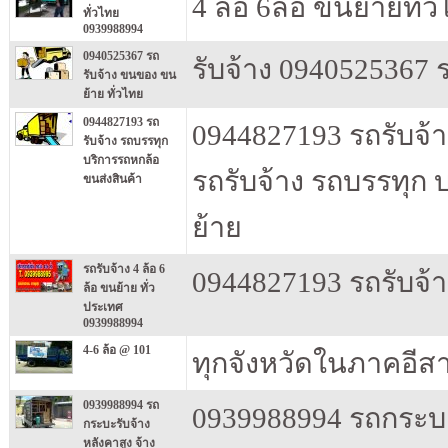
4 ล้อ 6ล้อ ขนย้ายทั
ทั่วไทย
0939988994
0940525367 รถ
รับจ้าง 0940525367 
รับจ้าง ขนของ ขน
ย้าย ทั่วไทย
0944827193 รถ
0944827193 รถรับจ้
รับจ้าง รถบรรทุก
บริการรถหกล้อ
รถรับจ้าง รถบรรทุก
ขนส่งสินค้า
ย้าย
รถรับจ้าง 4 ล้อ 6
0944827193 รถรับจ้า
ล้อ ขนย้าย ทั่ว
ประเทศ
0939988994
4-6 ล้อ @ 101
ทุกจังหวัดในภาคอีส
0939988994 รถ
0939988994 รถกระบะร
กระบะรับจ้าง
หลังคาสูง จ้าง