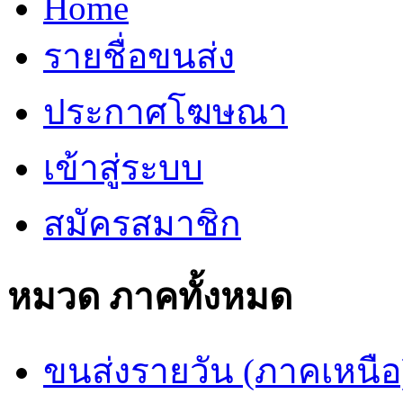
Home
รายชื่อขนส่ง
ประกาศโฆษณา
เข้าสู่ระบบ
สมัครสมาชิก
หมวด ภาคทั้งหมด
ขนส่งรายวัน (ภาคเหนือ