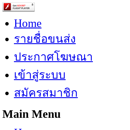
Home
รายชื่อขนส่ง
ประกาศโฆษณา
เข้าสู่ระบบ
สมัครสมาชิก
Main Menu