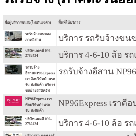
ชื่อผู้บริการขนส่ง(ไม่เกิน80ตัว)
พื้นที่ให้บริการ
รถรับจ้างขนของ
บริการ รถรับจ้างขน
ภาคอีสาน
บริษัทเคเคดี 092-
บริการ 4-6-10 ล้อ รถเ
2782424
รถรับจ้าง
รถรับจ้างอีสาน NP96
อีสานNP96Express
เราคือบริษัทด้านรถ
รับ-ส่งสินค้า บริการ
ขนย้ายรถปิคอัพ
NP96Express เรา
NP96Express เราคือบร
คือบริษัทด้านรถ
รับ-ส่งสินค้า
บริษัทเคเคดี 092-
บริการ 4-6-10 ล้อ รถเ
2782424
บริการรถเทรลเลอร์