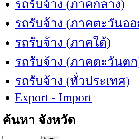
รถรับจ้าง (ภาคกลาง)
รถรับจ้าง (ภาคตะวันออ
รถรับจ้าง (ภาคใต้)
รถรับจ้าง (ภาคตะวันตก
รถรับจ้าง (ทั่วประเทศ)
Export - Import
ค้นหา จังหวัด
Search