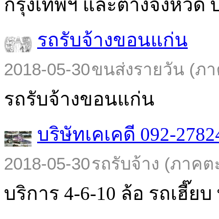
กรุงเทพฯ และต่างจังหวัด บร
รถรับจ้างขอนแก่น
2018-05-30
ขนส่งรายวัน (ภา
รถรับจ้างขอนแก่น
บริษัทเคเคดี 092-2782
2018-05-30
รถรับจ้าง (ภาคต
บริการ 4-6-10 ล้อ รถเฮี๊ยบ พ