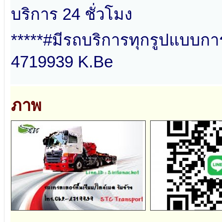
บริการ 24 ชั่วโมง
*****#มีรถบริการทุกรูปแบบกา
4719939 K.Be
ภาพ