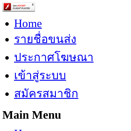
Home
รายชื่อขนส่ง
ประกาศโฆษณา
เข้าสู่ระบบ
สมัครสมาชิก
Main Menu