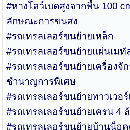
#หางโลว์เบดสูงจากพื้น 100 c
ลักษณะการขนส่ง
#รถเทรลเลอร์ขนย้ายเหล็ก
#รถเทรลเลอร์ขนย้ายแผ่นเมทั
#รถเทรลเลอร์ขนย้ายเครื่องจ
ชำนาญการพิเศษ
#รถเทรลเลอร์ขนย้ายทาวเวอร
#รถเทรลเลอร์ขนย้ายเครน 4 ล
#รถเทรลเลอร์ขนย้ายบ้านน็อค