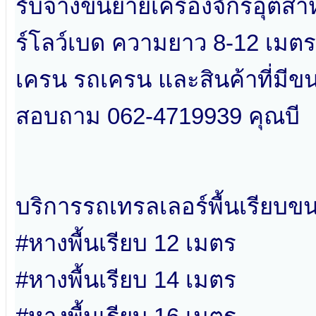
รับจ้างขนย้ายเครื่องจักรอุต
ร์โลว์เบด ความยาว 8-12 เมตร
เครน รถเครน และสินค้าที่มีข
สอบถาม 062-4719939 คุณบี
บริการรถเทรลเลอร์พื้นเรียบข
#หางพื้นเรียบ 12 เมตร
#หางพื้นเรียบ 14 เมตร