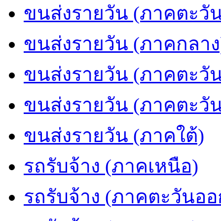
ขนส่งรายวัน (ภาคตะวัน
ขนส่งรายวัน (ภาคกลาง
ขนส่งรายวัน (ภาคตะวั
ขนส่งรายวัน (ภาคตะวั
ขนส่งรายวัน (ภาคใต้)
รถรับจ้าง (ภาคเหนือ)
รถรับจ้าง (ภาคตะวันออ