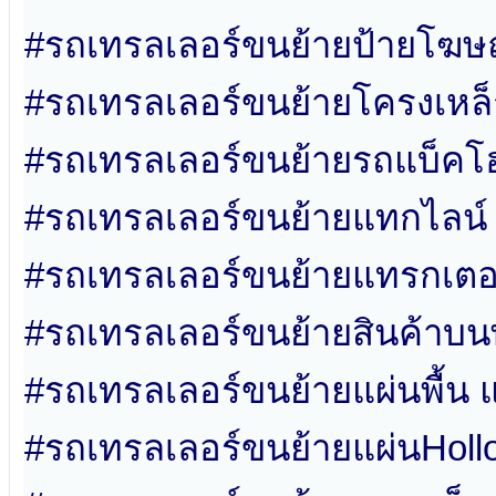
#รถเทรลเลอร์ขนย้ายป้ายโฆ
#รถเทรลเลอร์ขนย้ายโครงเหล็ก
#รถเทรลเลอร์ขนย้ายรถแบ็คโ
#รถเทรลเลอร์ขนย้ายแทกไลน์
#รถเทรลเลอร์ขนย้ายแทรกเตอ
#รถเทรลเลอร์ขนย้ายสินค้าบ
#รถเทรลเลอร์ขนย้ายแผ่นพื้น แ
#รถเทรลเลอร์ขนย้ายแผ่นHoll