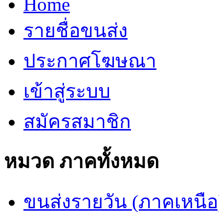
Home
รายชื่อขนส่ง
ประกาศโฆษณา
เข้าสู่ระบบ
สมัครสมาชิก
หมวด ภาคทั้งหมด
ขนส่งรายวัน (ภาคเหนือ