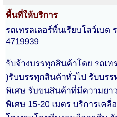
พื้นที่ให้บริการ
รถเทรลเลอร์พื้นเรียบโลว์เบด
4719939
รับจ้างบรรทุกสินค้าโดย รถเทรล
)รับบรรทุกสินค้าทั่วไป รับบร
พิเศษ รับขนสินค้าที่มีความยา
พิเศษ 15-20 เมตร บริการเคลื