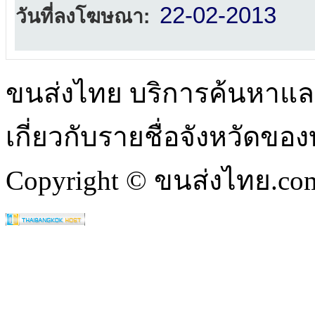
22-02-2013
วันที่ลงโฆษณา:
ขนส่งไทย บริการค้นหา
เกี่ยวกับรายชื่อจังหวัดข
Copyright © ขนส่งไทย.com 