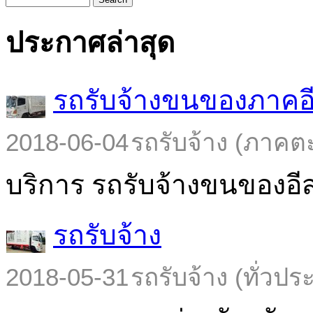
ประกาศล่าสุด
รถรับจ้างขนของภาคอ
2018-06-04
รถรับจ้าง (ภาคต
บริการ รถรับจ้างขนของอีส
รถรับจ้าง
2018-05-31
รถรับจ้าง (ทั่วปร