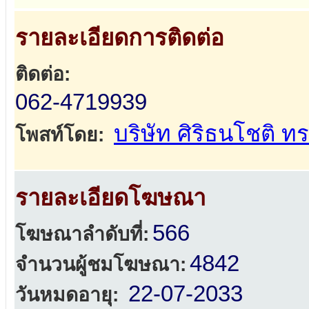
รายละเอียดการติดต่อ
ติดต่อ:
062-4719939
บริษัท ศิริธนโชติ 
โพสท์โดย:
รายละเอียดโฆษณา
566
โฆษณาลำดับที่:
4842
จำนวนผู้ชมโฆษณา:
22-07-2033
วันหมดอายุ: