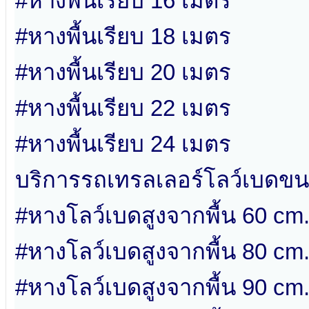
#หางพื้นเรียบ 16 เมตร
#หางพื้นเรียบ 18 เมตร
#หางพื้นเรียบ 20 เมตร
#หางพื้นเรียบ 22 เมตร
#หางพื้นเรียบ 24 เมตร
บริการรถเทรลเลอร์โลว์เบดขน
#หางโลว์เบดสูงจากพื้น 60 cm
#หางโลว์เบดสูงจากพื้น 80 cm
#หางโลว์เบดสูงจากพื้น 90 cm