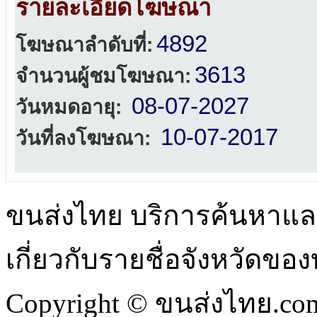
รายละเอียดโฆษณา
4892
โฆษณาลำดับที่:
3613
จำนวนผู้ชมโฆษณา:
08-07-2027
วันหมดอายุ:
10-07-2017
วันที่ลงโฆษณา:
ขนส่งไทย บริการค้นหา
เกี่ยวกับรายชื่อจังหวัดข
Copyright © ขนส่งไทย.com 