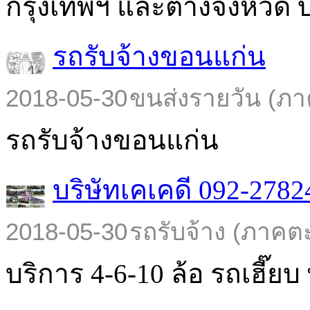
กรุงเทพฯ และต่างจังหวัด บร
รถรับจ้างขอนแก่น
2018-05-30
ขนส่งรายวัน (ภา
รถรับจ้างขอนแก่น
บริษัทเคเคดี 092-2782
2018-05-30
รถรับจ้าง (ภาคต
บริการ 4-6-10 ล้อ รถเฮี๊ยบ พ