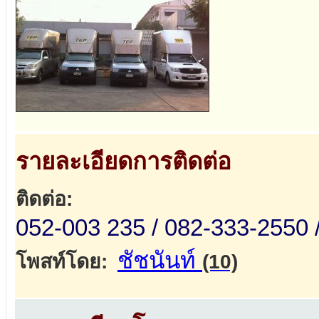
รายละเอียดการติดต่อ
ติดต่อ:
052-003 235 / 082-333-2550 
ชัชนันท์
โพสท์โดย:
(10)