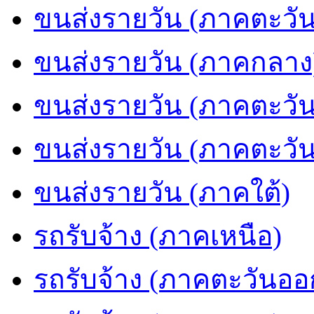
ขนส่งรายวัน (ภาคตะวัน
ขนส่งรายวัน (ภาคกลาง
ขนส่งรายวัน (ภาคตะวั
ขนส่งรายวัน (ภาคตะวั
ขนส่งรายวัน (ภาคใต้)
รถรับจ้าง (ภาคเหนือ)
รถรับจ้าง (ภาคตะวันออ