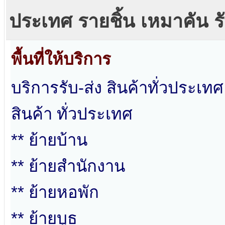
ประเทศ รายชิ้น เหมาคัน ร
พื้นที่ให้บริการ
บริการรับ-ส่ง สินค้าทั่วประเ
สินค้า ทั่วประเทศ
** ย้ายบ้าน
** ย้ายสำนักงาน
** ย้ายหอพัก
** ย้ายบูธ