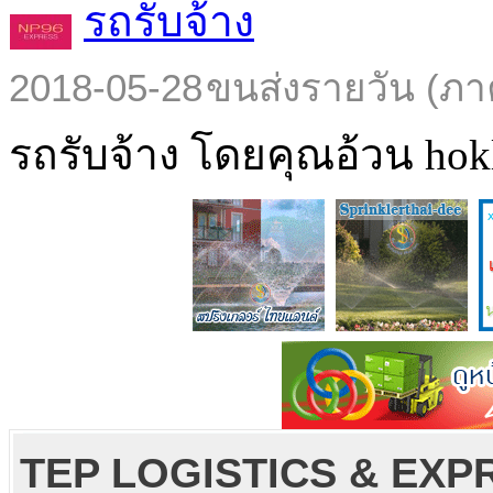
รถรับจ้าง
2018-05-28
ขนส่งรายวัน (ภา
รถรับจ้าง โดยคุณอ้วน hokl
TEP LOGISTICS & EXPRESS