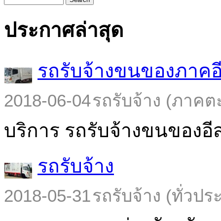
ประกาศล่าสุด
รถรับจ้างขนของภาคอ
2018-06-04
รถรับจ้าง (ภาคต
บริการ รถรับจ้างขนของอีส
รถรับจ้าง
2018-05-31
รถรับจ้าง (ทั่วปร