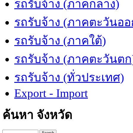
รถรับจ้าง (ภาคกลาง)
รถรับจ้าง (ภาคตะวันออ
รถรับจ้าง (ภาคใต้)
รถรับจ้าง (ภาคตะวันตก
รถรับจ้าง (ทั่วประเทศ)
Export - Import
ค้นหา จังหวัด
Search