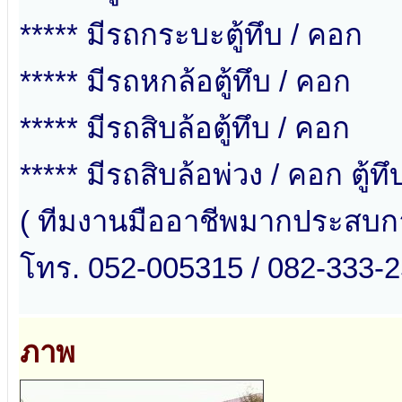
***** มีรถกระบะตู้ทึบ / คอก
***** มีรถหกล้อตู้ทึบ / คอก
***** มีรถสิบล้อตู้ทึบ / คอก
***** มีรถสิบล้อพ่วง / คอก ตู้ทึ
( ทีมงานมืออาชีพมากประสบกา
โทร. 052-005315 / 082-333-2
ภาพ