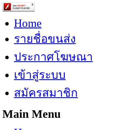
Home
รายชื่อขนส่ง
ประกาศโฆษณา
เข้าสู่ระบบ
สมัครสมาชิก
Main Menu