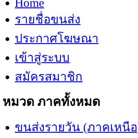
Home
รายชื่อขนส่ง
ประกาศโฆษณา
เข้าสู่ระบบ
สมัครสมาชิก
หมวด ภาคทั้งหมด
ขนส่งรายวัน (ภาคเหนือ