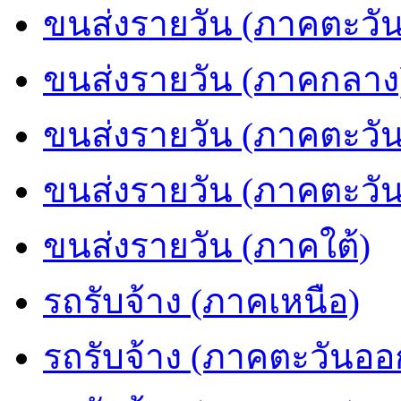
ขนส่งรายวัน (ภาคตะวัน
ขนส่งรายวัน (ภาคกลาง
ขนส่งรายวัน (ภาคตะวั
ขนส่งรายวัน (ภาคตะวั
ขนส่งรายวัน (ภาคใต้)
รถรับจ้าง (ภาคเหนือ)
รถรับจ้าง (ภาคตะวันออ