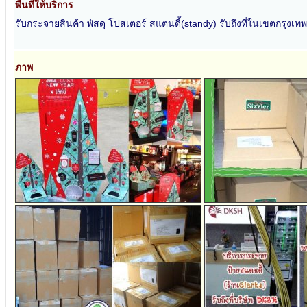
พื้นที่ให้บริการ
รับกระจายสินค้า พัสดุ โปสเตอร์ สแตนดี้(standy) รับถีงที่ในเขตกรุงเทพ
ภาพ