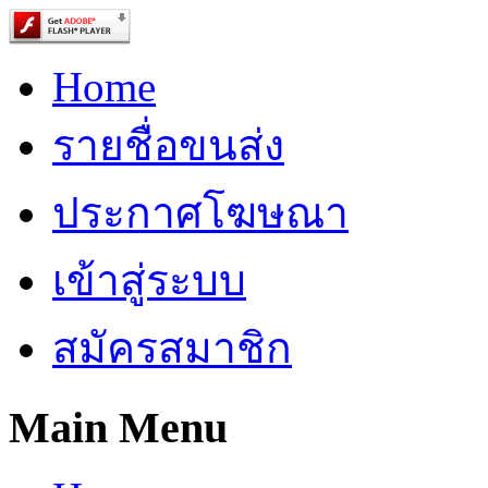
Home
รายชื่อขนส่ง
ประกาศโฆษณา
เข้าสู่ระบบ
สมัครสมาชิก
Main Menu