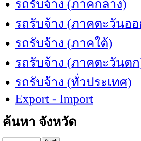
รถรับจ้าง (ภาคกลาง)
รถรับจ้าง (ภาคตะวันออ
รถรับจ้าง (ภาคใต้)
รถรับจ้าง (ภาคตะวันตก
รถรับจ้าง (ทั่วประเทศ)
Export - Import
ค้นหา จังหวัด
Search