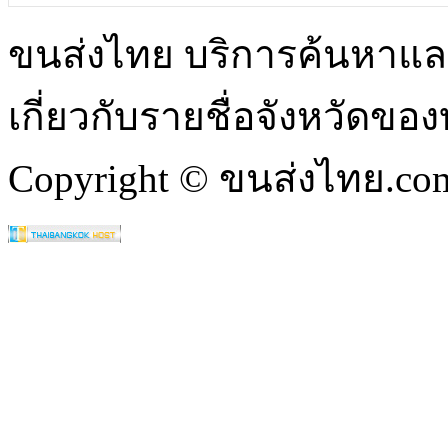
ขนส่งไทย บริการค้นหา
เกี่ยวกับรายชื่อจังหวัดข
Copyright © ขนส่งไทย.com 