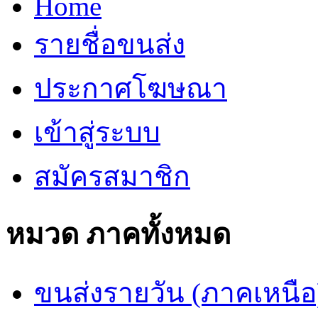
Home
รายชื่อขนส่ง
ประกาศโฆษณา
เข้าสู่ระบบ
สมัครสมาชิก
หมวด ภาคทั้งหมด
ขนส่งรายวัน (ภาคเหนือ