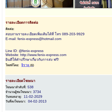
รายละเอียดการติดต่อ
ติดต่อ:
สอบถามรายละเอียดเพิ่มเติมได้ที่ โทร 089-203-9929
E-mail: fenix-express@hotmail.com
Line ID: @fenix-express
Website: http://www.fenix-express.com
ยินดีให้คำปรึกษาเกี่ยวกับการส่ง ฟรี!
จิรายุ
โพสท์โดย:
(6)
รายละเอียดโฆษณา
538
โฆษณาลำดับที่:
3734
จำนวนผู้ชมโฆษณา:
11-02-2029
วันหมดอายุ:
04-02-2013
วันที่ลงโฆษณา: