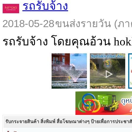
รถรับจ้าง
2018-05-28
ขนส่งรายวัน (ภา
รถรับจ้าง โดยคุณอ้วน hokl
รับกระจายสินค้า สิ่งพิมพ์ สื่อโฆษณาต่างๆ ป้ายเพื่อการประชาส