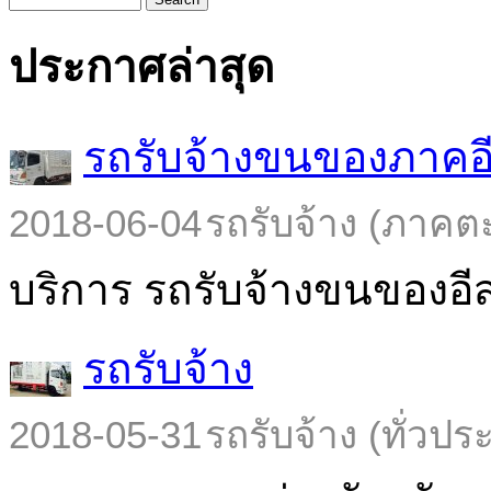
ประกาศล่าสุด
รถรับจ้างขนของภาคอ
2018-06-04
รถรับจ้าง (ภาคต
บริการ รถรับจ้างขนของอีส
รถรับจ้าง
2018-05-31
รถรับจ้าง (ทั่วปร