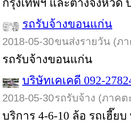
กรุงเทพฯ และต่างจังหวัด บร
รถรับจ้างขอนแก่น
2018-05-30
ขนส่งรายวัน (ภา
รถรับจ้างขอนแก่น
บริษัทเคเคดี 092-2782
2018-05-30
รถรับจ้าง (ภาคต
บริการ 4-6-10 ล้อ รถเฮี๊ยบ พ