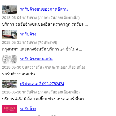
รถรับจ้างขนของภาคอีสาน
2018-06-04
รถรับจ้าง (ภาคตะวันออกเฉียงเหนือ)
บริการ รถรับจ้างขนของอีสานราคาถูก รถรับจ ...
รถรับจ้าง
2018-05-31
รถรับจ้าง (ทั่วประเทศ)
กรุงเทพฯ และต่างจังหวัด บริการ 24 ชั่วโมง ...
รถรับจ้างขอนแก่น
2018-05-30
ขนส่งรายวัน (ภาคตะวันออกเฉียงเหนือ)
รถรับจ้างขอนแก่น
บริษัทเคเคดี 092-2782424
2018-05-30
รถรับจ้าง (ภาคตะวันออกเฉียงเหนือ)
บริการ 4-6-10 ล้อ รถเฮี๊ยบ พ่วง เทรลเลอร์ พื้นเร ...
รถรับจ้าง