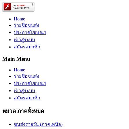
Home
รายชื่อขนส่ง
ประกาศโฆษณา
เข้าสู่ระบบ
สมัครสมาชิก
Main Menu
Home
รายชื่อขนส่ง
ประกาศโฆษณา
เข้าสู่ระบบ
สมัครสมาชิก
หมวด ภาคทั้งหมด
ขนส่งรายวัน (ภาคเหนือ)