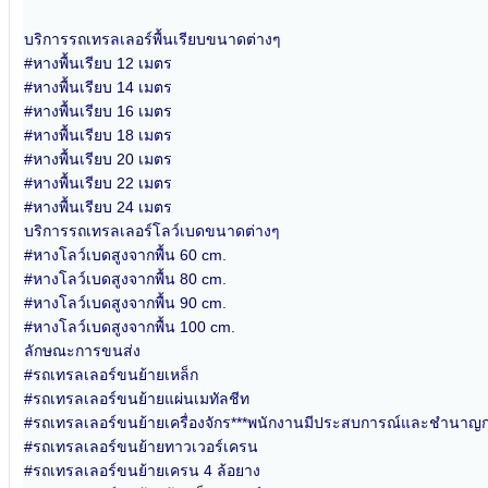
บริการรถเทรลเลอร์พื้นเรียบขนาดต่างๆ
#หางพื้นเรียบ 12 เมตร
#หางพื้นเรียบ 14 เมตร
#หางพื้นเรียบ 16 เมตร
#หางพื้นเรียบ 18 เมตร
#หางพื้นเรียบ 20 เมตร
#หางพื้นเรียบ 22 เมตร
#หางพื้นเรียบ 24 เมตร
บริการรถเทรลเลอร์โลว์เบดขนาดต่างๆ
#หางโลว์เบดสูงจากพื้น 60 cm.
#หางโลว์เบดสูงจากพื้น 80 cm.
#หางโลว์เบดสูงจากพื้น 90 cm.
#หางโลว์เบดสูงจากพื้น 100 cm.
ลักษณะการขนส่ง
#รถเทรลเลอร์ขนย้ายเหล็ก
#รถเทรลเลอร์ขนย้ายแผ่นเมทัลชีท
#รถเทรลเลอร์ขนย้ายเครื่องจักร***พนักงานมีประสบการณ์และชำนาญ
#รถเทรลเลอร์ขนย้ายทาวเวอร์เครน
#รถเทรลเลอร์ขนย้ายเครน 4 ล้อยาง