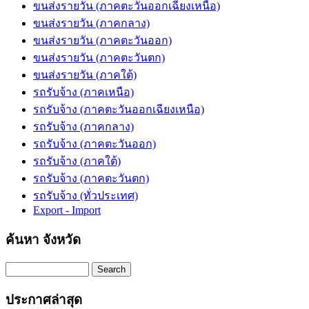
ขนส่งรายวัน (ภาคตะวันออกเฉียงเหนือ)
ขนส่งรายวัน (ภาคกลาง)
ขนส่งรายวัน (ภาคตะวันออก)
ขนส่งรายวัน (ภาคตะวันตก)
ขนส่งรายวัน (ภาคใต้)
รถรับจ้าง (ภาคเหนือ)
รถรับจ้าง (ภาคตะวันออกเฉียงเหนือ)
รถรับจ้าง (ภาคกลาง)
รถรับจ้าง (ภาคตะวันออก)
รถรับจ้าง (ภาคใต้)
รถรับจ้าง (ภาคตะวันตก)
รถรับจ้าง (ทั่วประเทศ)
Export - Import
ค้นหา จังหวัด
Search
ประกาศล่าสุด