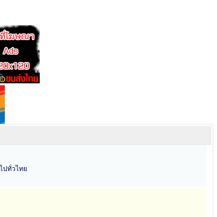
ไปทั่วไทย