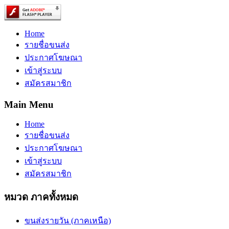
Home
รายชื่อขนส่ง
ประกาศโฆษณา
เข้าสู่ระบบ
สมัครสมาชิก
Main Menu
Home
รายชื่อขนส่ง
ประกาศโฆษณา
เข้าสู่ระบบ
สมัครสมาชิก
หมวด ภาคทั้งหมด
ขนส่งรายวัน (ภาคเหนือ)