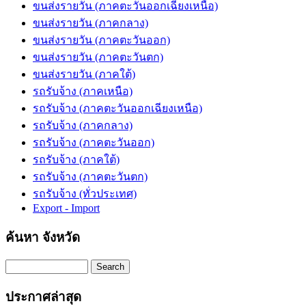
ขนส่งรายวัน (ภาคตะวันออกเฉียงเหนือ)
ขนส่งรายวัน (ภาคกลาง)
ขนส่งรายวัน (ภาคตะวันออก)
ขนส่งรายวัน (ภาคตะวันตก)
ขนส่งรายวัน (ภาคใต้)
รถรับจ้าง (ภาคเหนือ)
รถรับจ้าง (ภาคตะวันออกเฉียงเหนือ)
รถรับจ้าง (ภาคกลาง)
รถรับจ้าง (ภาคตะวันออก)
รถรับจ้าง (ภาคใต้)
รถรับจ้าง (ภาคตะวันตก)
รถรับจ้าง (ทั่วประเทศ)
Export - Import
ค้นหา จังหวัด
Search
ประกาศล่าสุด