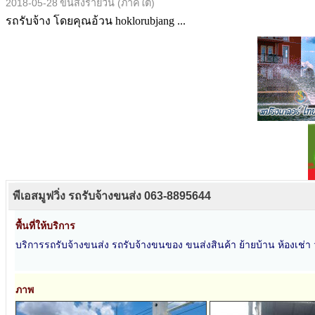
2018-05-28
ขนส่งรายวัน (ภาคใต้)
รถรับจ้าง โดยคุณอ้วน hoklorubjang ...
พีเอสมูฟวิ่ง รถรับจ้างขนส่ง 063-8895644
พื้นที่ให้บริการ
บริการรถรับจ้างขนส่ง รถรับจ้างขนของ ขนส่งสินค้า ย้ายบ้าน ห้องเช่า วั
ภาพ