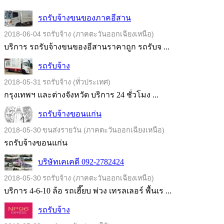
รถรับจ้างขนของภาคอีสาน
2018-06-04
รถรับจ้าง (ภาคตะวันออกเฉียงเหนือ)
บริการ รถรับจ้างขนของอีสานราคาถูก รถรับจ ...
รถรับจ้าง
2018-05-31
รถรับจ้าง (ทั่วประเทศ)
กรุงเทพฯ และต่างจังหวัด บริการ 24 ชั่วโมง ...
รถรับจ้างขอนแก่น
2018-05-30
ขนส่งรายวัน (ภาคตะวันออกเฉียงเหนือ)
รถรับจ้างขอนแก่น
บริษัทเคเคดี 092-2782424
2018-05-30
รถรับจ้าง (ภาคตะวันออกเฉียงเหนือ)
บริการ 4-6-10 ล้อ รถเฮี๊ยบ พ่วง เทรลเลอร์ พื้นเร ...
รถรับจ้าง