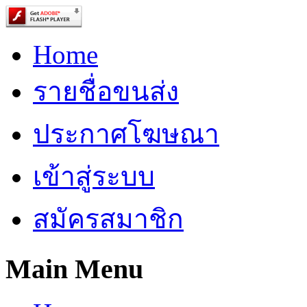
Home
รายชื่อขนส่ง
ประกาศโฆษณา
เข้าสู่ระบบ
สมัครสมาชิก
Main Menu