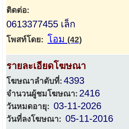
ติดต่อ:
0613377455 เล็ก
โอม
โพสท์โดย:
(42)
รายละเอียดโฆษณา
4393
โฆษณาลำดับที่:
2416
จำนวนผู้ชมโฆษณา:
03-11-2026
วันหมดอายุ:
05-11-2016
วันที่ลงโฆษณา: