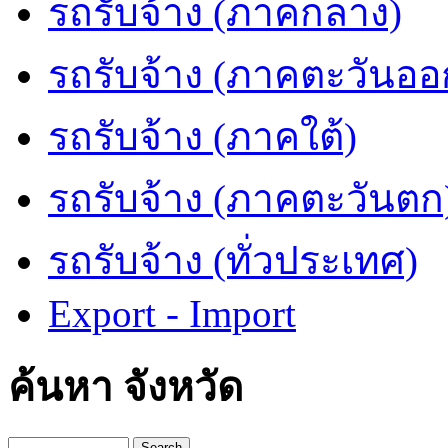
รถรับจ้าง (ภาคกลาง)
รถรับจ้าง (ภาคตะวันออ
รถรับจ้าง (ภาคใต้)
รถรับจ้าง (ภาคตะวันตก
รถรับจ้าง (ทั่วประเทศ)
Export - Import
ค้นหา จังหวัด
Search