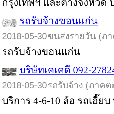
กรุงเทพฯ และต่างจังหวัด บร
รถรับจ้างขอนแก่น
2018-05-30
ขนส่งรายวัน (ภา
รถรับจ้างขอนแก่น
บริษัทเคเคดี 092-2782
2018-05-30
รถรับจ้าง (ภาคต
บริการ 4-6-10 ล้อ รถเฮี๊ยบ พ