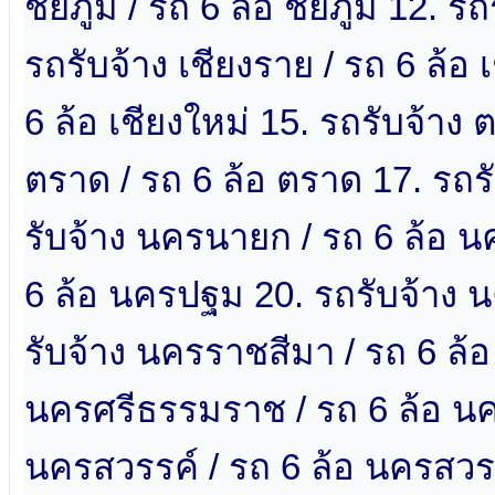
ชัยภูมิ / รถ 6 ล้อ ชัยภูมิ 12. 
รถรับจ้าง เชียงราย / รถ 6 ล้อ 
6 ล้อ เชียงใหม่ 15. รถรับจ้าง ต
ตราด / รถ 6 ล้อ ตราด 17. รถรั
รับจ้าง นครนายก / รถ 6 ล้อ 
6 ล้อ นครปฐม 20. รถรับจ้าง 
รับจ้าง นครราชสีมา / รถ 6 ล้
นครศรีธรรมราช / รถ 6 ล้อ นค
นครสวรรค์ / รถ 6 ล้อ นครสวรรค