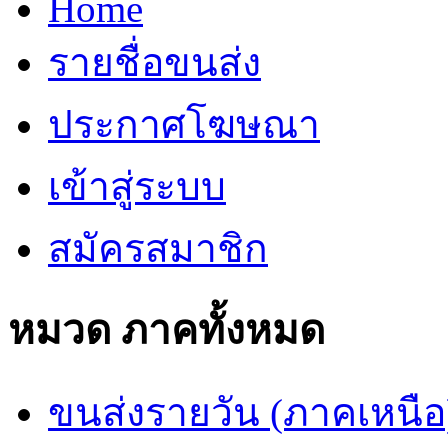
Home
รายชื่อขนส่ง
ประกาศโฆษณา
เข้าสู่ระบบ
สมัครสมาชิก
หมวด ภาคทั้งหมด
ขนส่งรายวัน (ภาคเหนือ