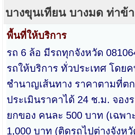
บางขุนเทียน บางมด ท่าข
พื้นที่ให้บริการ
รถ 6 ล้อ มีรถทุกจังหวัด 08106
รถให้บริการ ทั่วประเทศ โดย
ชำนาญเส้นทาง ราคาตามที่ตกลง
ประเมินราคาได้ 24 ช.ม. จองรถ
ยกของ คนละ 500 บาท (เฉพา
1,000 บาท (ติดรถไปต่างจังหวั