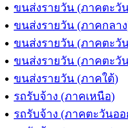
ขนส่งรายวัน (ภาคตะวัน
ขนส่งรายวัน (ภาคกลาง
ขนส่งรายวัน (ภาคตะวั
ขนส่งรายวัน (ภาคตะวั
ขนส่งรายวัน (ภาคใต้)
รถรับจ้าง (ภาคเหนือ)
รถรับจ้าง (ภาคตะวันออ