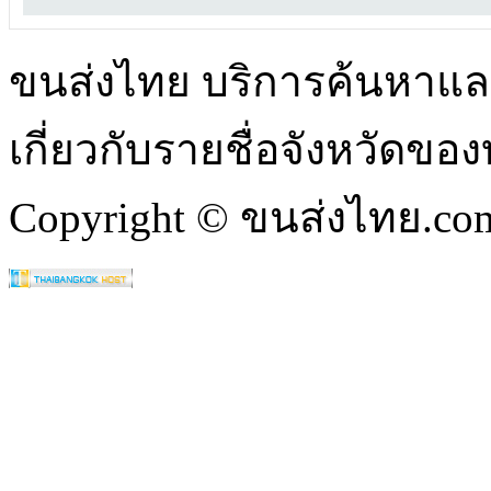
ขนส่งไทย บริการค้นหา
เกี่ยวกับรายชื่อจังหวัดข
Copyright © ขนส่งไทย.com 