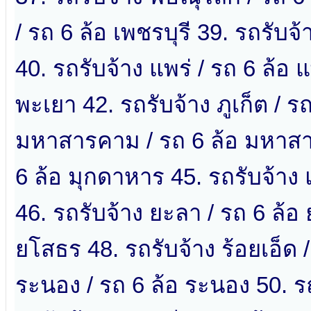
/ รถ 6 ล้อ เพชรบุรี 39. รถรับจ
40. รถรับจ้าง แพร่ / รถ 6 ล้อ 
พะเยา 42. รถรับจ้าง ภูเก็ต / รถ
มหาสารคาม / รถ 6 ล้อ มหาสา
6 ล้อ มุกดาหาร 45. รถรับจ้าง 
46. รถรับจ้าง ยะลา / รถ 6 ล้อ
ยโสธร 48. รถรับจ้าง ร้อยเอ็ด /
ระนอง / รถ 6 ล้อ ระนอง 50. ร