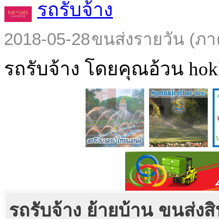
รถรับจ้าง
2018-05-28
ขนส่งรายวัน (ภา
รถรับจ้าง โดยคุณอ้วน hokl
รถรับจ้าง ย้ายบ้าน ขนส่ง