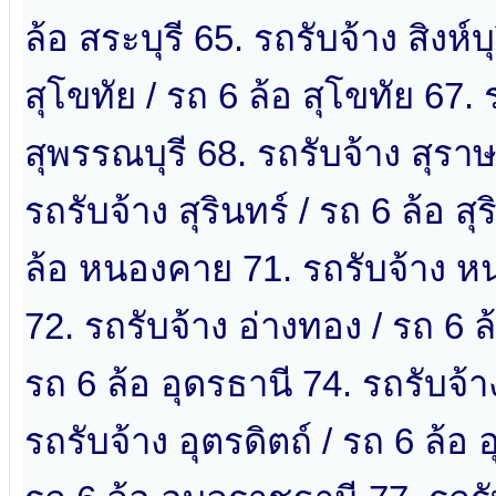
ล้อ สระบุรี 65. รถรับจ้าง สิงห์บุ
สุโขทัย / รถ 6 ล้อ สุโขทัย 67. 
สุพรรณบุรี 68. รถรับจ้าง สุราษ
รถรับจ้าง สุรินทร์ / รถ 6 ล้อ 
ล้อ หนองคาย 71. รถรับจ้าง หน
72. รถรับจ้าง อ่างทอง / รถ 6 ล
รถ 6 ล้อ อุดรธานี 74. รถรับจ้าง
รถรับจ้าง อุตรดิตถ์ / รถ 6 ล้อ 