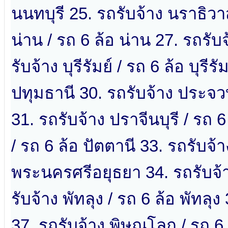
นนทบุรี 25. รถรับจ้าง นราธิวา
น่าน / รถ 6 ล้อ น่าน 27. รถรับ
รับจ้าง บุรีรัมย์ / รถ 6 ล้อ บุรี
ปทุมธานี 30. รถรับจ้าง ประจวบค
31. รถรับจ้าง ปราจีนบุรี / รถ 6
/ รถ 6 ล้อ ปัตตานี 33. รถรับจ
พระนครศรีอยุธยา 34. รถรับจ้าง
รับจ้าง พัทลุง / รถ 6 ล้อ พัทลุง
37. รถรับจ้าง พิษณุโลก / รถ 6 