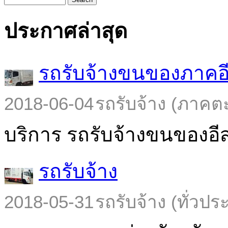
ประกาศล่าสุด
รถรับจ้างขนของภาคอ
2018-06-04
รถรับจ้าง (ภาคต
บริการ รถรับจ้างขนของอีส
รถรับจ้าง
2018-05-31
รถรับจ้าง (ทั่วปร