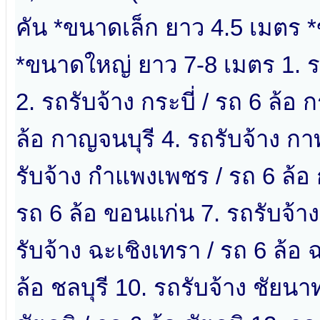
คัน *ขนาดเล็ก ยาว 4.5 เมตร 
*ขนาดใหญ่ ยาว 7-8 เมตร 1. รถ
2. รถรับจ้าง กระบี่ / รถ 6 ล้อ 
ล้อ กาญจนบุรี 4. รถรับจ้าง กาฬา
รับจ้าง กำแพงเพชร / รถ 6 ล้อ
รถ 6 ล้อ ขอนแก่น 7. รถรับจ้าง จ
รับจ้าง ฉะเชิงเทรา / รถ 6 ล้อ 
ล้อ ชลบุรี 10. รถรับจ้าง ชัยนา