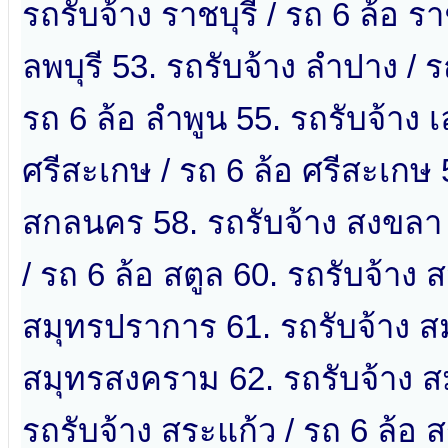
รถรับจ้าง ราชบุรี / รถ 6 ล้อ รา
ลพบุรี 53. รถรับจ้าง ลำปาง / ร
รถ 6 ล้อ ลำพูน 55. รถรับจ้าง เ
ศรีสะเกษ / รถ 6 ล้อ ศรีสะเกษ 
สกลนคร 58. รถรับจ้าง สงขลา /
/ รถ 6 ล้อ สตูล 60. รถรับจ้าง
สมุทรปราการ 61. รถรับจ้าง ส
สมุทรสงคราม 62. รถรับจ้าง ส
รถรับจ้าง สระแก้ว / รถ 6 ล้อ ส