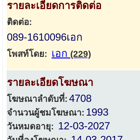
รายละเอียดการติดต่อ
ติดต่อ:
089-1610096เอก
เอก
โพสท์โดย:
(229)
รายละเอียดโฆษณา
4708
โฆษณาลำดับที่:
1993
จำนวนผู้ชมโฆษณา:
12-03-2027
วันหมดอายุ:
14-03-2017