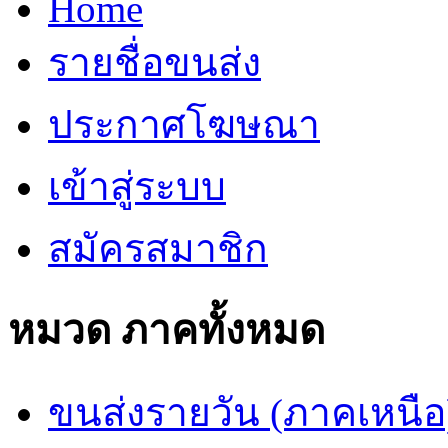
Home
รายชื่อขนส่ง
ประกาศโฆษณา
เข้าสู่ระบบ
สมัครสมาชิก
หมวด ภาคทั้งหมด
ขนส่งรายวัน (ภาคเหนือ