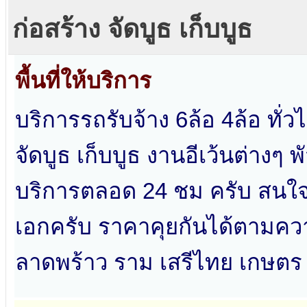
ก่อสร้าง จัดบูธ เก็บบูธ
พื้นที่ให้บริการ
บริการรถรับจ้าง 6ล้อ 4ล้อ ทั่
จัดบูธ เก็บบูธ งานอีเว้นต่างๆ
บริการตลอด 24 ชม ครับ สนใจใ
เอกครับ ราคาคุยกันได้ตามค
ลาดพร้าว ราม เสรีไทย เกษตร