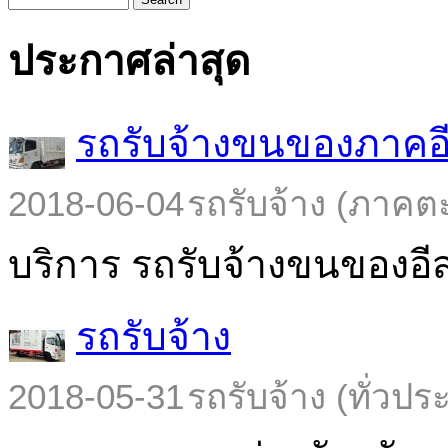
ประกาศล่าสุด
รถรับจ้างขนของภาคอ
2018-06-04
รถรับจ้าง (ภาคต
บริการ รถรับจ้างขนของอีส
รถรับจ้าง
2018-05-31
รถรับจ้าง (ทั่วปร