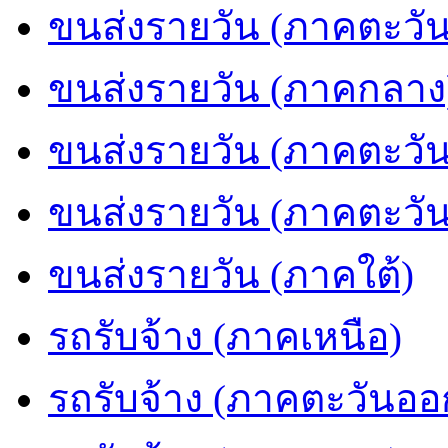
ขนส่งรายวัน (ภาคตะวัน
ขนส่งรายวัน (ภาคกลาง
ขนส่งรายวัน (ภาคตะวั
ขนส่งรายวัน (ภาคตะวั
ขนส่งรายวัน (ภาคใต้)
รถรับจ้าง (ภาคเหนือ)
รถรับจ้าง (ภาคตะวันออ