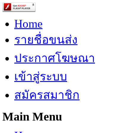
Home
รายชื่อขนส่ง
ประกาศโฆษณา
เข้าสู่ระบบ
สมัครสมาชิก
Main Menu