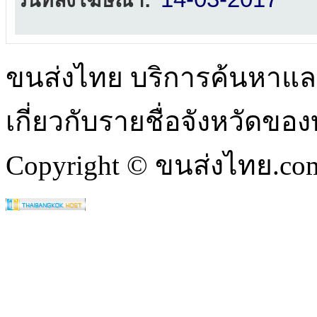
วันที่ลงโฆษณา:
ขนส่งไทย บริการค้นหา
เกี่ยวกับรายชื่อจังหวัดข
Copyright © ขนส่งไทย.com 