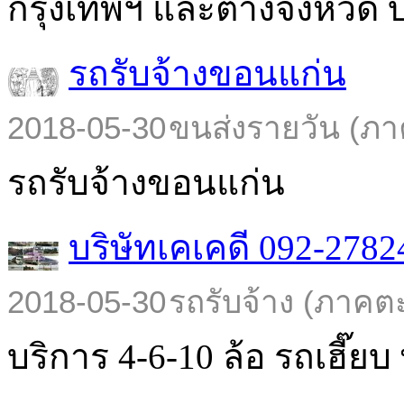
กรุงเทพฯ และต่างจังหวัด บร
รถรับจ้างขอนแก่น
2018-05-30
ขนส่งรายวัน (ภา
รถรับจ้างขอนแก่น
บริษัทเคเคดี 092-2782
2018-05-30
รถรับจ้าง (ภาคต
บริการ 4-6-10 ล้อ รถเฮี๊ยบ พ