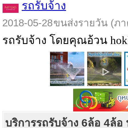
รถรับจ้าง
2018-05-28
ขนส่งรายวัน (ภา
รถรับจ้าง โดยคุณอ้วน hokl
บริการรถรับจ้าง 6ล้อ 4ล้อ