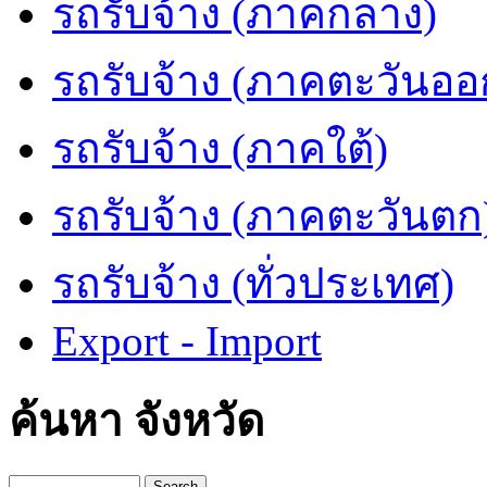
รถรับจ้าง (ภาคกลาง)
รถรับจ้าง (ภาคตะวันออ
รถรับจ้าง (ภาคใต้)
รถรับจ้าง (ภาคตะวันตก
รถรับจ้าง (ทั่วประเทศ)
Export - Import
ค้นหา จังหวัด
Search