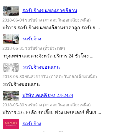
รถรับจ้างขนของภาคอีสาน
2018-06-04
รถรับจ้าง (ภาคตะวันออกเฉียงเหนือ)
บริการ รถรับจ้างขนของอีสานราคาถูก รถรับจ ...
รถรับจ้าง
2018-05-31
รถรับจ้าง (ทั่วประเทศ)
กรุงเทพฯ และต่างจังหวัด บริการ 24 ชั่วโมง ...
รถรับจ้างขอนแก่น
2018-05-30
ขนส่งรายวัน (ภาคตะวันออกเฉียงเหนือ)
รถรับจ้างขอนแก่น
บริษัทเคเคดี 092-2782424
2018-05-30
รถรับจ้าง (ภาคตะวันออกเฉียงเหนือ)
บริการ 4-6-10 ล้อ รถเฮี๊ยบ พ่วง เทรลเลอร์ พื้นเร ...
รถรับจ้าง