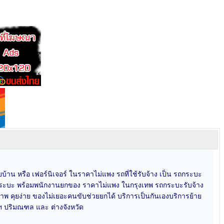
้าน หรือ เฟอร์นิเจอร์ ในราคาไม่แพง รถที่ใช้รับจ้าง เป็น รถกระบะ
จ้าง กระบะ พร้อมพนักงานยกของ ราคาไม่แพง ในกรุงเทพ รถกระบะรับจ้าง
ุภาพ คุยง่าย ของไม่เยอะคนขับช่วยยกได้ บริการเป็นกันเองบริการย้าย
พฯ ปริมณฑล และ ต่างจังหวัด