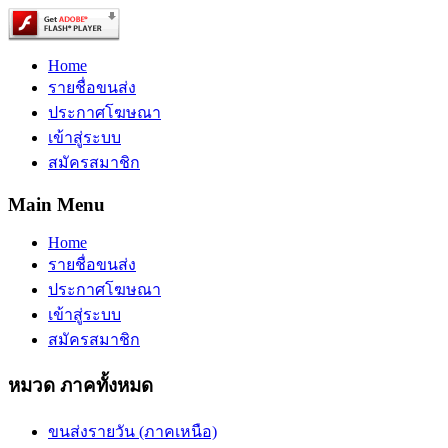
Home
รายชื่อขนส่ง
ประกาศโฆษณา
เข้าสู่ระบบ
สมัครสมาชิก
Main Menu
Home
รายชื่อขนส่ง
ประกาศโฆษณา
เข้าสู่ระบบ
สมัครสมาชิก
หมวด ภาคทั้งหมด
ขนส่งรายวัน (ภาคเหนือ)