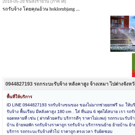
2018-05-28
ขนส่งรายวัน (ภาคใต้)
รถรับจ้าง โดยคุณอ้วน hoklorubjang ...
0944827193 รถกระบะรับจ้าง หลังคาสูง จ้างเหมา ไปต่างจังหว
พื้นที่ให้บริการ
ID LINE 0944827193 รถรับจ้างขนของ ของไม่มากช่วยยกฟรี นะ ให้บริการ 
รับจ้าง พื้นเรียบ มีหลังคาสูง 180 cm . ใส่ ที่นอน 6 ฟุตได้สบาย เรา
จอดหลายที่ เช่น ( ฝากด้วยครับ บริการดีๆ ราคาไม่เเพง) รถกระบะรับจ้าง
บ้าน ย้ายหอพัก รถรับจ้างราคาถูก รถรับจ้าง บริการขนย้าย ย้ายบ้าน ย
บริการ รถกระบะรับจ้างทั่วไป ราคาถูก ตรงเวลา รับผิดชอบ