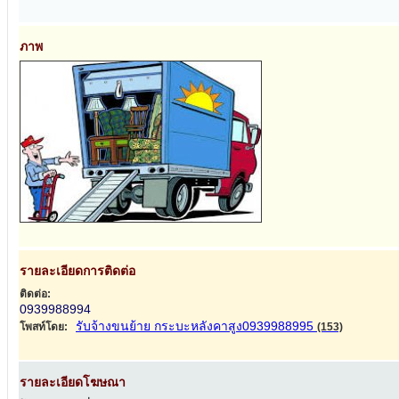
ภาพ
รายละเอียดการติดต่อ
ติดต่อ:
0939988994
รับจ้างขนย้าย กระบะหลังคาสูง0939988995
โพสท์โดย:
(153)
รายละเอียดโฆษณา