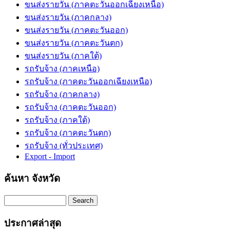
ขนส่งรายวัน (ภาคตะวันออกเฉียงเหนือ)
ขนส่งรายวัน (ภาคกลาง)
ขนส่งรายวัน (ภาคตะวันออก)
ขนส่งรายวัน (ภาคตะวันตก)
ขนส่งรายวัน (ภาคใต้)
รถรับจ้าง (ภาคเหนือ)
รถรับจ้าง (ภาคตะวันออกเฉียงเหนือ)
รถรับจ้าง (ภาคกลาง)
รถรับจ้าง (ภาคตะวันออก)
รถรับจ้าง (ภาคใต้)
รถรับจ้าง (ภาคตะวันตก)
รถรับจ้าง (ทั่วประเทศ)
Export - Import
ค้นหา จังหวัด
Search
ประกาศล่าสุด