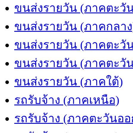
ขนส่งรายวัน (ภาคตะวัน
ขนส่งรายวัน (ภาคกลาง
ขนส่งรายวัน (ภาคตะวั
ขนส่งรายวัน (ภาคตะวั
ขนส่งรายวัน (ภาคใต้)
รถรับจ้าง (ภาคเหนือ)
รถรับจ้าง (ภาคตะวันออ