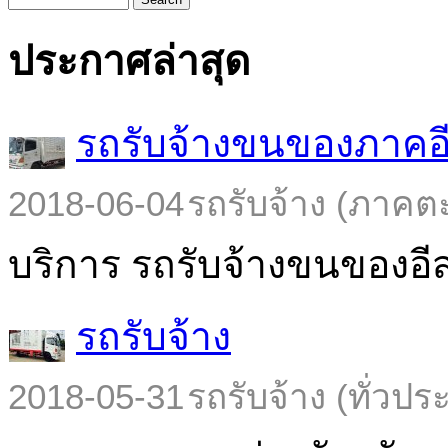
ประกาศล่าสุด
รถรับจ้างขนของภาคอ
2018-06-04
รถรับจ้าง (ภาคต
บริการ รถรับจ้างขนของอีส
รถรับจ้าง
2018-05-31
รถรับจ้าง (ทั่วปร