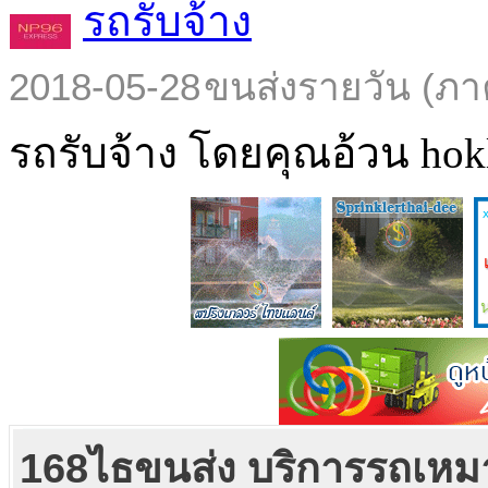
รถรับจ้าง
2018-05-28
ขนส่งรายวัน (ภา
รถรับจ้าง โดยคุณอ้วน hokl
168ไธขนส่ง บริการรถเหม