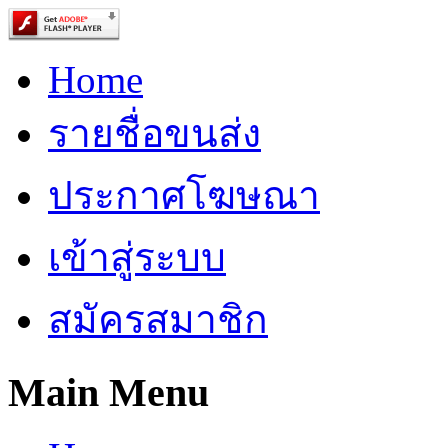
Home
รายชื่อขนส่ง
ประกาศโฆษณา
เข้าสู่ระบบ
สมัครสมาชิก
Main Menu