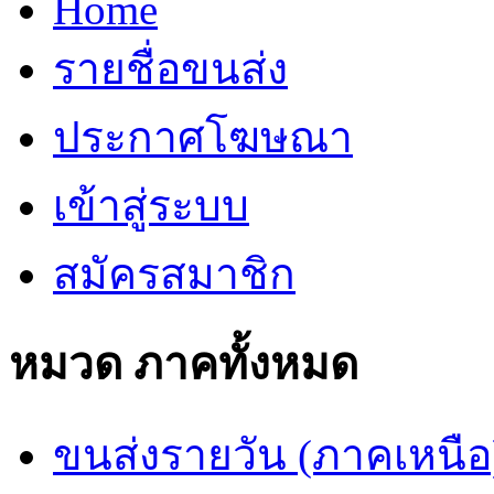
Home
รายชื่อขนส่ง
ประกาศโฆษณา
เข้าสู่ระบบ
สมัครสมาชิก
หมวด ภาคทั้งหมด
ขนส่งรายวัน (ภาคเหนือ