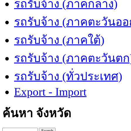
รถรับจ้าง (ภาคกลาง)
รถรับจ้าง (ภาคตะวันออ
รถรับจ้าง (ภาคใต้)
รถรับจ้าง (ภาคตะวันตก
รถรับจ้าง (ทั่วประเทศ)
Export - Import
ค้นหา จังหวัด
Search