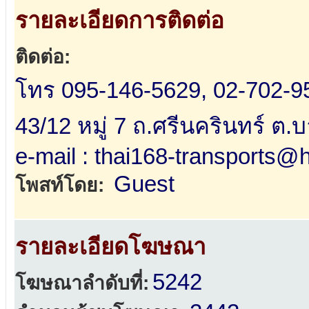
รายละเอียดการติดต่อ
ติดต่อ:
โทร 095-146-5629, 02-702-9
43/12 หมู่ 7 ถ.ศรีนครินทร์ ต.
e-mail : thai168-transports@
Guest
โพสท์โดย:
รายละเอียดโฆษณา
5242
โฆษณาลำดับที่: