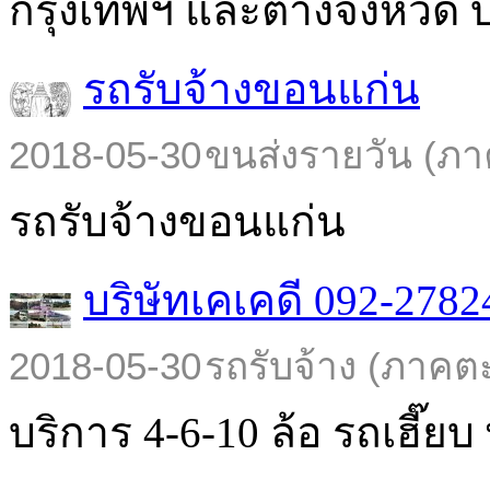
กรุงเทพฯ และต่างจังหวัด บร
รถรับจ้างขอนแก่น
2018-05-30
ขนส่งรายวัน (ภา
รถรับจ้างขอนแก่น
บริษัทเคเคดี 092-2782
2018-05-30
รถรับจ้าง (ภาคต
บริการ 4-6-10 ล้อ รถเฮี๊ยบ พ