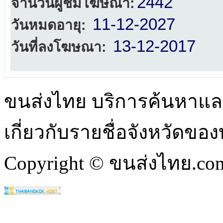
2442
จำนวนผู้ชมโฆษณา:
11-12-2027
วันหมดอายุ:
13-12-2017
วันที่ลงโฆษณา:
ขนส่งไทย บริการค้นหา
เกี่ยวกับรายชื่อจังหวัดข
Copyright © ขนส่งไทย.com 