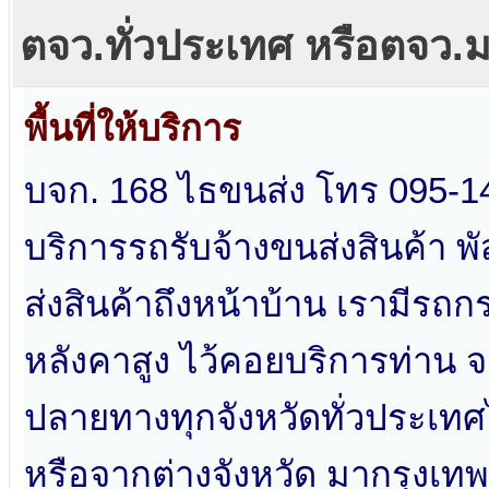
ตจว.ทั่วประเทศ หรือตจว.
พื้นที่ให้บริการ
บจก. 168 ไธขนส่ง โทร 095-1
บริการรถรับจ้างขนส่งสินค้า พ
ส่งสินค้าถึงหน้าบ้าน เรามีรถก
หลังคาสูง ไว้คอยบริการท่าน 
ปลายทางทุกจังหวัดทั่วประเท
หรือจากต่างจังหวัด มากรุงเทพ