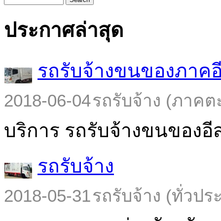
ประกาศล่าสุด
รถรับจ้างขนของภาคอ
2018-06-04
รถรับจ้าง (ภาคต
บริการ รถรับจ้างขนของอีส
รถรับจ้าง
2018-05-31
รถรับจ้าง (ทั่วปร