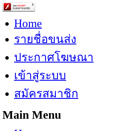
Home
รายชื่อขนส่ง
ประกาศโฆษณา
เข้าสู่ระบบ
สมัครสมาชิก
Main Menu