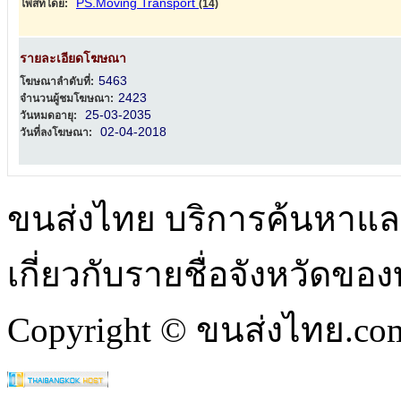
PS.Moving Transport
โพสท์โดย:
(14)
รายละเอียดโฆษณา
5463
โฆษณาลำดับที่:
2423
จำนวนผู้ชมโฆษณา:
25-03-2035
วันหมดอายุ:
02-04-2018
วันที่ลงโฆษณา:
ขนส่งไทย บริการค้นหา
เกี่ยวกับรายชื่อจังหวัดข
Copyright © ขนส่งไทย.com 