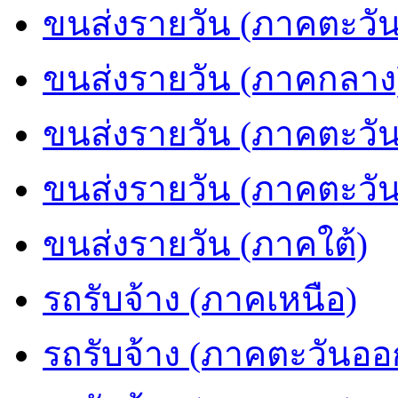
ขนส่งรายวัน (ภาคตะวัน
ขนส่งรายวัน (ภาคกลาง
ขนส่งรายวัน (ภาคตะวั
ขนส่งรายวัน (ภาคตะวั
ขนส่งรายวัน (ภาคใต้)
รถรับจ้าง (ภาคเหนือ)
รถรับจ้าง (ภาคตะวันออ