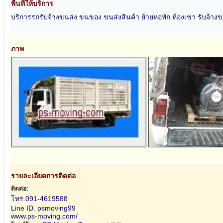
พื้นที่ให้บริการ
บริการรถรับจ้างขนส่ง ขนของ ขนส่งสินค้า ย้ายหอพัก ห้องเช่า รับจ้า
ภาพ
รายละเอียดการติดต่อ
ติดต่อ:
โทร.091-4619588
Line ID. psmoving99
www.ps-moving.com/