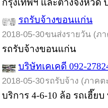
กรุงเทพฯ และต่างจังหวัด บร
รถรับจ้างขอนแก่น
2018-05-30
ขนส่งรายวัน (ภา
รถรับจ้างขอนแก่น
บริษัทเคเคดี 092-2782
2018-05-30
รถรับจ้าง (ภาคต
บริการ 4-6-10 ล้อ รถเฮี๊ยบ พ