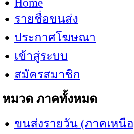
Home
รายชื่อขนส่ง
ประกาศโฆษณา
เข้าสู่ระบบ
สมัครสมาชิก
หมวด ภาคทั้งหมด
ขนส่งรายวัน (ภาคเหนือ