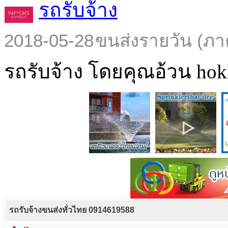
รถรับจ้าง
2018-05-28
ขนส่งรายวัน (ภา
รถรับจ้าง โดยคุณอ้วน hokl
รถรับจ้างขนส่งทั่วไทย 0914619588