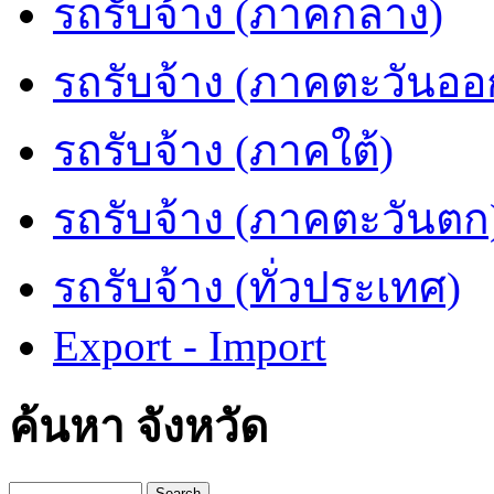
รถรับจ้าง (ภาคกลาง)
รถรับจ้าง (ภาคตะวันออ
รถรับจ้าง (ภาคใต้)
รถรับจ้าง (ภาคตะวันตก
รถรับจ้าง (ทั่วประเทศ)
Export - Import
ค้นหา จังหวัด
Search