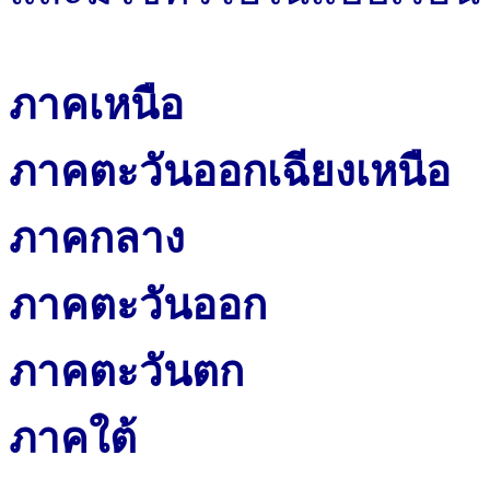
ภาคเหนือ
ภาคตะวันออกเฉียงเหนือ
ภาคกลาง
ภาคตะวันออก
ภาคตะวันตก
ภาคใต้