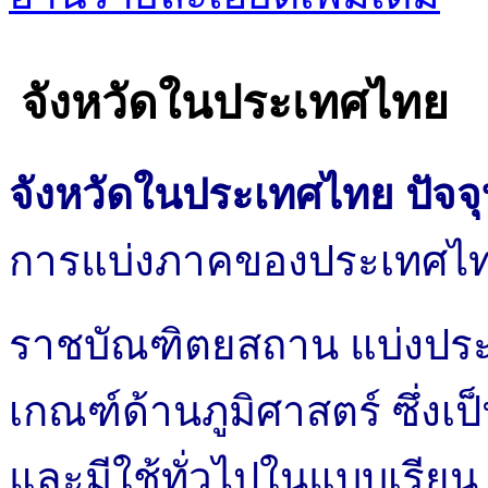
จังหวัดในประเทศไทย
จังหวัดในประเทศไทย ปัจจุบ
การแบ่งภาคของประเทศไ
ราชบัณฑิตยสถาน แบ่งประ
เกณฑ์ด้านภูมิศาสตร์ ซึ่งเป
และมีใช้ทั่วไปในแบบเรียน