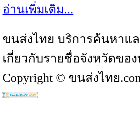
อ่านเพิ่มเติม...
ขนส่งไทย บริการค้นหา
เกี่ยวกับรายชื่อจังหวัดข
Copyright © ขนส่งไทย.com 