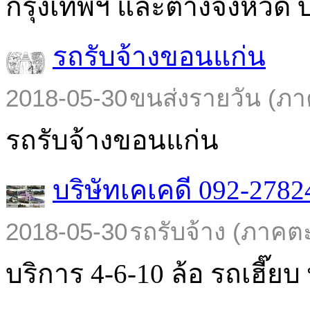
กรุงเทพฯ และต่างจังหวัด บร
รถรับจ้างขอนแก่น
2018-05-30
ขนส่งรายวัน (ภา
รถรับจ้างขอนแก่น
บริษัทเคเคดี 092-2782
2018-05-30
รถรับจ้าง (ภาคต
บริการ 4-6-10 ล้อ รถเฮี๊ยบ พ