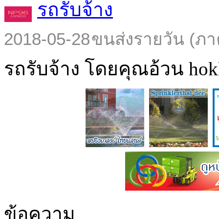
รถรับจ้าง
2018-05-28
ขนส่งรายวัน (ภา
รถรับจ้าง โดยคุณอ้วน hokl
ข้อความ