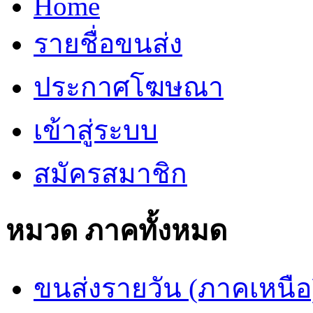
Home
รายชื่อขนส่ง
ประกาศโฆษณา
เข้าสู่ระบบ
สมัครสมาชิก
หมวด ภาคทั้งหมด
ขนส่งรายวัน (ภาคเหนือ