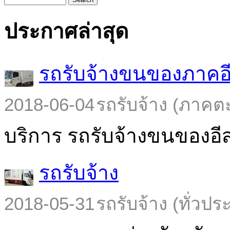
ประกาศล่าสุด
รถรับจ้างขนของภาคอ
2018-06-04
รถรับจ้าง (ภาคต
บริการ รถรับจ้างขนของอีส
รถรับจ้าง
2018-05-31
รถรับจ้าง (ทั่วปร