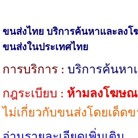
ขนส่งไทย บริการค้นหาและลงโฆษ
ขนส่งในประเทศไทย
การบริการ :
บริการค้นหา
กฎระเบียบ :
ห้ามลงโฆษณา
ไม่เกี่ยวกับขนส่งโดยเด็ดข
อ่านรายละเอียดเพิ่มเติม