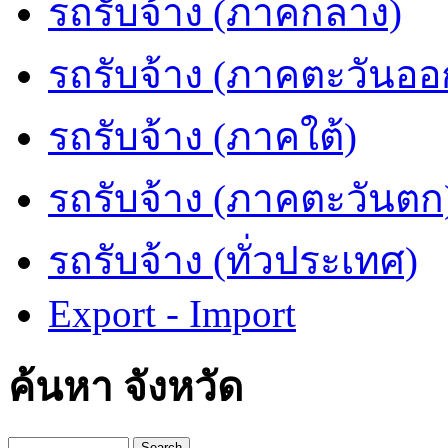
รถรับจ้าง (ภาคกลาง)
รถรับจ้าง (ภาคตะวันออ
รถรับจ้าง (ภาคใต้)
รถรับจ้าง (ภาคตะวันตก
รถรับจ้าง (ทั่วประเทศ)
Export - Import
ค้นหา จังหวัด
Search