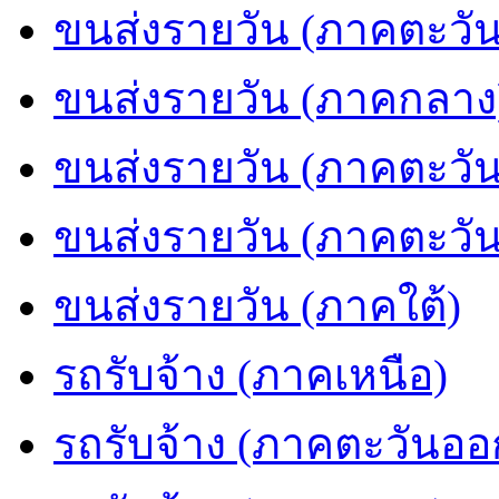
ขนส่งรายวัน (ภาคตะวัน
ขนส่งรายวัน (ภาคกลาง
ขนส่งรายวัน (ภาคตะวั
ขนส่งรายวัน (ภาคตะวั
ขนส่งรายวัน (ภาคใต้)
รถรับจ้าง (ภาคเหนือ)
รถรับจ้าง (ภาคตะวันออ