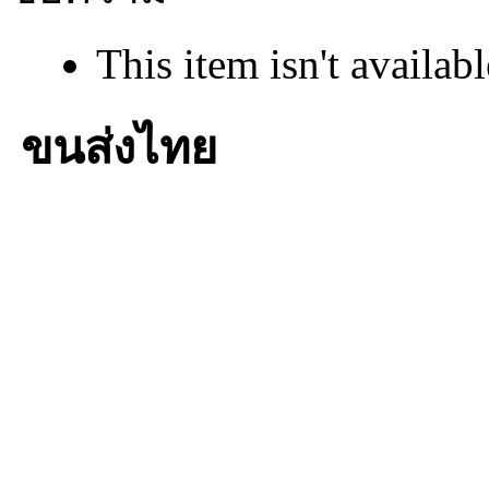
This item isn't availabl
ขนส่งไทย