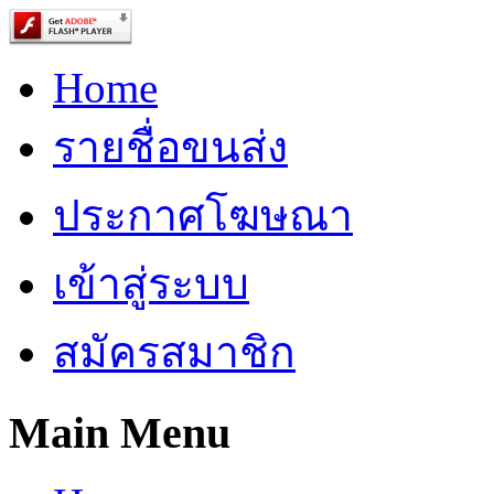
Home
รายชื่อขนส่ง
ประกาศโฆษณา
เข้าสู่ระบบ
สมัครสมาชิก
Main Menu