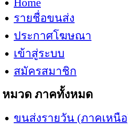
Home
รายชื่อขนส่ง
ประกาศโฆษณา
เข้าสู่ระบบ
สมัครสมาชิก
หมวด ภาคทั้งหมด
ขนส่งรายวัน (ภาคเหนือ