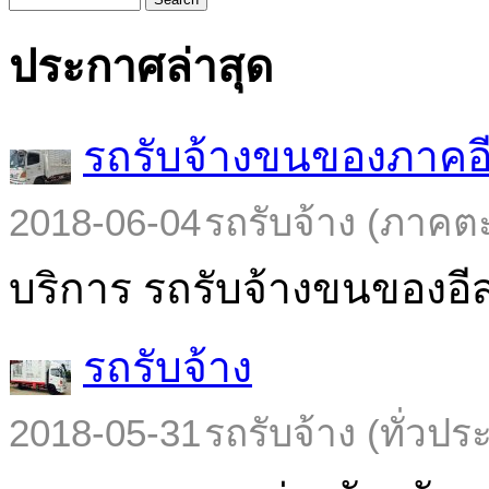
ประกาศล่าสุด
รถรับจ้างขนของภาคอ
2018-06-04
รถรับจ้าง (ภาคต
บริการ รถรับจ้างขนของอีส
รถรับจ้าง
2018-05-31
รถรับจ้าง (ทั่วปร