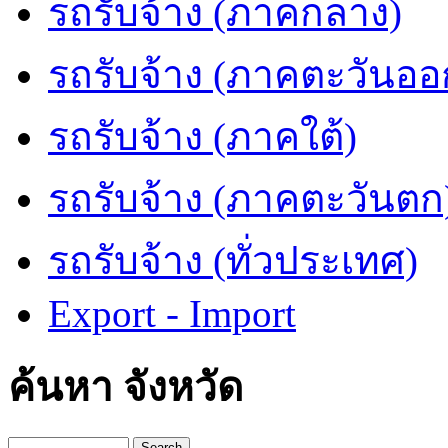
รถรับจ้าง (ภาคกลาง)
รถรับจ้าง (ภาคตะวันออ
รถรับจ้าง (ภาคใต้)
รถรับจ้าง (ภาคตะวันตก
รถรับจ้าง (ทั่วประเทศ)
Export - Import
ค้นหา จังหวัด
Search