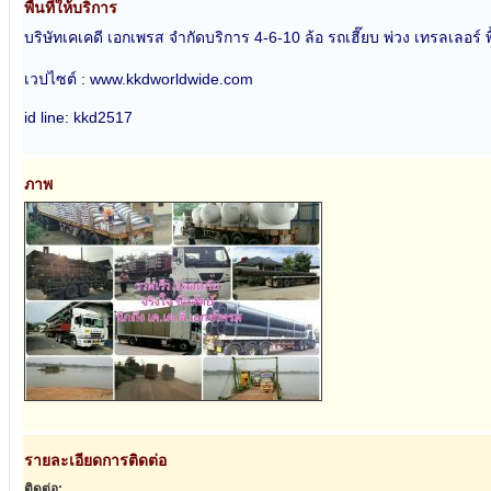
พื้นที่ให้บริการ
บริษัทเคเคดี เอกเพรส จำกัดบริการ 4-6-10 ล้อ รถเฮี๊ยบ พ่วง เทรลเลอร
เวปไซต์ : www.kkdworldwide.com
id line: kkd2517
ภาพ
รายละเอียดการติดต่อ
ติดต่อ: