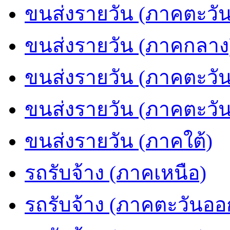
ขนส่งรายวัน (ภาคตะวัน
ขนส่งรายวัน (ภาคกลาง
ขนส่งรายวัน (ภาคตะวั
ขนส่งรายวัน (ภาคตะวั
ขนส่งรายวัน (ภาคใต้)
รถรับจ้าง (ภาคเหนือ)
รถรับจ้าง (ภาคตะวันออ