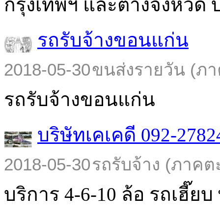
กรุงเทพฯ และต่างจังหวัด บร
รถรับจ้างขอนแก่น
2018-05-30
ขนส่งรายวัน (ภา
รถรับจ้างขอนแก่น
บริษัทเคเคดี 092-2782
2018-05-30
รถรับจ้าง (ภาคต
บริการ 4-6-10 ล้อ รถเฮี๊ยบ พ