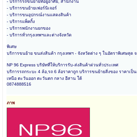
- บริการรถขนย้ายที่อยู่อาศัย, สำนักงาน
- บริการขนย้ายเฟอร์นิเจอร์
- บริการขนอุปกรณ์งานแสดงสินค้า
- บริการแพ็คกิ้ง
- บริการพนักงานยกของ
- บริการทั่วกรุงเทพฯและต่างจังหวัด
พิเศษ
บริการขนย้าย ขนส่งสินค้า กรุงเทพฯ - จังหวัดต่าง ๆ ในอัตราพิเศษสุด จากจ
NP 96 Express บริษัทที่ให้บริการรับ-ส่งสินค้าด่วนทั่วประเทศ
บริการรถกระบะ 4 ล้อ,รถ 6 ล้อราคาถูก บริการขนย้ายสิ่งของ ราคาเป็นกัน
เหนือ ตะวันออก ตะวันตก กลาง อีสาน ใต้
0874888516
ภาพ