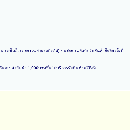
ุดขึ้นถึงจุดลง (เฉพาะรถปิคอัพ) ขนส่งด่วนพิเศษ รับสินค้าถึงที่ส่งถึงที่
เอง ส่งสินค้า 1,000บาทขึ้นไปบริการรับสินค้าฟรีถึงที่