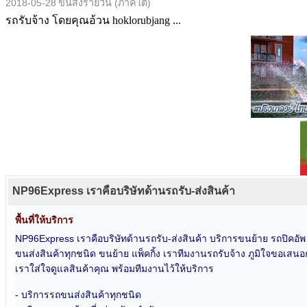
2018-05-28
ขนส่งรายวัน (ภาคใต้)
รถรับจ้าง โดยคุณอ้วน hoklorubjang ...
NP96Express เราคือบริษัทด้านรถรับ-ส่งสินค้า
พื้นที่ให้บริการ
NP96Express เราคือบริษัทด้านรถรับ-ส่งสินค้า บริการขนย้าย รถปิคอั
ขนส่งสินค้าทุกชนิด ขนย้าย แพ็คกิ้ง เราทีมงานรถรับจ้าง ภูมิใจขอเสนอก
เราใส่ใจดูแลสินค้าคุณ พร้อมทีมงานไว้ให้บริการ
- บริการรถขนส่งสินค้าทุกชนิด