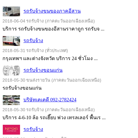
รถรับจ้างขนของภาคอีสาน
2018-06-04
รถรับจ้าง (ภาคตะวันออกเฉียงเหนือ)
บริการ รถรับจ้างขนของอีสานราคาถูก รถรับจ ...
รถรับจ้าง
2018-05-31
รถรับจ้าง (ทั่วประเทศ)
กรุงเทพฯ และต่างจังหวัด บริการ 24 ชั่วโมง ...
รถรับจ้างขอนแก่น
2018-05-30
ขนส่งรายวัน (ภาคตะวันออกเฉียงเหนือ)
รถรับจ้างขอนแก่น
บริษัทเคเคดี 092-2782424
2018-05-30
รถรับจ้าง (ภาคตะวันออกเฉียงเหนือ)
บริการ 4-6-10 ล้อ รถเฮี๊ยบ พ่วง เทรลเลอร์ พื้นเร ...
รถรับจ้าง