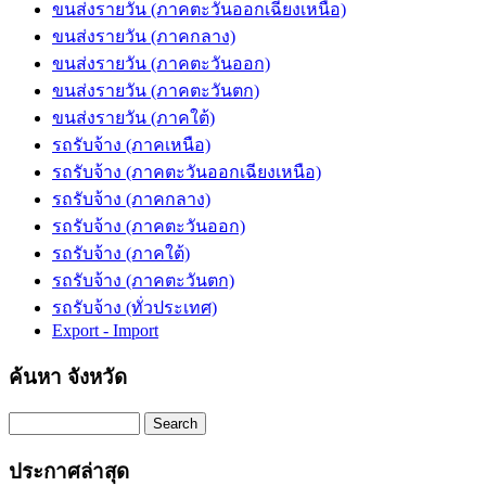
ขนส่งรายวัน (ภาคตะวันออกเฉียงเหนือ)
ขนส่งรายวัน (ภาคกลาง)
ขนส่งรายวัน (ภาคตะวันออก)
ขนส่งรายวัน (ภาคตะวันตก)
ขนส่งรายวัน (ภาคใต้)
รถรับจ้าง (ภาคเหนือ)
รถรับจ้าง (ภาคตะวันออกเฉียงเหนือ)
รถรับจ้าง (ภาคกลาง)
รถรับจ้าง (ภาคตะวันออก)
รถรับจ้าง (ภาคใต้)
รถรับจ้าง (ภาคตะวันตก)
รถรับจ้าง (ทั่วประเทศ)
Export - Import
ค้นหา จังหวัด
Search
ประกาศล่าสุด