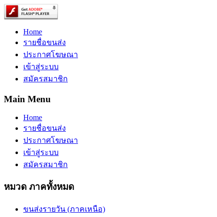
Home
รายชื่อขนส่ง
ประกาศโฆษณา
เข้าสู่ระบบ
สมัครสมาชิก
Main Menu
Home
รายชื่อขนส่ง
ประกาศโฆษณา
เข้าสู่ระบบ
สมัครสมาชิก
หมวด ภาคทั้งหมด
ขนส่งรายวัน (ภาคเหนือ)