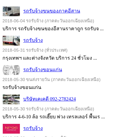
รถรับจ้างขนของภาคอีสาน
2018-06-04
รถรับจ้าง (ภาคตะวันออกเฉียงเหนือ)
บริการ รถรับจ้างขนของอีสานราคาถูก รถรับจ ...
รถรับจ้าง
2018-05-31
รถรับจ้าง (ทั่วประเทศ)
กรุงเทพฯ และต่างจังหวัด บริการ 24 ชั่วโมง ...
รถรับจ้างขอนแก่น
2018-05-30
ขนส่งรายวัน (ภาคตะวันออกเฉียงเหนือ)
รถรับจ้างขอนแก่น
บริษัทเคเคดี 092-2782424
2018-05-30
รถรับจ้าง (ภาคตะวันออกเฉียงเหนือ)
บริการ 4-6-10 ล้อ รถเฮี๊ยบ พ่วง เทรลเลอร์ พื้นเร ...
รถรับจ้าง