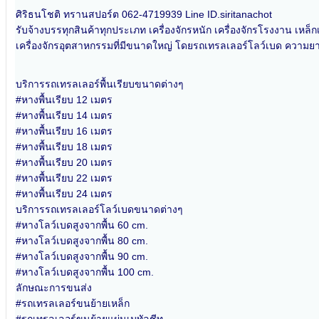
ศิริธนโชติ ทรานสปอร์ต 062-4719939 Line ID.siritanachot
รับจ้างบรรทุกสินค้าทุกประเภท เครื่องจักรหนัก เครื่องจักรโรงงาน เหล
เครื่องจักรอุตสาหกรรมที่มีขนาดใหญ่ โดยรถเทรลเลอร์โลว์เบด ความย
บริการรถเทรลเลอร์พื้นเรียบขนาดต่างๆ
#หางพื้นเรียบ 12 เมตร
#หางพื้นเรียบ 14 เมตร
#หางพื้นเรียบ 16 เมตร
#หางพื้นเรียบ 18 เมตร
#หางพื้นเรียบ 20 เมตร
#หางพื้นเรียบ 22 เมตร
#หางพื้นเรียบ 24 เมตร
บริการรถเทรลเลอร์โลว์เบดขนาดต่างๆ
#หางโลว์เบดสูงจากพื้น 60 cm.
#หางโลว์เบดสูงจากพื้น 80 cm.
#หางโลว์เบดสูงจากพื้น 90 cm.
#หางโลว์เบดสูงจากพื้น 100 cm.
ลักษณะการขนส่ง
#รถเทรลเลอร์ขนย้ายเหล็ก