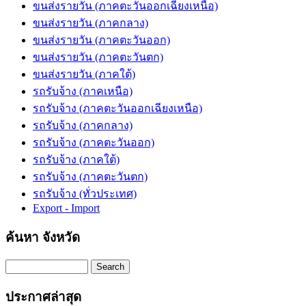
ขนส่งรายวัน (ภาคตะวันออกเฉียงเหนือ)
ขนส่งรายวัน (ภาคกลาง)
ขนส่งรายวัน (ภาคตะวันออก)
ขนส่งรายวัน (ภาคตะวันตก)
ขนส่งรายวัน (ภาคใต้)
รถรับจ้าง (ภาคเหนือ)
รถรับจ้าง (ภาคตะวันออกเฉียงเหนือ)
รถรับจ้าง (ภาคกลาง)
รถรับจ้าง (ภาคตะวันออก)
รถรับจ้าง (ภาคใต้)
รถรับจ้าง (ภาคตะวันตก)
รถรับจ้าง (ทั่วประเทศ)
Export - Import
ค้นหา จังหวัด
Search
ประกาศล่าสุด