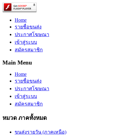
Home
รายชื่อขนส่ง
ประกาศโฆษณา
เข้าสู่ระบบ
สมัครสมาชิก
Main Menu
Home
รายชื่อขนส่ง
ประกาศโฆษณา
เข้าสู่ระบบ
สมัครสมาชิก
หมวด ภาคทั้งหมด
ขนส่งรายวัน (ภาคเหนือ)