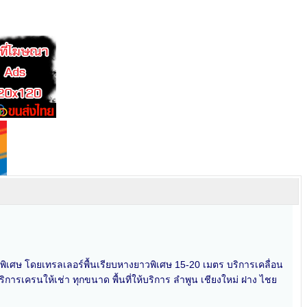
าวพิเศษ โดยเทรลเลอร์พื้นเรียบหางยาวพิเศษ 15-20 เมตร บริการเคลื่อน
ารเครนให้เช่า ทุกขนาด พื้นที่ให้บริการ ลำพูน เชียงใหม่ ฝาง ไชย