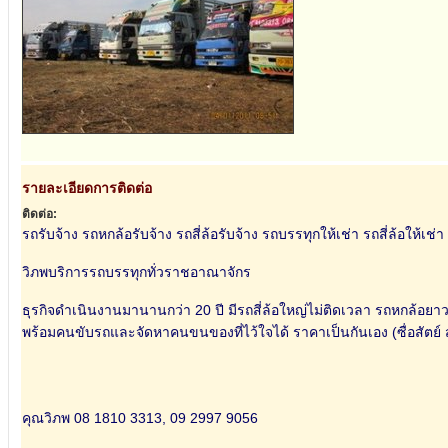
รายละเอียดการติดต่อ
ติดต่อ:
รถรับจ้าง รถหกล้อรับจ้าง รถสี่ล้อรับจ้าง รถบรรทุกให้เช่า รถสี่ล้อให้เช่
วิภพบริการรถบรรทุกทั่วราชอาณาจักร
ธุรกิจดำเนินงานมานานกว่า 20 ปี มีรถสี่ล้อใหญ่ไม่ติดเวลา รถหกล้อยา
พร้อมคนขับรถและจัดหาคนขนของที่ไว้ใจได้ ราคาเป็นกันเอง (ซื่อสัตย์
คุณวิภพ 08 1810 3313, 09 2997 9056