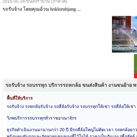
2018-05-28
ขนส่งรายวัน (ภาคใต้)
รถรับจ้าง โดยคุณอ้วน hoklorubjang ...
รถรับจ้าง รถบรรทุก บริการรถหกล้อ ขนส่งสินค้า งานขนย้าย
พื้นที่ให้บริการ
รถรับจ้าง รถหกล้อรับจ้าง รถสี่ล้อรับจ้าง รถบรรทุกให้เช่า รถสี่ล้อให้เช่
วิภพบริการรถบรรทุกทั่วราชอาณาจักร
ธุรกิจดำเนินงานมานานกว่า 20 ปี มีรถสี่ล้อใหญ่ไม่ติดเวลา รถหกล้อยา
พร้อมคนขับรถและจัดหาคนขนของที่ไว้ใจได้ ราคาเป็นกันเอง (ซื่อสัตย์