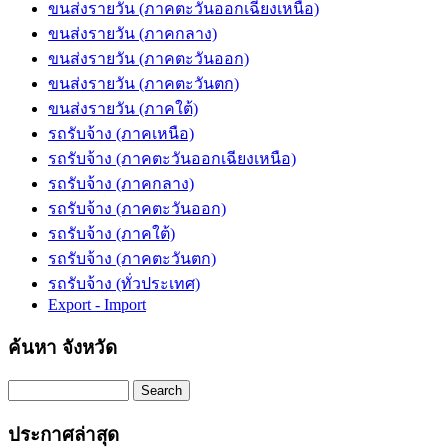
ขนส่งรายวัน (ภาคตะวันออกเฉียงเหนือ)
ขนส่งรายวัน (ภาคกลาง)
ขนส่งรายวัน (ภาคตะวันออก)
ขนส่งรายวัน (ภาคตะวันตก)
ขนส่งรายวัน (ภาคใต้)
รถรับจ้าง (ภาคเหนือ)
รถรับจ้าง (ภาคตะวันออกเฉียงเหนือ)
รถรับจ้าง (ภาคกลาง)
รถรับจ้าง (ภาคตะวันออก)
รถรับจ้าง (ภาคใต้)
รถรับจ้าง (ภาคตะวันตก)
รถรับจ้าง (ทั่วประเทศ)
Export - Import
ค้นหา จังหวัด
Search
ประกาศล่าสุด