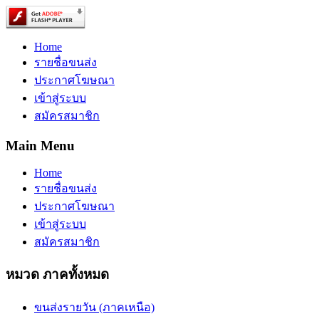
Home
รายชื่อขนส่ง
ประกาศโฆษณา
เข้าสู่ระบบ
สมัครสมาชิก
Main Menu
Home
รายชื่อขนส่ง
ประกาศโฆษณา
เข้าสู่ระบบ
สมัครสมาชิก
หมวด ภาคทั้งหมด
ขนส่งรายวัน (ภาคเหนือ)