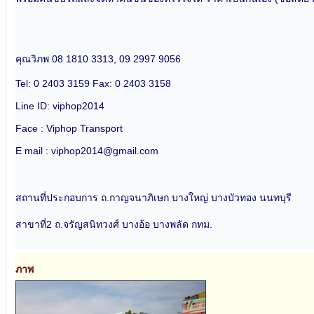
คุณวิภพ 08 1810 3313, 09 2997 9056
Tel: 0 2403 3159 Fax: 0 2403 3158
Line ID: viphop2014
Face : Viphop Transport
E mail : viphop2014@gmail.com
สถานที่ประกอบการ ถ.กาญจนาภิเษก บางใหญ่ บางบัวทอง นนทบุรี
สาขาที่2 ถ.จรัญสนิทวงศ์ บางอ้อ บางพลัด กทม.
ภาพ