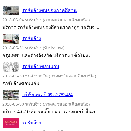
รถรับจ้างขนของภาคอีสาน
2018-06-04
รถรับจ้าง (ภาคตะวันออกเฉียงเหนือ)
บริการ รถรับจ้างขนของอีสานราคาถูก รถรับจ ...
รถรับจ้าง
2018-05-31
รถรับจ้าง (ทั่วประเทศ)
กรุงเทพฯ และต่างจังหวัด บริการ 24 ชั่วโมง ...
รถรับจ้างขอนแก่น
2018-05-30
ขนส่งรายวัน (ภาคตะวันออกเฉียงเหนือ)
รถรับจ้างขอนแก่น
บริษัทเคเคดี 092-2782424
2018-05-30
รถรับจ้าง (ภาคตะวันออกเฉียงเหนือ)
บริการ 4-6-10 ล้อ รถเฮี๊ยบ พ่วง เทรลเลอร์ พื้นเร ...
รถรับจ้าง