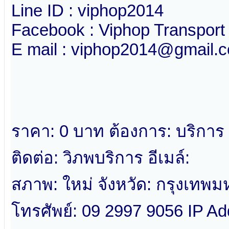
Line ID : viphop2014
Facebook : Viphop Transport
E mail : viphop2014@gmail.
ราคา: 0 บาท ต้องการ: บริการ
ติดต่อ: วิภพบริการ อีเมล์:
สภาพ: ใหม่ จังหวัด: กรุงเทพ
โทรศัพย์: 09 2997 9056 IP Ad