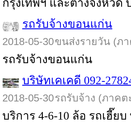
กรุงเทพฯ และต่างจังหวัด บร
รถรับจ้างขอนแก่น
2018-05-30
ขนส่งรายวัน (ภา
รถรับจ้างขอนแก่น
บริษัทเคเคดี 092-2782
2018-05-30
รถรับจ้าง (ภาคต
บริการ 4-6-10 ล้อ รถเฮี๊ยบ พ