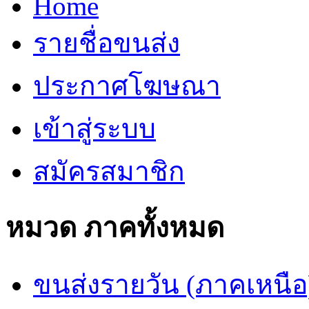
Home
รายชื่อขนส่ง
ประกาศโฆษณา
เข้าสู่ระบบ
สมัครสมาชิก
หมวด ภาคทั้งหมด
ขนส่งรายวัน (ภาคเหนือ