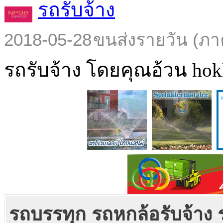
รถรับจ้าง
2018-05-28
ขนส่งรายวัน (ภา
รถรับจ้าง โดยคุณอ้วน hokl
รถบรรทุก รถหกล้อรับจ้าง รถ