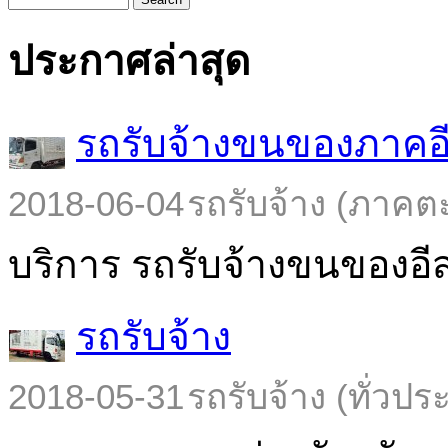
ประกาศล่าสุด
รถรับจ้างขนของภาคอ
2018-06-04
รถรับจ้าง (ภาคต
บริการ รถรับจ้างขนของอีส
รถรับจ้าง
2018-05-31
รถรับจ้าง (ทั่วปร