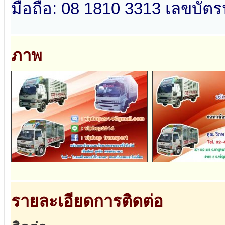
มือถือ: 08 1810 3313 เลขบ
ภาพ
รายละเอียดการติดต่อ