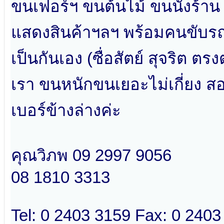
ขนเฟอร์ฯ ขนต้นไม้ ขนนั่งร้าน
แสดงสินค้าฯลฯ พร้อมคนขับรถ
เป็นกันเอง (ซื่อสัตย์ สุจริต 
เรา ขนหนักขนเยอะไม่เกี่ยง 
เบอร์ข้างล่างค่ะ
คุณวิภพ 09 2997 9056
08 1810 3313
Tel: 0 2403 3159 Fax: 0 2403