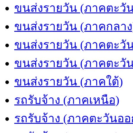
ขนส่งรายวัน (ภาคตะวัน
ขนส่งรายวัน (ภาคกลาง
ขนส่งรายวัน (ภาคตะวั
ขนส่งรายวัน (ภาคตะวั
ขนส่งรายวัน (ภาคใต้)
รถรับจ้าง (ภาคเหนือ)
รถรับจ้าง (ภาคตะวันออ