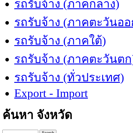
รถรับจ้าง (ภาคกลาง)
รถรับจ้าง (ภาคตะวันออ
รถรับจ้าง (ภาคใต้)
รถรับจ้าง (ภาคตะวันตก
รถรับจ้าง (ทั่วประเทศ)
Export - Import
ค้นหา จังหวัด
Search