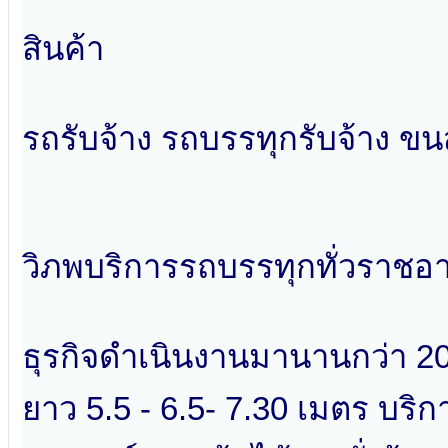
สินค้า
รถรับจ้าง รถบรรทุกรับจ้าง ขน
วิภพบริการรถบรรทุกทั่วราชอ
ธุรกิจดำเนินงานมานานกว่า 20 
ยาว 5.5 - 6.5- 7.30 เมตร บริ