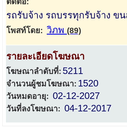
ติดต่อ:
รถรับจ้าง รถบรรทุกรับจ้าง ขน
วิภพ
โพสท์โดย:
(89)
รายละเอียดโฆษณา
5211
โฆษณาลำดับที่:
1520
จำนวนผู้ชมโฆษณา:
02-12-2027
วันหมดอายุ:
04-12-2017
วันที่ลงโฆษณา: