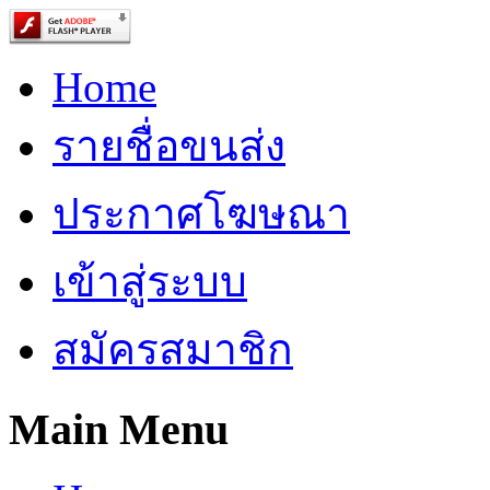
Home
รายชื่อขนส่ง
ประกาศโฆษณา
เข้าสู่ระบบ
สมัครสมาชิก
Main Menu