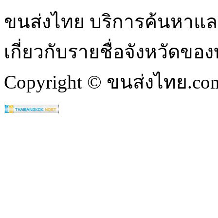
ขนส่งไทย บริการค้นหา
เกี่ยวกับรายชื่อจังหวัดข
Copyright © ขนส่งไทย.com 