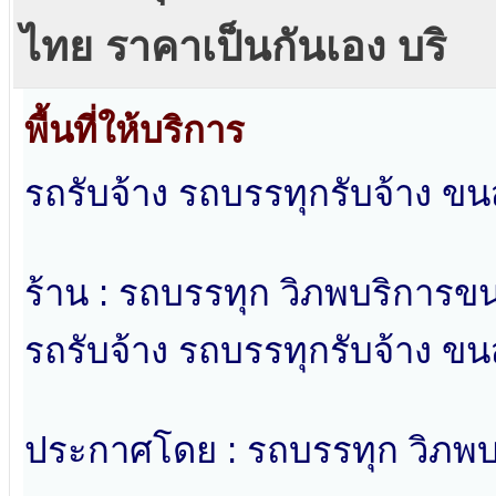
ไทย ราคาเป็นกันเอง บริ
พื้นที่ให้บริการ
รถรับจ้าง รถบรรทุกรับจ้าง ขน
ร้าน : รถบรรทุก วิภพบริการขน
รถรับจ้าง รถบรรทุกรับจ้าง ขน
ประกาศโดย : รถบรรทุก วิภพบ