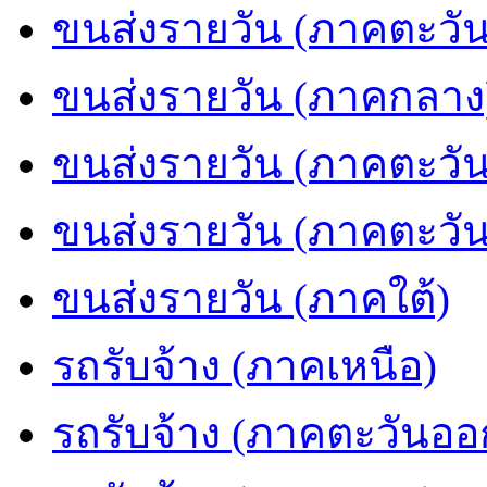
ขนส่งรายวัน (ภาคตะวัน
ขนส่งรายวัน (ภาคกลาง
ขนส่งรายวัน (ภาคตะวั
ขนส่งรายวัน (ภาคตะวั
ขนส่งรายวัน (ภาคใต้)
รถรับจ้าง (ภาคเหนือ)
รถรับจ้าง (ภาคตะวันออ