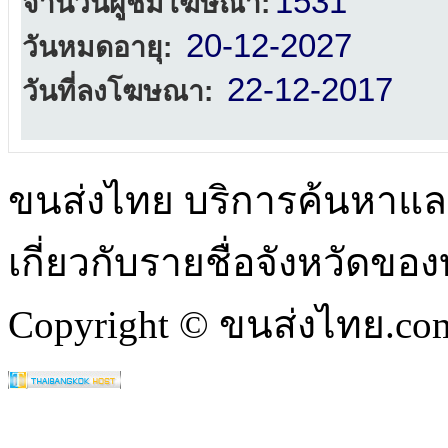
1531
จำนวนผู้ชมโฆษณา:
20-12-2027
วันหมดอายุ:
22-12-2017
วันที่ลงโฆษณา:
ขนส่งไทย บริการค้นหา
เกี่ยวกับรายชื่อจังหวัดข
Copyright © ขนส่งไทย.com 