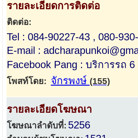
รายละเอียดการติดต่อ
ติดต่อ:
Tel : 084-90227-43 , 080-930
E-mail : adcharapunkoi@gma
Facebook Pang : บริการรถ 6 ล
จักรพงษ์
โพสท์โดย:
(155)
รายละเอียดโฆษณา
5256
โฆษณาลำดับที่: