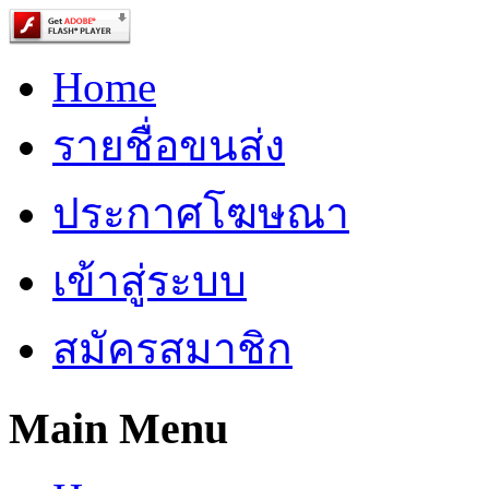
Home
รายชื่อขนส่ง
ประกาศโฆษณา
เข้าสู่ระบบ
สมัครสมาชิก
Main Menu