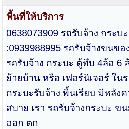
พื้นที่ให้บริการ
0638073909 รถรับจ้าง กระบะ 
:0939988995 รถรับจ้างขนของ
รถรับจ้าง กระบะ ตู้ทึบ 4ล้อ 6
ย้ายบ้าน หรือ เฟอร์นิเจอร์ ในร
กระบะรับจ้าง พื้นเรียบ มีหลังค
สบาย เรา รถรับจ้างกระบะ ขนย
ออก ตก