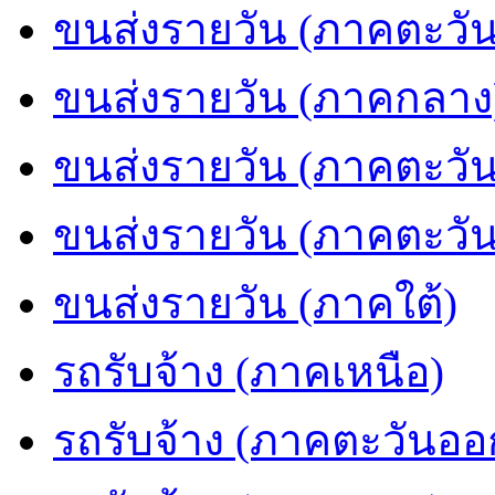
ขนส่งรายวัน (ภาคตะวัน
ขนส่งรายวัน (ภาคกลาง
ขนส่งรายวัน (ภาคตะวั
ขนส่งรายวัน (ภาคตะวั
ขนส่งรายวัน (ภาคใต้)
รถรับจ้าง (ภาคเหนือ)
รถรับจ้าง (ภาคตะวันออ