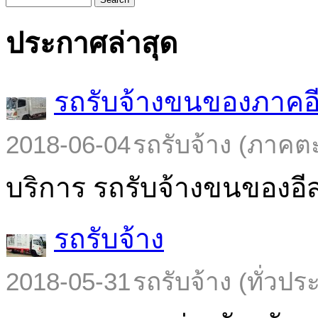
ประกาศล่าสุด
รถรับจ้างขนของภาคอ
2018-06-04
รถรับจ้าง (ภาคต
บริการ รถรับจ้างขนของอีส
รถรับจ้าง
2018-05-31
รถรับจ้าง (ทั่วปร