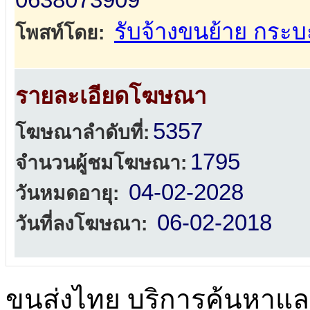
รับจ้างขนย้าย กระ
โพสท์โดย:
รายละเอียดโฆษณา
5357
โฆษณาลำดับที่:
1795
จำนวนผู้ชมโฆษณา:
04-02-2028
วันหมดอายุ:
06-02-2018
วันที่ลงโฆษณา:
ขนส่งไทย บริการค้นหา