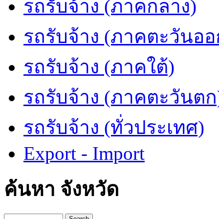
รถรับจ้าง (ภาคกลาง)
รถรับจ้าง (ภาคตะวันออ
รถรับจ้าง (ภาคใต้)
รถรับจ้าง (ภาคตะวันตก
รถรับจ้าง (ทั่วประเทศ)
Export - Import
ค้นหา จังหวัด
Search