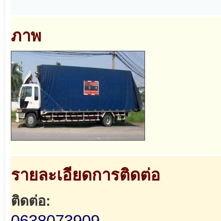
ภาพ
รายละเอียดการติดต่อ
ติดต่อ:
0638073909