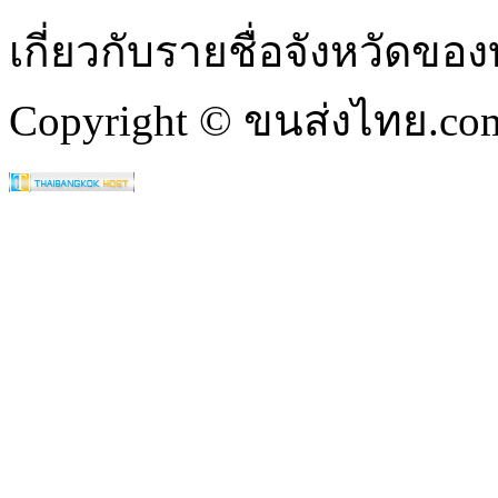
เกี่ยวกับรายชื่อจังหวัดข
Copyright © ขนส่งไทย.com 