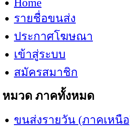
Home
รายชื่อขนส่ง
ประกาศโฆษณา
เข้าสู่ระบบ
สมัครสมาชิก
หมวด ภาคทั้งหมด
ขนส่งรายวัน (ภาคเหนือ