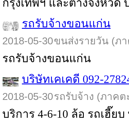
กรุงเทพฯ และต่างจังหวัด บร
รถรับจ้างขอนแก่น
2018-05-30
ขนส่งรายวัน (ภา
รถรับจ้างขอนแก่น
บริษัทเคเคดี 092-2782
2018-05-30
รถรับจ้าง (ภาคต
บริการ 4-6-10 ล้อ รถเฮี๊ยบ พ