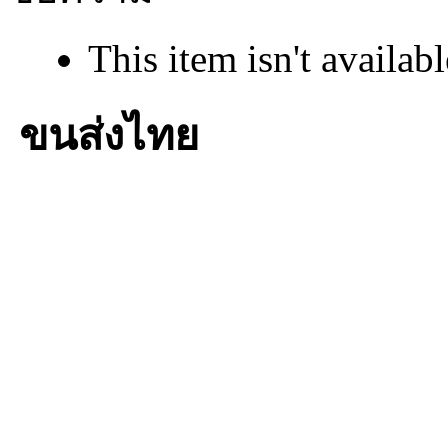
This item isn't availabl
ขนส่งไทย