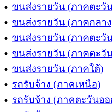
ขนส่งรายวัน (ภาคตะวัน
ขนส่งรายวัน (ภาคกลาง
ขนส่งรายวัน (ภาคตะวั
ขนส่งรายวัน (ภาคตะวั
ขนส่งรายวัน (ภาคใต้)
รถรับจ้าง (ภาคเหนือ)
รถรับจ้าง (ภาคตะวันออ