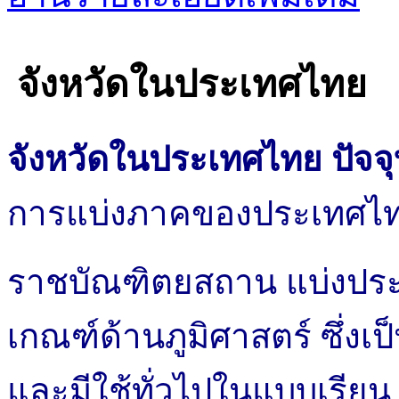
จังหวัดในประเทศไทย
จังหวัดในประเทศไทย ปัจจุบ
การแบ่งภาคของประเทศไ
ราชบัณฑิตยสถาน แบ่งประ
เกณฑ์ด้านภูมิศาสตร์ ซึ่งเป
และมีใช้ทั่วไปในแบบเรียน