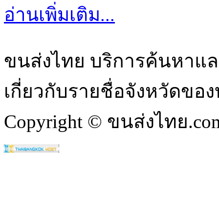
อ่านเพิ่มเติม...
ขนส่งไทย บริการค้นหา
เกี่ยวกับรายชื่อจังหวัดข
Copyright © ขนส่งไทย.com 