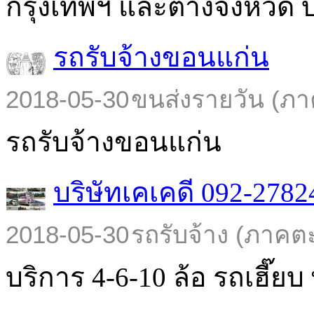
กรุงเทพฯ และต่างจังหวัด บร
รถรับจ้างขอนแก่น
2018-05-30
ขนส่งรายวัน (ภา
รถรับจ้างขอนแก่น
บริษัทเคเคดี 092-2782
2018-05-30
รถรับจ้าง (ภาคต
บริการ 4-6-10 ล้อ รถเฮี๊ยบ พ