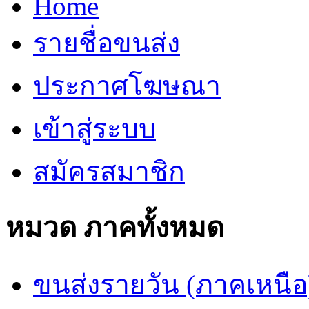
Home
รายชื่อขนส่ง
ประกาศโฆษณา
เข้าสู่ระบบ
สมัครสมาชิก
หมวด ภาคทั้งหมด
ขนส่งรายวัน (ภาคเหนือ