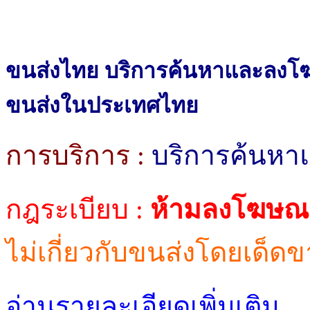
ขนส่งไทย บริการค้นหาและลงโฆษ
ขนส่งในประเทศไทย
การบริการ :
บริการค้นหา
กฎระเบียบ :
ห้ามลงโฆษณา
ไม่เกี่ยวกับขนส่งโดยเด็ดข
อ่านรายละเอียดเพิ่มเติม