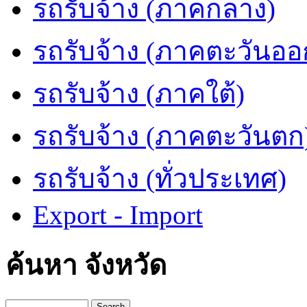
รถรับจ้าง (ภาคกลาง)
รถรับจ้าง (ภาคตะวันออ
รถรับจ้าง (ภาคใต้)
รถรับจ้าง (ภาคตะวันตก
รถรับจ้าง (ทั่วประเทศ)
Export - Import
ค้นหา จังหวัด
Search