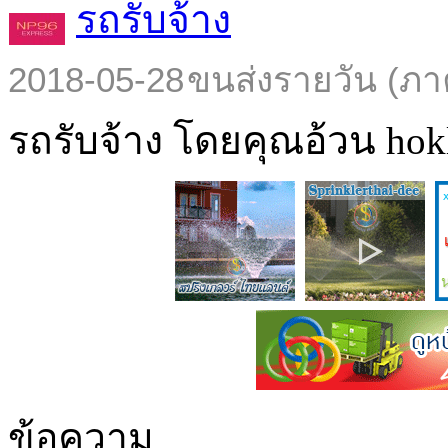
รถรับจ้าง
2018-05-28
ขนส่งรายวัน (ภา
รถรับจ้าง โดยคุณอ้วน hokl
ข้อความ