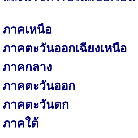
ภาคเหนือ
ภาคตะวันออกเฉียงเหนือ
ภาคกลาง
ภาคตะวันออก
ภาคตะวันตก
ภาคใต้