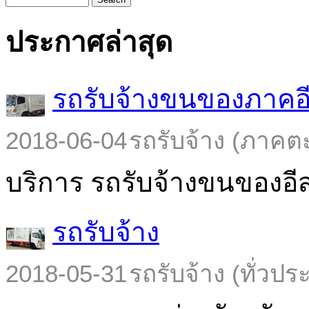
ประกาศล่าสุด
รถรับจ้างขนของภาคอ
2018-06-04
รถรับจ้าง (ภาคต
บริการ รถรับจ้างขนของอีส
รถรับจ้าง
2018-05-31
รถรับจ้าง (ทั่วปร