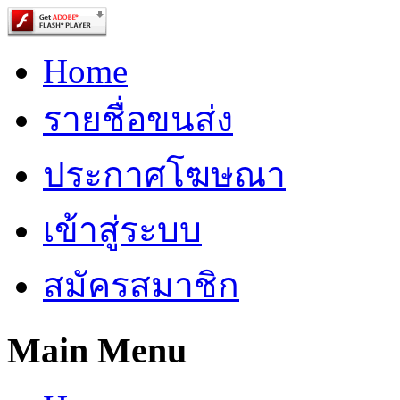
Home
รายชื่อขนส่ง
ประกาศโฆษณา
เข้าสู่ระบบ
สมัครสมาชิก
Main Menu