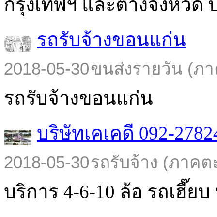
กรุงเทพฯ และต่างจังหวัด บร
รถรับจ้างขอนแก่น
2018-05-30
ขนส่งรายวัน (ภา
รถรับจ้างขอนแก่น
บริษัทเคเคดี 092-2782
2018-05-30
รถรับจ้าง (ภาคต
บริการ 4-6-10 ล้อ รถเฮี๊ยบ พ