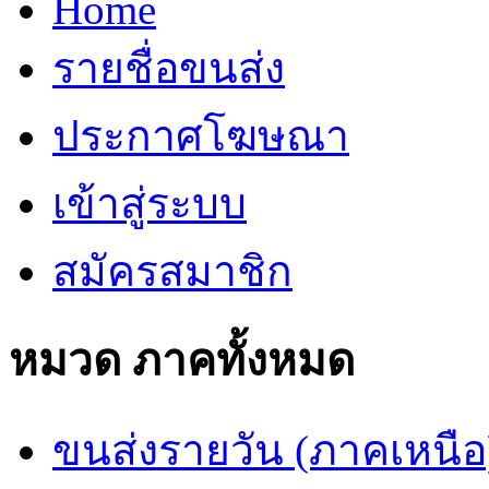
Home
รายชื่อขนส่ง
ประกาศโฆษณา
เข้าสู่ระบบ
สมัครสมาชิก
หมวด ภาคทั้งหมด
ขนส่งรายวัน (ภาคเหนือ