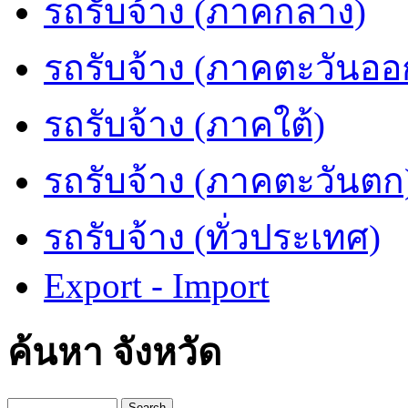
รถรับจ้าง (ภาคกลาง)
รถรับจ้าง (ภาคตะวันออ
รถรับจ้าง (ภาคใต้)
รถรับจ้าง (ภาคตะวันตก
รถรับจ้าง (ทั่วประเทศ)
Export - Import
ค้นหา จังหวัด
Search