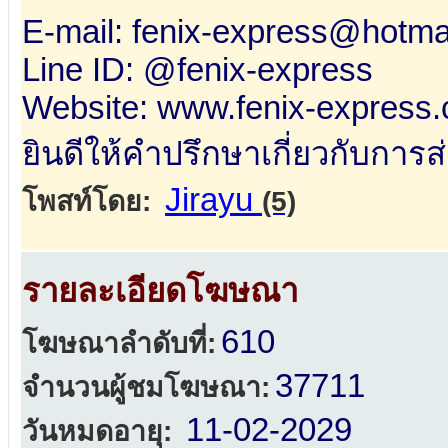
E-mail: fenix-express@hotma
Line ID: @fenix-express
Website: www.fenix-express
ยินดีให้คำปรึกษาเกี่ยวกับการส่
Jirayu
โพสท์โดย:
(5)
รายละเอียดโฆษณา
610
โฆษณาลำดับที่:
37711
จำนวนผู้ชมโฆษณา:
11-02-2029
วันหมดอายุ: