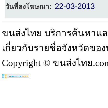
22-03-2013
วันที่ลงโฆษณา:
ขนส่งไทย บริการค้นหา
เกี่ยวกับรายชื่อจังหวัดข
Copyright © ขนส่งไทย.com 