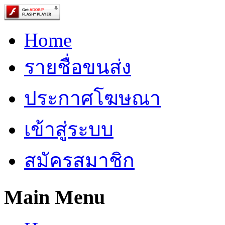
Home
รายชื่อขนส่ง
ประกาศโฆษณา
เข้าสู่ระบบ
สมัครสมาชิก
Main Menu