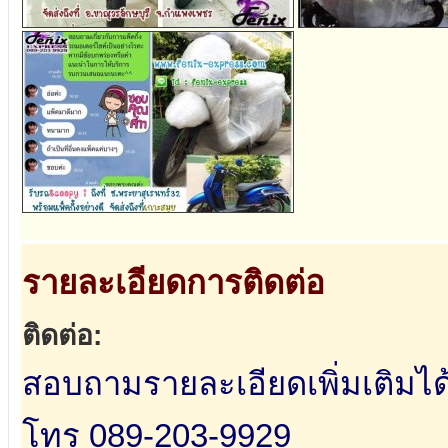
รายละเอียดการติดต่อ
ติดต่อ:
สอบถามรายละเอียดเพิ่มเติมได้
โทร 089-203-9929