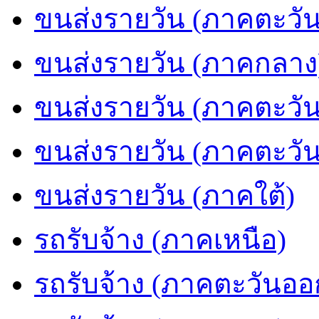
ขนส่งรายวัน (ภาคตะวัน
ขนส่งรายวัน (ภาคกลาง
ขนส่งรายวัน (ภาคตะวั
ขนส่งรายวัน (ภาคตะวั
ขนส่งรายวัน (ภาคใต้)
รถรับจ้าง (ภาคเหนือ)
รถรับจ้าง (ภาคตะวันออ