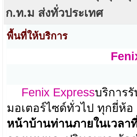
ก.ท.ม ส่งทั่วประเทศ
พื้นที่ให้บริการ
Feni
Fenix Express
บริการรั
มอเตอร์ไซด์ทั่วไป ทุกยี่ห้อ 
หน้าบ้านท่านภายในเวลาท