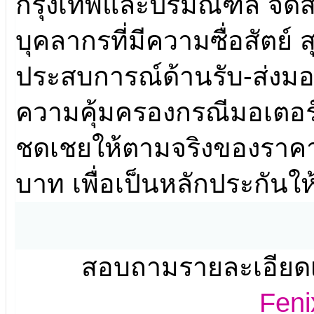
กรุงเทพและปริมณฑล จัดส่ง
บุคลากรที่มีความซื่อสัตย์
ประสบการณ์ด้านรับ-ส่งมอเ
ความคุ้มครองกรณีมอเตอร
ชดเชยให้ตามจริงของราคาสิ
บาท เพื่อเป็นหลักประกันให
สอบถามรายละเอียดเพิ่
Feni