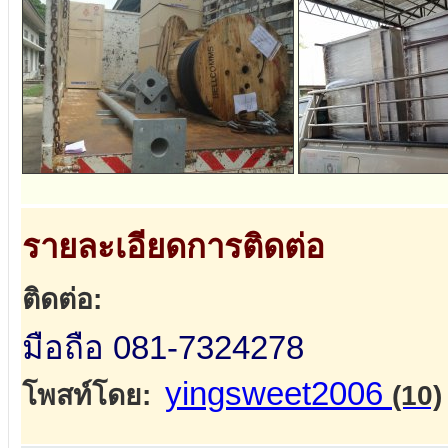
รายละเอียดการติดต่อ
ติดต่อ:
มือถือ 081-7324278
yingsweet2006
โพสท์โดย:
(10)