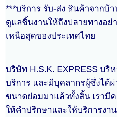
***บริการ รับ-ส่ง สินค้าจากบ
ดูแลชิ้นงานให้ถึงปลายทางอย่าง
เหนือสุดของประเทศไทย
บริษัท H.S.K. EXPRESS บริห
บริการ และมีบุคลากรผู้ซึ่งได
ขนาดย่อมมาแล้วทั้งสิ้น เรามีค
ให้คำปรึกษาและให้บริการงาน