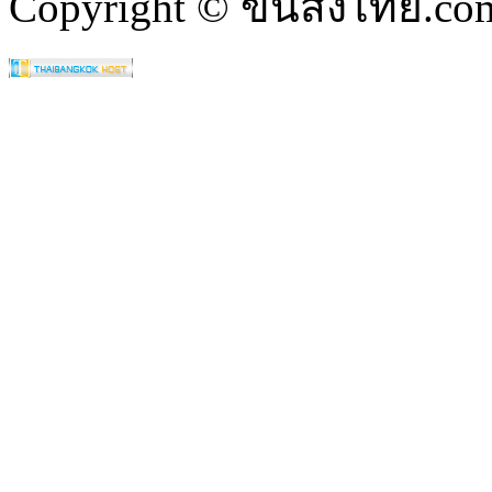
Copyright © ขนส่งไทย.com 