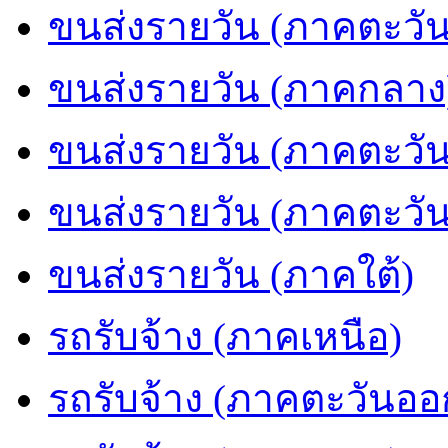
ขนส่งรายวัน (ภาคตะวัน
ขนส่งรายวัน (ภาคกลาง
ขนส่งรายวัน (ภาคตะวั
ขนส่งรายวัน (ภาคตะวั
ขนส่งรายวัน (ภาคใต้)
รถรับจ้าง (ภาคเหนือ)
รถรับจ้าง (ภาคตะวันออ