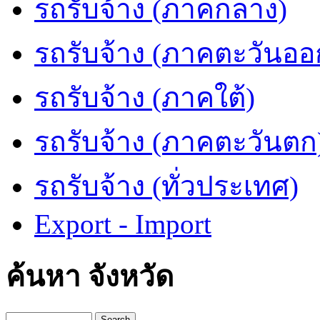
รถรับจ้าง (ภาคกลาง)
รถรับจ้าง (ภาคตะวันออ
รถรับจ้าง (ภาคใต้)
รถรับจ้าง (ภาคตะวันตก
รถรับจ้าง (ทั่วประเทศ)
Export - Import
ค้นหา จังหวัด
Search