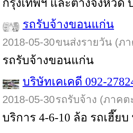
กรุงเทพฯ และต่างจังหวัด บร
รถรับจ้างขอนแก่น
2018-05-30
ขนส่งรายวัน (ภา
รถรับจ้างขอนแก่น
บริษัทเคเคดี 092-2782
2018-05-30
รถรับจ้าง (ภาคต
บริการ 4-6-10 ล้อ รถเฮี๊ยบ พ