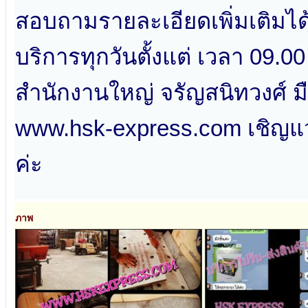
สอบถามรายละเอียดเพิ่มเติมได้
บริการทุกวันตั้งแต่ เวลา 09.00
สำนักงานใหญ่ จรัญสนิทวงศ์ ม
www.hsk-express.com เชิญแ
ค่ะ
ภาพ