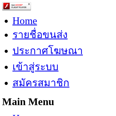
Home
รายชื่อขนส่ง
ประกาศโฆษณา
เข้าสู่ระบบ
สมัครสมาชิก
Main Menu