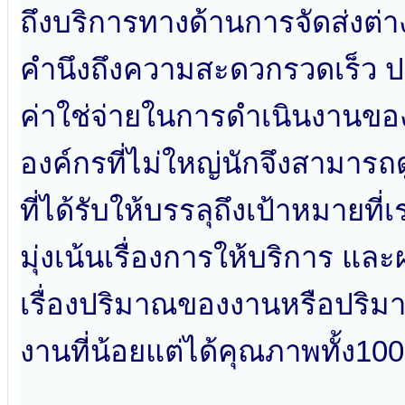
ถึงบริการทางด้านการจัดส่งต่า
คำนึงถึงความสะดวกรวดเร็ว 
ค่าใช่จ่ายในการดำเนินงานของ
องค์กรที่ไม่ใหญ่นักจึงสามา
ที่ได้รับให้บรรลุถึงเป้าหมายที่เ
มุ่งเน้นเรื่องการให้บริการ และ
เรื่องปริมาณของงานหรือปริม
งานที่น้อยแต่ได้คุณภาพทั้ง10