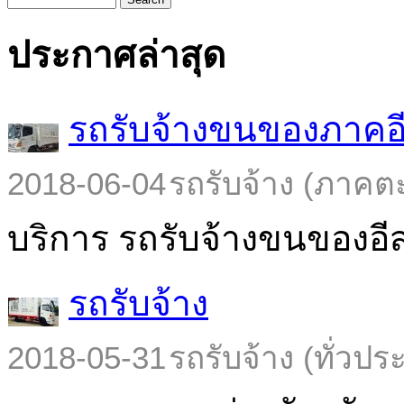
ประกาศล่าสุด
รถรับจ้างขนของภาคอ
2018-06-04
รถรับจ้าง (ภาคต
บริการ รถรับจ้างขนของอีส
รถรับจ้าง
2018-05-31
รถรับจ้าง (ทั่วปร