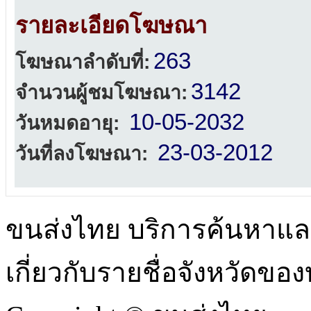
รายละเอียดโฆษณา
263
โฆษณาลำดับที่:
3142
จำนวนผู้ชมโฆษณา:
10-05-2032
วันหมดอายุ:
23-03-2012
วันที่ลงโฆษณา:
ขนส่งไทย บริการค้นหา
เกี่ยวกับรายชื่อจังหวัดข