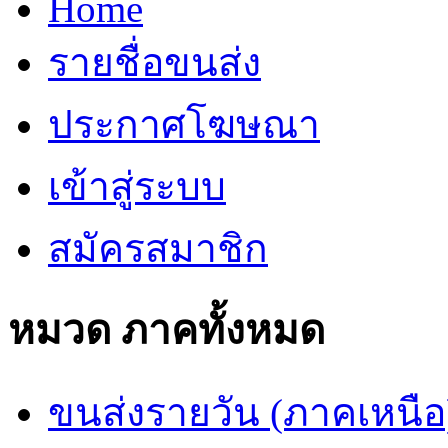
Home
รายชื่อขนส่ง
ประกาศโฆษณา
เข้าสู่ระบบ
สมัครสมาชิก
หมวด ภาคทั้งหมด
ขนส่งรายวัน (ภาคเหนือ