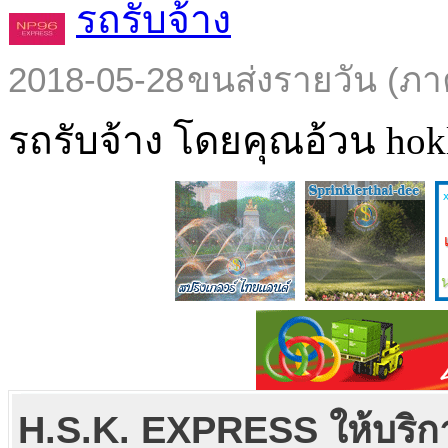
รถรับจ้าง
2018-05-28
ขนส่งรายวัน (ภา
รถรับจ้าง โดยคุณอ้วน hokl
H.S.K. EXPRESS ให้บริกา