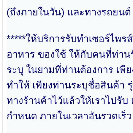
(ถึงภายในวัน) และทางรถยนต์ 
*****ให้บริการรับทำเซอร์ไพรส
อาหาร ของใช้ ให้กับคนที่ท่า
ระบุ ในยามที่ท่านต้องการ เพียง
ทำให้ เพียงท่านระบุชื่อสินค้า 
ทางร้านค้าไว้แล้วให้เราไปรับ
กำหนด ภายในเวลาอันรวดเร็ว