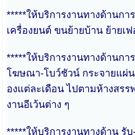
*****ให้บริการงานทางด้านการข
เครื่องยนต์ ขนย้ายบ้าน ย้ายเฟอร
*****ให้บริการงานทางด้านการ
โฆษณา-โบว์ชัวน์ กระจายแผ่น
องแต่ละเดือน ไปตามห้างสรรพส
งานอีเว้นต่าง ๆ
*****ให้บริการงานทางด้าน รับ-