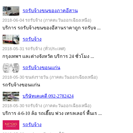
รถรับจ้างขนของภาคอีสาน
2018-06-04
รถรับจ้าง (ภาคตะวันออกเฉียงเหนือ)
บริการ รถรับจ้างขนของอีสานราคาถูก รถรับจ ...
รถรับจ้าง
2018-05-31
รถรับจ้าง (ทั่วประเทศ)
กรุงเทพฯ และต่างจังหวัด บริการ 24 ชั่วโมง ...
รถรับจ้างขอนแก่น
2018-05-30
ขนส่งรายวัน (ภาคตะวันออกเฉียงเหนือ)
รถรับจ้างขอนแก่น
บริษัทเคเคดี 092-2782424
2018-05-30
รถรับจ้าง (ภาคตะวันออกเฉียงเหนือ)
บริการ 4-6-10 ล้อ รถเฮี๊ยบ พ่วง เทรลเลอร์ พื้นเร ...
รถรับจ้าง