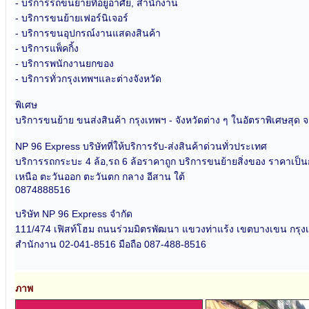
- บริการรถขนย้ายที่อยู่อาศัย, สำนักงาน
- บริการขนย้ายเฟอร์นิเจอร์
- บริการขนอุปกรณ์งานแสดงสินค้า
- บริการแพ็คกิ้ง
- บริการพนักงานยกของ
- บริการทั่วกรุงเทพฯและต่างจังหวัด
พิเศษ
บริการขนย้าย ขนส่งสินค้า กรุงเทพฯ - จังหวัดต่าง ๆ ในอัตราพิเศษสุด จากจ
NP 96 Express บริษัทที่ให้บริการรับ-ส่งสินค้าด่วนทั่วประเทศ
บริการรถกระบะ 4 ล้อ,รถ 6 ล้อราคาถูก บริการขนย้ายสิ่งของ ราคาเป็นกัน
เหนือ ตะวันออก ตะวันตก กลาง อีสาน ใต้
0874888516
บริษัท NP 96 Express จำกัด
111/474 เฟิสท์โฮม ถนนร่วมมิตรพัฒนา แขวงท่าแร้ง เขตบางเขน กร
สำนักงาน 02-041-8516 มือถือ 087-488-8516
ภาพ