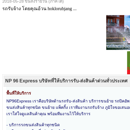
2018-05-28
ขนส่งรายวัน (ภาคใต้)
รถรับจ้าง โดยคุณอ้วน hoklorubjang ...
NP 96 Express บริษัทที่ให้บริการรับ-ส่งสินค้าด่วนทั่วประเทศ
พื้นที่ให้บริการ
NP96Express เราคือบริษัทด้านรถรับ-ส่งสินค้า บริการขนย้าย รถปิคอั
ขนส่งสินค้าทุกชนิด ขนย้าย แพ็คกิ้ง เราทีมงานรถรับจ้าง ภูมิใจขอเสนอก
เราใส่ใจดูแลสินค้าคุณ พร้อมทีมงานไว้ให้บริการ
- บริการรถขนส่งสินค้าทุกชนิด