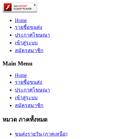
Home
รายชื่อขนส่ง
ประกาศโฆษณา
เข้าสู่ระบบ
สมัครสมาชิก
Main Menu
Home
รายชื่อขนส่ง
ประกาศโฆษณา
เข้าสู่ระบบ
สมัครสมาชิก
หมวด ภาคทั้งหมด
ขนส่งรายวัน (ภาคเหนือ)