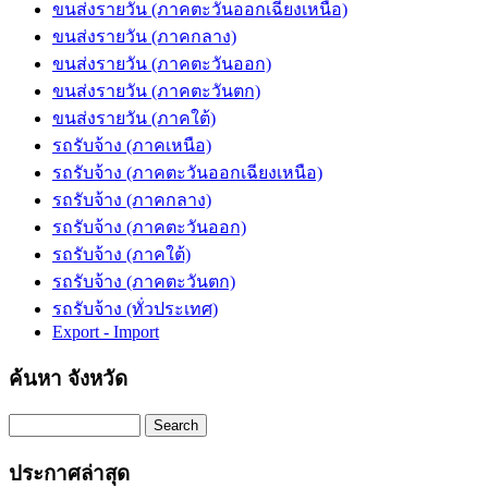
ขนส่งรายวัน (ภาคตะวันออกเฉียงเหนือ)
ขนส่งรายวัน (ภาคกลาง)
ขนส่งรายวัน (ภาคตะวันออก)
ขนส่งรายวัน (ภาคตะวันตก)
ขนส่งรายวัน (ภาคใต้)
รถรับจ้าง (ภาคเหนือ)
รถรับจ้าง (ภาคตะวันออกเฉียงเหนือ)
รถรับจ้าง (ภาคกลาง)
รถรับจ้าง (ภาคตะวันออก)
รถรับจ้าง (ภาคใต้)
รถรับจ้าง (ภาคตะวันตก)
รถรับจ้าง (ทั่วประเทศ)
Export - Import
ค้นหา จังหวัด
Search
ประกาศล่าสุด