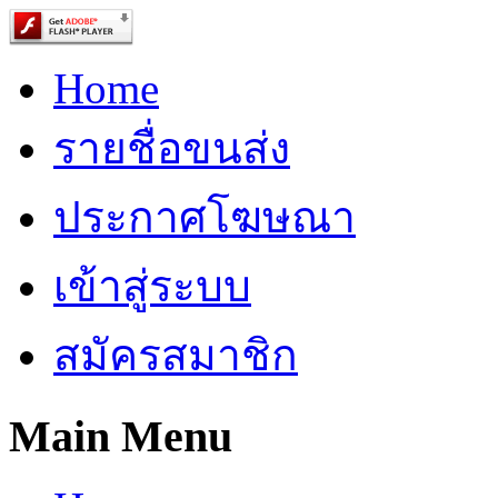
Home
รายชื่อขนส่ง
ประกาศโฆษณา
เข้าสู่ระบบ
สมัครสมาชิก
Main Menu