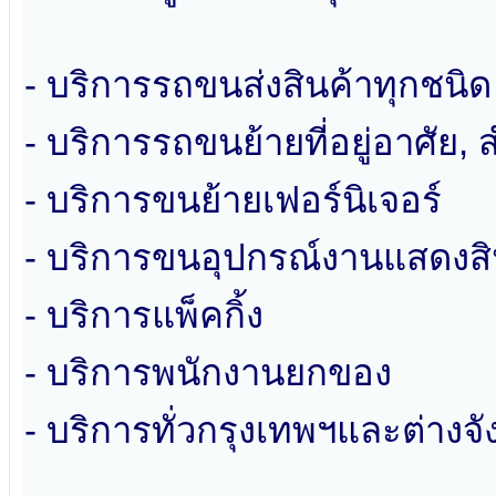
- บริการรถขนส่งสินค้าทุกชนิด
- บริการรถขนย้ายที่อยู่อาศัย,
- บริการขนย้ายเฟอร์นิเจอร์
- บริการขนอุปกรณ์งานแสดงสิ
- บริการแพ็คกิ้ง
- บริการพนักงานยกของ
- บริการทั่วกรุงเทพฯและต่างจั