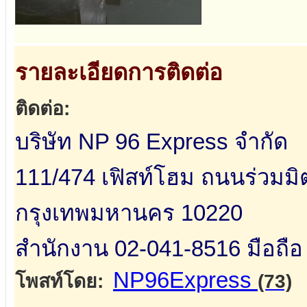
รายละเอียดการติดต่อ
ติดต่อ:
บริษัท NP 96 Express จำกัด
111/474 เฟิสท์โฮม ถนนร่วมม
กรุงเทพมหานคร 10220
สำนักงาน 02-041-8516 มือถือ
NP96Express
โพสท์โดย:
(73)