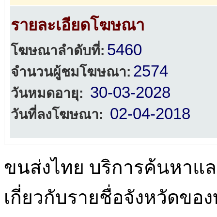
รายละเอียดโฆษณา
5460
โฆษณาลำดับที่:
2574
จำนวนผู้ชมโฆษณา:
30-03-2028
วันหมดอายุ:
02-04-2018
วันที่ลงโฆษณา:
ขนส่งไทย บริการค้นหา
เกี่ยวกับรายชื่อจังหวัดข