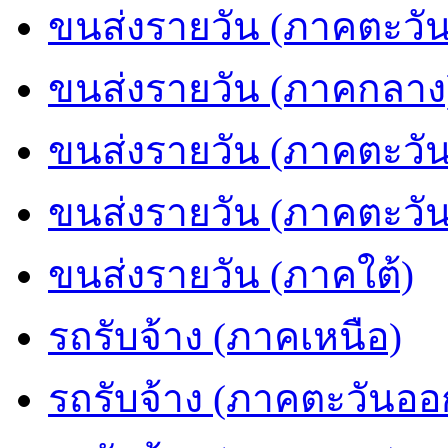
ขนส่งรายวัน (ภาคตะวัน
ขนส่งรายวัน (ภาคกลาง
ขนส่งรายวัน (ภาคตะวั
ขนส่งรายวัน (ภาคตะวั
ขนส่งรายวัน (ภาคใต้)
รถรับจ้าง (ภาคเหนือ)
รถรับจ้าง (ภาคตะวันออ