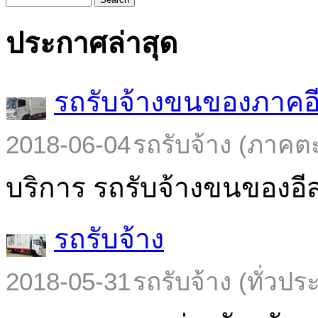
ประกาศล่าสุด
รถรับจ้างขนของภาคอ
2018-06-04
รถรับจ้าง (ภาคต
บริการ รถรับจ้างขนของอีส
รถรับจ้าง
2018-05-31
รถรับจ้าง (ทั่วปร