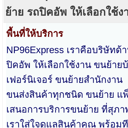
ย้าย รถปิคอัพ ให้เลือกใช้ง
พื้นที่ให้บริการ
NP96Express เราคือบริษัทด้า
ปิคอัพ ให้เลือกใช้งาน ขนย้าย
เฟอร์นิเจอร์ ขนย้ายสำนักงาน
ขนส่งสินค้าทุกชนิด ขนย้าย แพ็
เสนอการบริการขนย้าย ที่สุภาพ
เราใส่ใจดูแลสินค้าคุณ พร้อมท