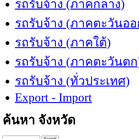
รถรับจ้าง (ภาคกลาง)
รถรับจ้าง (ภาคตะวันออ
รถรับจ้าง (ภาคใต้)
รถรับจ้าง (ภาคตะวันตก
รถรับจ้าง (ทั่วประเทศ)
Export - Import
ค้นหา จังหวัด
Search