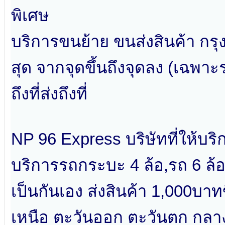
พิเศษ
บริการขนย้าย ขนส่งสินค้า กรุง
สุด จากจุดขึ้นถึงจุดลง (เฉพาะ
ถึงที่ส่งถึงที่
NP 96 Express บริษัทที่ให้บริ
บริการรถกระบะ 4 ล้อ,รถ 6 ล้
เป็นกันเอง ส่งสินค้า 1,000บาทข
เหนือ ตะวันออก ตะวันตก กลาง