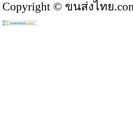
Copyright © ขนส่งไทย.com 