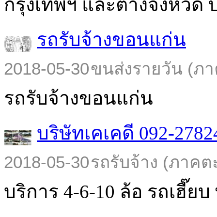
กรุงเทพฯ และต่างจังหวัด บร
รถรับจ้างขอนแก่น
2018-05-30
ขนส่งรายวัน (ภา
รถรับจ้างขอนแก่น
บริษัทเคเคดี 092-2782
2018-05-30
รถรับจ้าง (ภาคต
บริการ 4-6-10 ล้อ รถเฮี๊ยบ พ