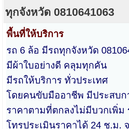
ทุกจังหวัด 0810641063
พื้นที่ให้บริการ
รถ 6 ล้อ มีรถทุกจังหวัด 0810
มีผ้าใบอย่างดี คลุมทุกคัน
มีรถให้บริการ ทั่วประเทศ
โดยคนขับมืออาชีพ มีประสบก
ราคาตามที่ตกลงไม่มีบวกเพิ่ม ร
โทรประเมินราคาได้ 24 ช.ม. จ