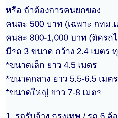
หรือ ถ้าต้องการคนยกของ
คนละ 500 บาท (เฉพาะ กทม.
คนละ 800-1,000 บาท (ติดรถไป
มีรถ 3 ขนาด กว้าง 2.4 เมตร ท
*ขนาดเล็ก ยาว 4.5 เมตร
*ขนาดกลาง ยาว 5.5-6.5 เมตร
*ขนาดใหญ่ ยาว 7-8 เมตร
1. รถรับจ้าง กรุงเทพ / รถ 6 ล้