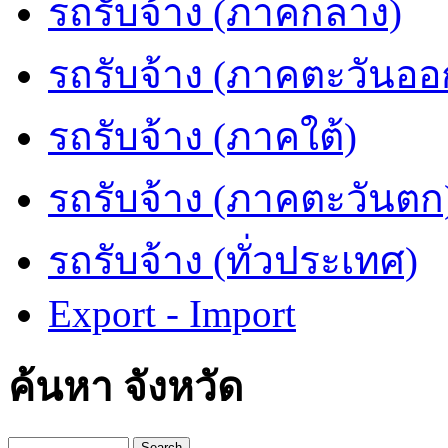
รถรับจ้าง (ภาคกลาง)
รถรับจ้าง (ภาคตะวันออ
รถรับจ้าง (ภาคใต้)
รถรับจ้าง (ภาคตะวันตก
รถรับจ้าง (ทั่วประเทศ)
Export - Import
ค้นหา จังหวัด
Search