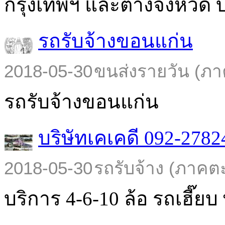
กรุงเทพฯ และต่างจังหวัด บร
รถรับจ้างขอนแก่น
2018-05-30
ขนส่งรายวัน (ภา
รถรับจ้างขอนแก่น
บริษัทเคเคดี 092-2782
2018-05-30
รถรับจ้าง (ภาคต
บริการ 4-6-10 ล้อ รถเฮี๊ยบ พ