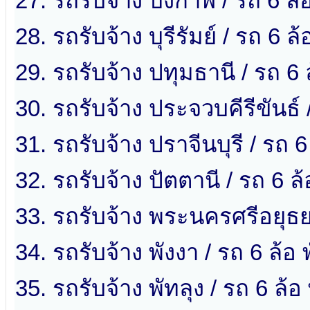
27. รถรับจ้าง บึงกาฬ / รถ 6 ล้
28. รถรับจ้าง บุรีรัมย์ / รถ 6 ล้อ
29. รถรับจ้าง ปทุมธานี / รถ 6 
30. รถรับจ้าง ประจวบคีรีขันธ์ 
31. รถรับจ้าง ปราจีนบุรี / รถ 6
32. รถรับจ้าง ปัตตานี / รถ 6 ล้
33. รถรับจ้าง พระนครศรีอยุธ
34. รถรับจ้าง พังงา / รถ 6 ล้อ 
35. รถรับจ้าง พัทลุง / รถ 6 ล้อ 