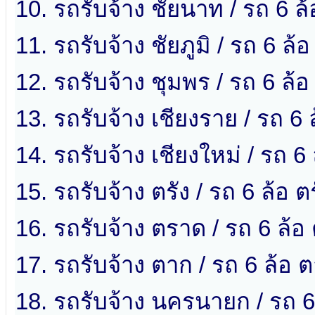
10. รถรับจ้าง ชัยนาท / รถ 6 ล
11. รถรับจ้าง ชัยภูมิ / รถ 6 ล้อ 
12. รถรับจ้าง ชุมพร / รถ 6 ล้อ
13. รถรับจ้าง เชียงราย / รถ 6 
14. รถรับจ้าง เชียงใหม่ / รถ 6 
15. รถรับจ้าง ตรัง / รถ 6 ล้อ ต
16. รถรับจ้าง ตราด / รถ 6 ล้อ
17. รถรับจ้าง ตาก / รถ 6 ล้อ 
18. รถรับจ้าง นครนายก / รถ 