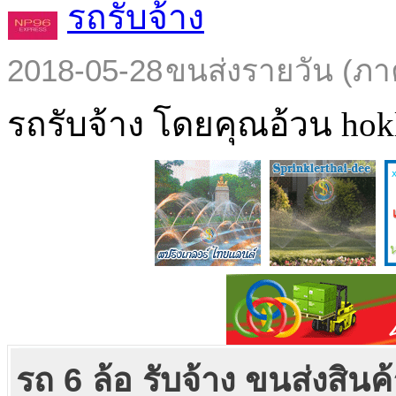
รถรับจ้าง
2018-05-28
ขนส่งรายวัน (ภา
รถรับจ้าง โดยคุณอ้วน hokl
รถ 6 ล้อ รับจ้าง ขนส่งสิน