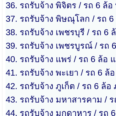
36. รถรับจ้าง พิจิตร / รถ 6 ล้อ 
37. รถรับจ้าง พิษณุโลก / รถ 6
38. รถรับจ้าง เพชรบุรี / รถ 6 ล
39. รถรับจ้าง เพชรบูรณ์ / รถ 
40. รถรับจ้าง แพร่ / รถ 6 ล้อ แ
41. รถรับจ้าง พะเยา / รถ 6 ล้
42. รถรับจ้าง ภูเก็ต / รถ 6 ล้อ 
43. รถรับจ้าง มหาสารคาม / 
44. รถรับจ้าง มุกดาหาร / รถ 