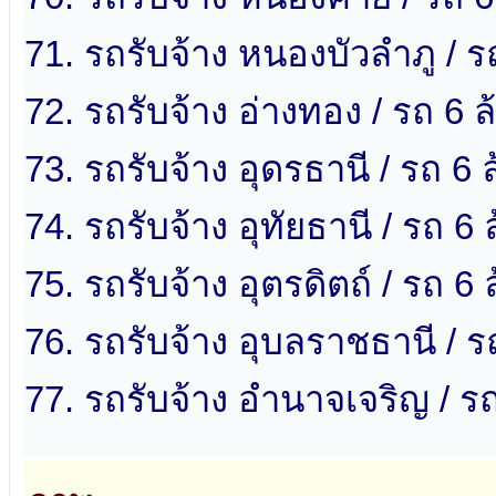
71. รถรับจ้าง หนองบัวลำภู / ร
72. รถรับจ้าง อ่างทอง / รถ 6 ล
73. รถรับจ้าง อุดรธานี / รถ 6 
74. รถรับจ้าง อุทัยธานี / รถ 6 ล
75. รถรับจ้าง อุตรดิตถ์ / รถ 6 ล
76. รถรับจ้าง อุบลราชธานี / ร
77. รถรับจ้าง อำนาจเจริญ / ร