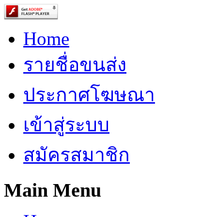
Home
รายชื่อขนส่ง
ประกาศโฆษณา
เข้าสู่ระบบ
สมัครสมาชิก
Main Menu