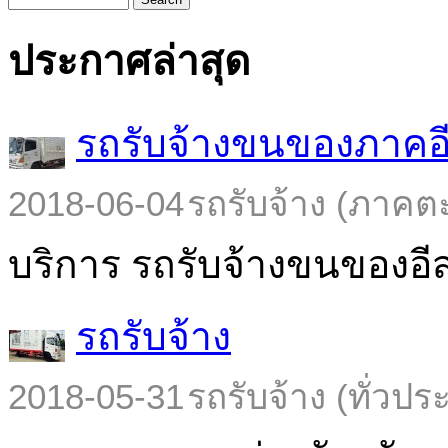
ประกาศล่าสุด
รถรับจ้างขนของภาคอ
2018-06-04
รถรับจ้าง (ภาคต
บริการ รถรับจ้างขนของอีส
รถรับจ้าง
2018-05-31
รถรับจ้าง (ทั่วปร