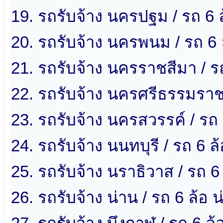
19. รถรับจ้าง นครปฐม / รถ 6
20. รถรับจ้าง นครพนม / รถ 6
21. รถรับจ้าง นครราชสีมา / 
22. รถรับจ้าง นครศรีธรรมราช
23. รถรับจ้าง นครสวรรค์ / รถ
24. รถรับจ้าง นนทบุรี / รถ 6 ล
25. รถรับจ้าง นราธิวาส / รถ 6
26. รถรับจ้าง น่าน / รถ 6 ล้อ น