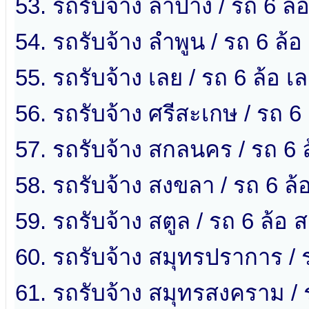
53. รถรับจ้าง ลำปาง / รถ 6 ล
54. รถรับจ้าง ลำพูน / รถ 6 ล้อ
55. รถรับจ้าง เลย / รถ 6 ล้อ เ
56. รถรับจ้าง ศรีสะเกษ / รถ 6
57. รถรับจ้าง สกลนคร / รถ 6
58. รถรับจ้าง สงขลา / รถ 6 ล
59. รถรับจ้าง สตูล / รถ 6 ล้อ ส
60. รถรับจ้าง สมุทรปราการ /
61. รถรับจ้าง สมุทรสงคราม /