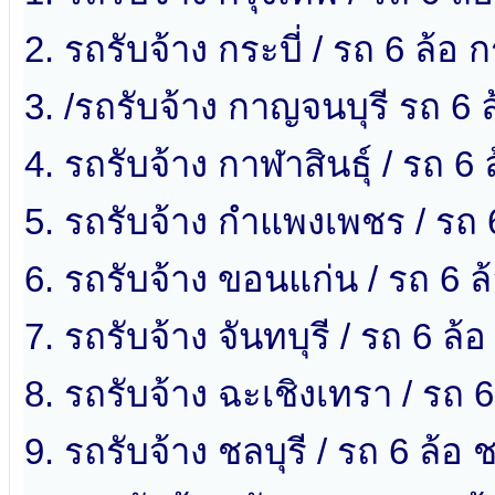
2. รถรับจ้าง กระบี่ / รถ 6 ล้อ ก
3. /รถรับจ้าง กาญจนบุรี รถ 6 
4. รถรับจ้าง กาฬาสินธ์ุ / รถ 6 
5. รถรับจ้าง กำแพงเพชร / รถ
6. รถรับจ้าง ขอนแก่น / รถ 6 
7. รถรับจ้าง จันทบุรี / รถ 6 ล้อ 
8. รถรับจ้าง ฉะเชิงเทรา / รถ 
9. รถรับจ้าง ชลบุรี / รถ 6 ล้อ ช