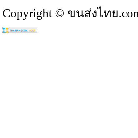
Copyright © ขนส่งไทย.com 