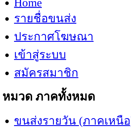
Home
รายชื่อขนส่ง
ประกาศโฆษณา
เข้าสู่ระบบ
สมัครสมาชิก
หมวด ภาคทั้งหมด
ขนส่งรายวัน (ภาคเหนือ