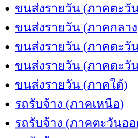
ขนส่งรายวัน (ภาคตะวัน
ขนส่งรายวัน (ภาคกลาง
ขนส่งรายวัน (ภาคตะวั
ขนส่งรายวัน (ภาคตะวั
ขนส่งรายวัน (ภาคใต้)
รถรับจ้าง (ภาคเหนือ)
รถรับจ้าง (ภาคตะวันออ