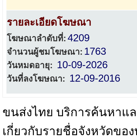
รายละเอียดโฆษณา
4209
โฆษณาลำดับที่:
1763
จำนวนผู้ชมโฆษณา:
10-09-2026
วันหมดอายุ:
12-09-2016
วันที่ลงโฆษณา:
ขนส่งไทย บริการค้นหา
เกี่ยวกับรายชื่อจังหวัดข