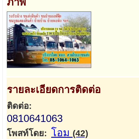
ภาพ
รายละเอียดการติดต่อ
ติดต่อ:
0810641063
โอม
โพสท์โดย:
(42)