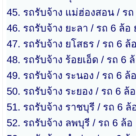
45. รถรับจ้าง แม่ฮ่องสอน / รถ
46. รถรับจ้าง ยะลา / รถ 6 ล้อ
47. รถรับจ้าง ยโสธร / รถ 6 ล
48. รถรับจ้าง ร้อยเอ็ด / รถ 6 ล
49. รถรับจ้าง ระนอง / รถ 6 ล
50. รถรับจ้าง ระยอง / รถ 6 ล้
51. รถรับจ้าง ราชบุรี / รถ 6 ล้
52. รถรับจ้าง ลพบุรี / รถ 6 ล้อ 