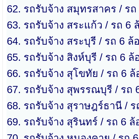
62. รถรับจ้าง สมุทรสาคร / รถ
63. รถรับจ้าง สระแก้ว / รถ 6 
64. รถรับจ้าง สระบุรี / รถ 6 ล้
65. รถรับจ้าง สิงห์บุรี / รถ 6 ล้อ
66. รถรับจ้าง สุโขทัย / รถ 6 ล้
67. รถรับจ้าง สุพรรณบุรี / รถ 
68. รถรับจ้าง สุราษฎร์ธานี / ร
69. รถรับจ้าง สุรินทร์ / รถ 6 ล้
70. รถรับจ้าง หนองคาย / รถ 