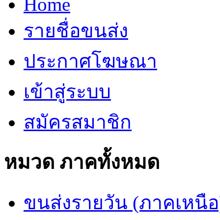
Home
รายชื่อขนส่ง
ประกาศโฆษณา
เข้าสู่ระบบ
สมัครสมาชิก
หมวด ภาคทั้งหมด
ขนส่งรายวัน (ภาคเหนือ