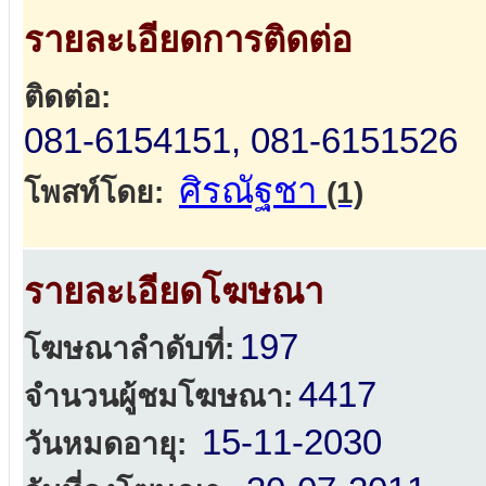
รายละเอียดการติดต่อ
ติดต่อ:
081-6154151, 081-6151526
ศิรณัฐชา
โพสท์โดย:
(1)
รายละเอียดโฆษณา
197
โฆษณาลำดับที่:
4417
จำนวนผู้ชมโฆษณา:
15-11-2030
วันหมดอายุ: