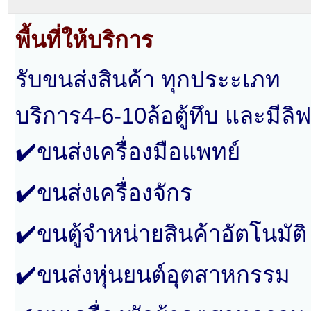
พื้นที่ให้บริการ
รับขนส่งสินค้า ทุกประะเภท
บริการ4-6-10ล้อตู้ทึบ และมีลิฟ
✔️ขนส่งเครื่องมือแพทย์
✔️ขนส่งเครื่องจักร
✔️ขนตู้จำหน่ายสินค้าอัตโนมัติ
✔️ขนส่งหุ่นยนต์อุตสาหกรรม