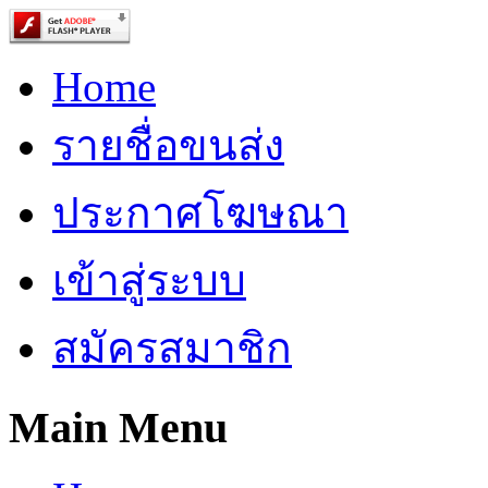
Home
รายชื่อขนส่ง
ประกาศโฆษณา
เข้าสู่ระบบ
สมัครสมาชิก
Main Menu