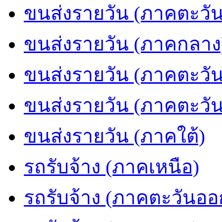
ขนส่งรายวัน (ภาคตะวัน
ขนส่งรายวัน (ภาคกลาง
ขนส่งรายวัน (ภาคตะวั
ขนส่งรายวัน (ภาคตะวั
ขนส่งรายวัน (ภาคใต้)
รถรับจ้าง (ภาคเหนือ)
รถรับจ้าง (ภาคตะวันออ