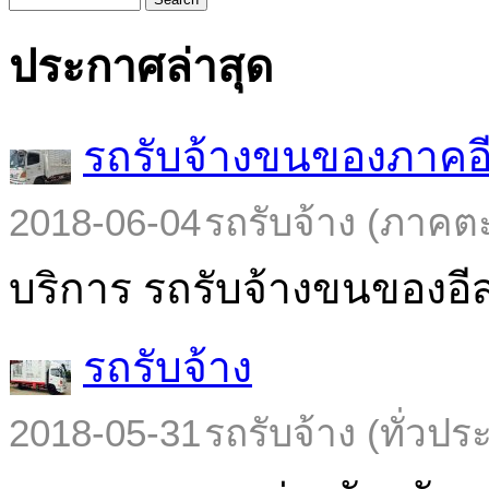
ประกาศล่าสุด
รถรับจ้างขนของภาคอ
2018-06-04
รถรับจ้าง (ภาคต
บริการ รถรับจ้างขนของอีส
รถรับจ้าง
2018-05-31
รถรับจ้าง (ทั่วปร