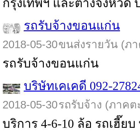
กรุงเทพฯ และต่างจังหวัด บร
รถรับจ้างขอนแก่น
2018-05-30
ขนส่งรายวัน (ภา
รถรับจ้างขอนแก่น
บริษัทเคเคดี 092-2782
2018-05-30
รถรับจ้าง (ภาคต
บริการ 4-6-10 ล้อ รถเฮี๊ยบ พ