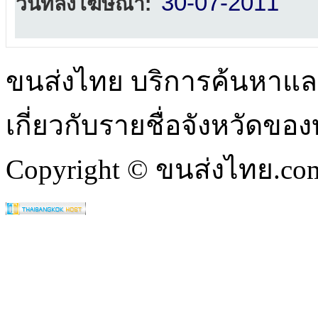
30-07-2011
วันที่ลงโฆษณา:
ขนส่งไทย บริการค้นหา
เกี่ยวกับรายชื่อจังหวัดข
Copyright © ขนส่งไทย.com 