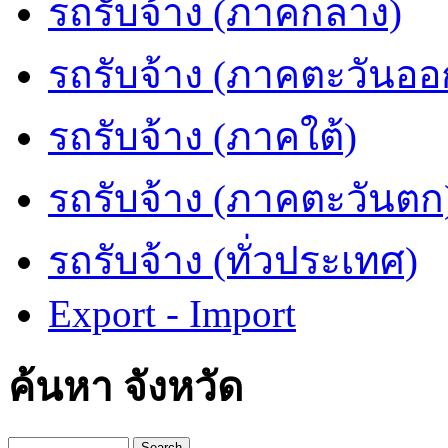
รถรับจ้าง (ภาคกลาง)
รถรับจ้าง (ภาคตะวันออ
รถรับจ้าง (ภาคใต้)
รถรับจ้าง (ภาคตะวันตก
รถรับจ้าง (ทั่วประเทศ)
Export - Import
ค้นหา จังหวัด
Search