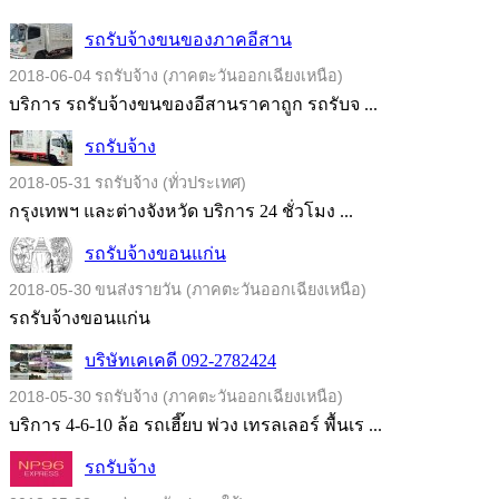
รถรับจ้างขนของภาคอีสาน
2018-06-04
รถรับจ้าง (ภาคตะวันออกเฉียงเหนือ)
บริการ รถรับจ้างขนของอีสานราคาถูก รถรับจ ...
รถรับจ้าง
2018-05-31
รถรับจ้าง (ทั่วประเทศ)
กรุงเทพฯ และต่างจังหวัด บริการ 24 ชั่วโมง ...
รถรับจ้างขอนแก่น
2018-05-30
ขนส่งรายวัน (ภาคตะวันออกเฉียงเหนือ)
รถรับจ้างขอนแก่น
บริษัทเคเคดี 092-2782424
2018-05-30
รถรับจ้าง (ภาคตะวันออกเฉียงเหนือ)
บริการ 4-6-10 ล้อ รถเฮี๊ยบ พ่วง เทรลเลอร์ พื้นเร ...
รถรับจ้าง