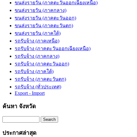
ขนส่งรายวัน (ภาคตะวันออกเฉียงเหนือ)
ขนส่งรายวัน (ภาคกลาง)
ขนส่งรายวัน (ภาคตะวันออก)
ขนส่งรายวัน (ภาคตะวันตก)
ขนส่งรายวัน (ภาคใต้)
รถรับจ้าง (ภาคเหนือ)
รถรับจ้าง (ภาคตะวันออกเฉียงเหนือ)
รถรับจ้าง (ภาคกลาง)
รถรับจ้าง (ภาคตะวันออก)
รถรับจ้าง (ภาคใต้)
รถรับจ้าง (ภาคตะวันตก)
รถรับจ้าง (ทั่วประเทศ)
Export - Import
ค้นหา จังหวัด
Search
ประกาศล่าสุด