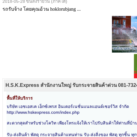
2018-05-28
ขนส่งรายวัน (ภาคใต้)
รถรับจ้าง โดยคุณอ้วน hoklorubjang ...
H.S.K.Express สำนักงานใหญ่ รับกระจายสินค้าด่วน 081-73
พื้นที่ให้บริการ
บริษัท เอชเอสเค เอ็กซ์เพรส อินเตอร์เนชั่นแนลแอนด์เซอร์วิส จำกัด
http://www.hskexpress.com/index.php
สะดวกสุดสำหรับช่วงโควิท เพียงโทรแจ้งให้เราไปรับสินค้าให้ท่านที่บ้าน
รับ-ส่งสินค้า พัสดุ กระจายสินค้าแทนท่าน รับ-ส่งสิ่งของ พัสดุ ทุกชิ