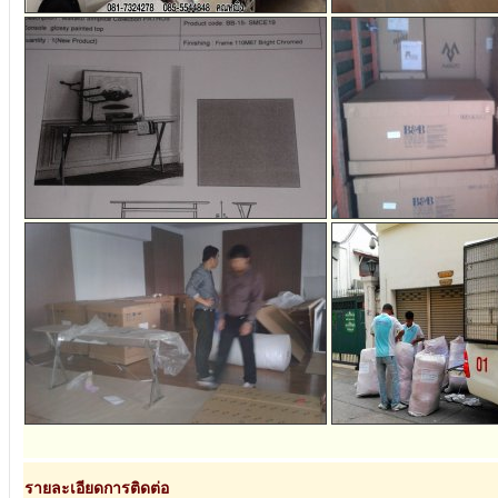
รายละเอียดการติดต่อ