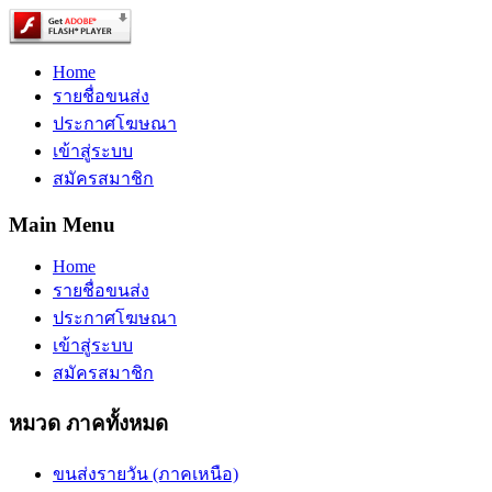
Home
รายชื่อขนส่ง
ประกาศโฆษณา
เข้าสู่ระบบ
สมัครสมาชิก
Main Menu
Home
รายชื่อขนส่ง
ประกาศโฆษณา
เข้าสู่ระบบ
สมัครสมาชิก
หมวด ภาคทั้งหมด
ขนส่งรายวัน (ภาคเหนือ)