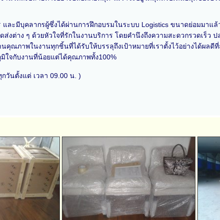
ละมีบุคลากรผู้ซึ่งได้ผ่านการฝึกอบรมในระบบ Logistics ขนาดย่อมมาแล้วทั้
ัดส่งต่าง ๆ ด้วยหัวใจที่รักในงานบริการ โดยคำนึงถึงความสะดวกรวดเร็
ุณภาพในงานทุกชิ้นที่ได้รับให้บรรลุถึงเป้าหมายที่เราตั้งไว้อย่างได้ผลดีที
มิใจกับงานที่น้อยแต่ได้คุณภาพทั้ง100%
กวันตั้งแต่ เวลา 09.00 น. )