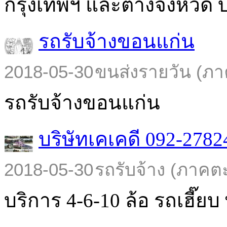
กรุงเทพฯ และต่างจังหวัด บร
รถรับจ้างขอนแก่น
2018-05-30
ขนส่งรายวัน (ภา
รถรับจ้างขอนแก่น
บริษัทเคเคดี 092-2782
2018-05-30
รถรับจ้าง (ภาคต
บริการ 4-6-10 ล้อ รถเฮี๊ยบ พ