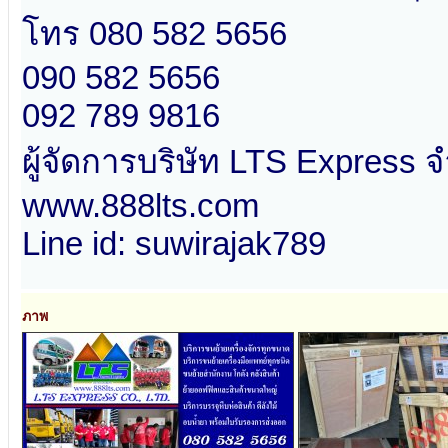
โทร 080 582 5656​
090 582 5656
092 789 9816
ผู้จัดการบริษัท LTS Express​ จ
www.888lts.com
Line id: suwirajak789
ภาพ