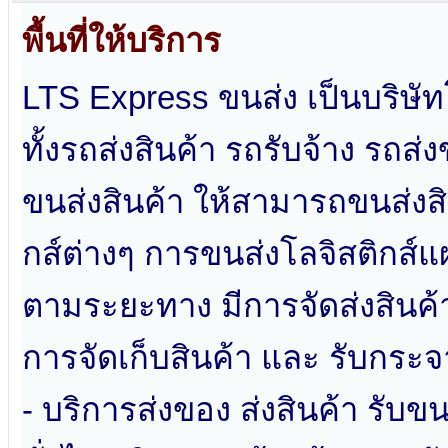
พื้นที่ให้บริการ
LTS Express​ ขนส่ง เป็นบริษัท
ทั้งรถส่งสินค้า รถรับจ้าง รถส
ขนส่งสินค้า ให้สามารถขนส่งสิ
กส์ต่างๆ การขนส่งโลจิสติกส์
ตามระยะทาง มีการจัดส่งสินค้า 
การจัดเก็บสินค้า และ รับกระจ
- บริการส่งของ ส่งสินค้า รับขน