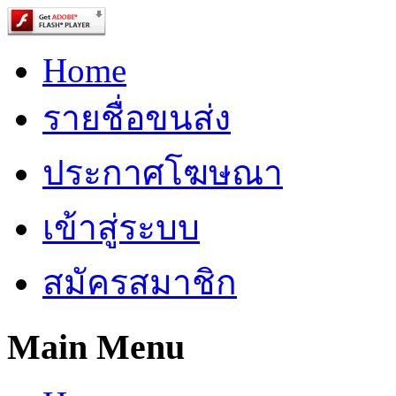
Home
รายชื่อขนส่ง
ประกาศโฆษณา
เข้าสู่ระบบ
สมัครสมาชิก
Main Menu