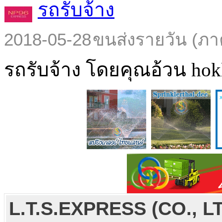
รถรับจ้าง
2018-05-28
ขนส่งรายวัน (ภา
รถรับจ้าง โดยคุณอ้วน hokl
L.T.S.EXPRESS (CO., L