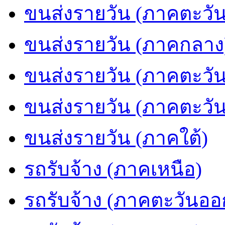
ขนส่งรายวัน (ภาคตะวัน
ขนส่งรายวัน (ภาคกลาง
ขนส่งรายวัน (ภาคตะวั
ขนส่งรายวัน (ภาคตะวั
ขนส่งรายวัน (ภาคใต้)
รถรับจ้าง (ภาคเหนือ)
รถรับจ้าง (ภาคตะวันออ