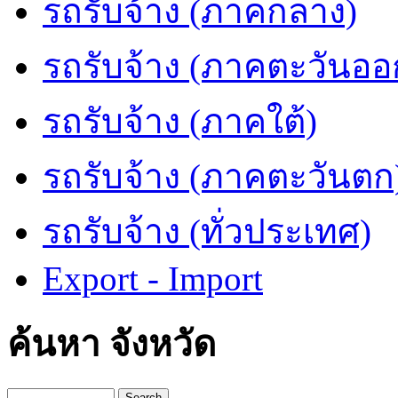
รถรับจ้าง (ภาคกลาง)
รถรับจ้าง (ภาคตะวันออ
รถรับจ้าง (ภาคใต้)
รถรับจ้าง (ภาคตะวันตก
รถรับจ้าง (ทั่วประเทศ)
Export - Import
ค้นหา จังหวัด
Search