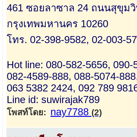
461 ซอยลาซาล 24 ถนนสุขุมว
กรุงเทพมหานคร 10260
โทร. 02-398-9582, 02-003-5
Hot line: 080-582-5656, 090-
082-4589-888, 088-5074-888
063 5382 2424, 092 789 981
Line id: suwirajak789
nay7788
โพสท์โดย:
(2)