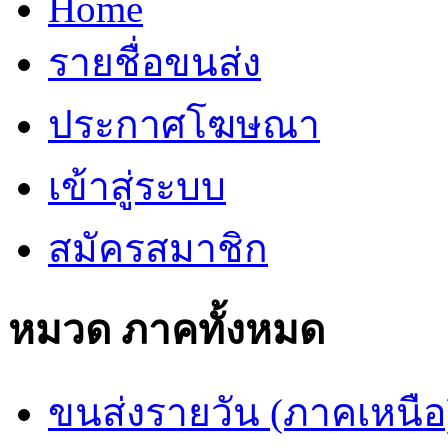
Home
รายชื่อขนส่ง
ประกาศโฆษณา
เข้าสู่ระบบ
สมัครสมาชิก
หมวด ภาคทั้งหมด
ขนส่งรายวัน (ภาคเหนือ