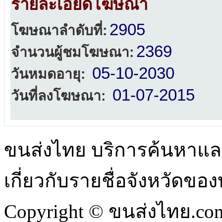
รายละเอียดโฆษณา
2905
โฆษณาลำดับที่:
2369
จำนวนผู้ชมโฆษณา:
05-10-2030
วันหมดอายุ:
01-07-2015
วันที่ลงโฆษณา:
ขนส่งไทย บริการค้นหา
เกี่ยวกับรายชื่อจังหวัดข
Copyright © ขนส่งไทย.com 