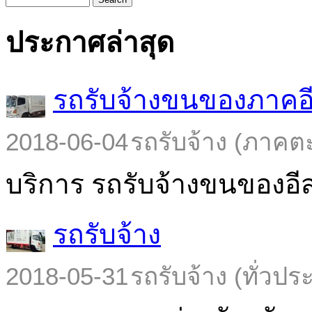
ประกาศล่าสุด
รถรับจ้างขนของภาคอ
2018-06-04
รถรับจ้าง (ภาคต
บริการ รถรับจ้างขนของอีส
รถรับจ้าง
2018-05-31
รถรับจ้าง (ทั่วปร