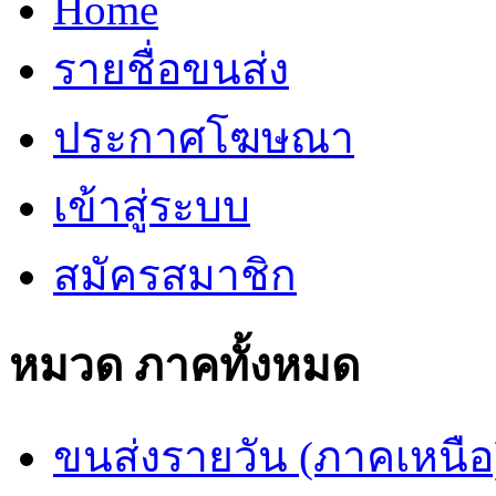
Home
รายชื่อขนส่ง
ประกาศโฆษณา
เข้าสู่ระบบ
สมัครสมาชิก
หมวด ภาคทั้งหมด
ขนส่งรายวัน (ภาคเหนือ