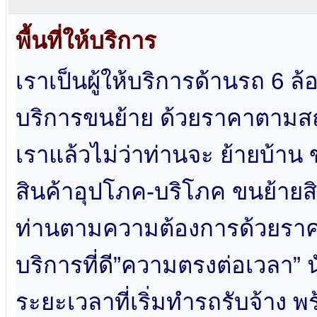
พื้นที่ให้บริการ
เราเป็นผู้ให้บริการด้านรถ 6 ล้อ
บริการขนย้าย ด้วยราคาตามสถ
เราแล้วไม่ว่าท่านจะ ย้ายบ้าน 
สินค้าอุปโภค-บริโภค ขนย้ายสิ
ท่านตามความต้องการด้วยราค
บริการที่ดี”ความตรงต่อเวลา” 
ระยะเวลาที่เริ่มทำรถรับจ้าง พ