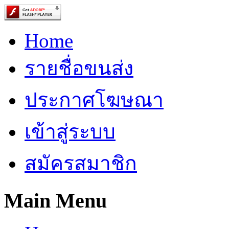
Home
รายชื่อขนส่ง
ประกาศโฆษณา
เข้าสู่ระบบ
สมัครสมาชิก
Main Menu