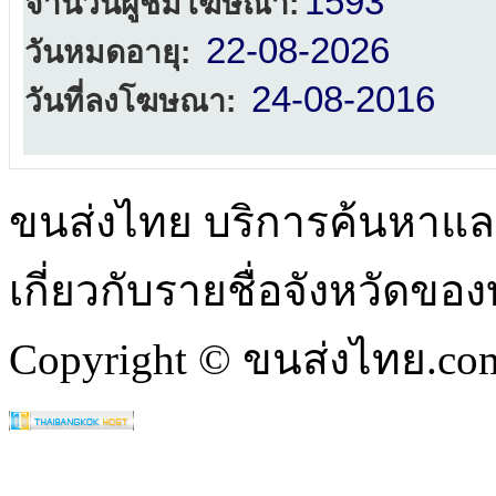
1593
จำนวนผู้ชมโฆษณา:
22-08-2026
วันหมดอายุ:
24-08-2016
วันที่ลงโฆษณา:
ขนส่งไทย บริการค้นหา
เกี่ยวกับรายชื่อจังหวัดข
Copyright © ขนส่งไทย.com 