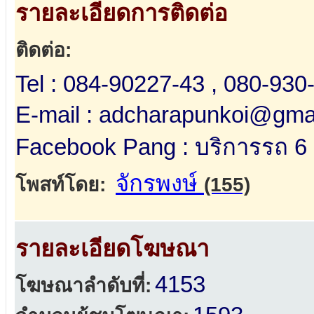
รายละเอียดการติดต่อ
ติดต่อ:
Tel : 084-90227-43 , 080-930
E-mail : adcharapunkoi@gma
Facebook Pang : บริการรถ 6 ล
จักรพงษ์
โพสท์โดย:
(155)
รายละเอียดโฆษณา
4153
โฆษณาลำดับที่: