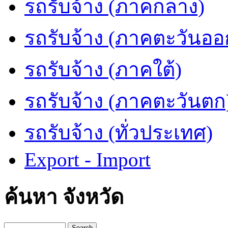
รถรับจ้าง (ภาคกลาง)
รถรับจ้าง (ภาคตะวันออ
รถรับจ้าง (ภาคใต้)
รถรับจ้าง (ภาคตะวันตก
รถรับจ้าง (ทั่วประเทศ)
Export - Import
ค้นหา จังหวัด
Search