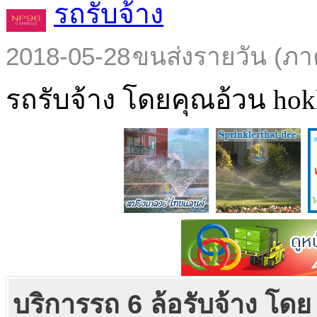
รถรับจ้าง
2018-05-28
ขนส่งรายวัน (ภา
รถรับจ้าง โดยคุณอ้วน hokl
บริการรถ 6 ล้อรับจ้าง โดย