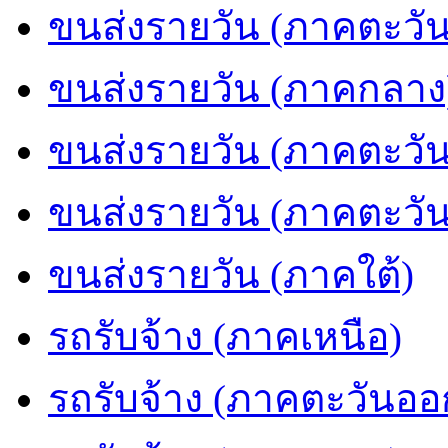
ขนส่งรายวัน (ภาคตะวัน
ขนส่งรายวัน (ภาคกลาง
ขนส่งรายวัน (ภาคตะวั
ขนส่งรายวัน (ภาคตะวั
ขนส่งรายวัน (ภาคใต้)
รถรับจ้าง (ภาคเหนือ)
รถรับจ้าง (ภาคตะวันออ