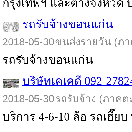
กรุงเทพฯ และต่างจังหวัด บร
รถรับจ้างขอนแก่น
2018-05-30
ขนส่งรายวัน (ภา
รถรับจ้างขอนแก่น
บริษัทเคเคดี 092-2782
2018-05-30
รถรับจ้าง (ภาคต
บริการ 4-6-10 ล้อ รถเฮี๊ยบ พ