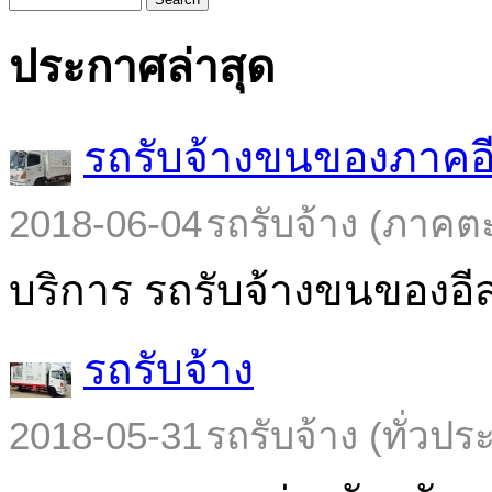
ประกาศล่าสุด
รถรับจ้างขนของภาคอ
2018-06-04
รถรับจ้าง (ภาคต
บริการ รถรับจ้างขนของอีส
รถรับจ้าง
2018-05-31
รถรับจ้าง (ทั่วปร